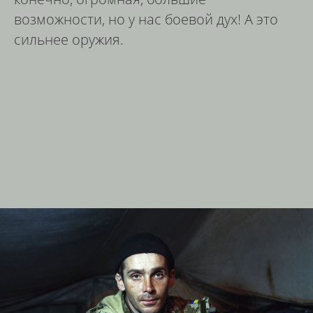
возможности, но у нас боевой дух! А это
сильнее оружия.