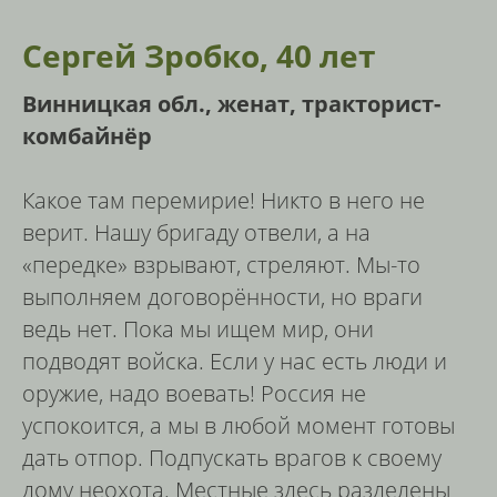
Сергей Зробко, 40 лет
Винницкая обл., женат, тракторист-
комбайнёр
Какое там перемирие! Никто в него не
верит. Нашу бригаду отвели, а на
«передке» взрывают, стреляют. Мы-то
выполняем договорённости, но враги
ведь нет. Пока мы ищем мир, они
подводят войска. Если у нас есть люди и
оружие, надо воевать! Россия не
успокоится, а мы в любой момент готовы
дать отпор. Подпускать врагов к своему
дому неохота. Местные здесь разделены