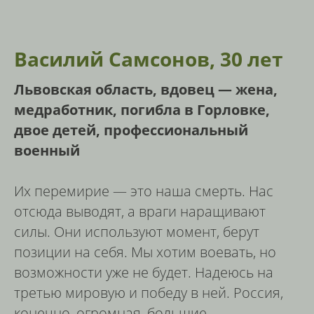
Василий Самсонов, 30 лет
Львовская область, вдовец — жена,
медработник, погибла в Горловке,
двое детей, профессиональный
военный
Их перемирие — это наша смерть. Нас
отсюда выводят, а враги наращивают
силы. Они используют момент, берут
позиции на себя. Мы хотим воевать, но
возможности уже не будет. Надеюсь на
третью мировую и победу в ней. Россия,
конечно, огромная, большие