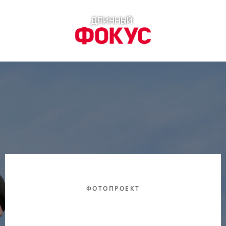
ФОТОПРОЕКТ