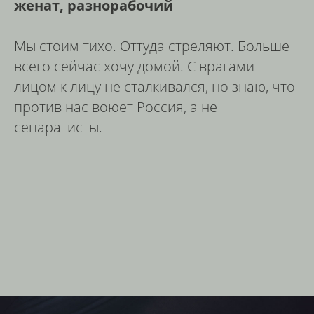
женат, разнорабочий
Мы стоим тихо. Оттуда стреляют. Больше
всего сейчас хочу домой. С врагами
лицом к лицу не сталкивался, но знаю, что
против нас воюет Россия, а не
сепаратисты.