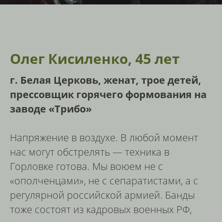
Олег Кисиленко, 45 лет
г. Белая Церковь, женат, трое детей,
прессовщик горячего формования на
заводе «Трибо»
Напряжение в воздухе. В любой момент
нас могут обстрелять — техника в
Горловке готова. Мы воюем не с
«ополченцами», не с сепаратистами, а с
регулярной российской армией. Банды
тоже состоят из кадровых военных РФ,