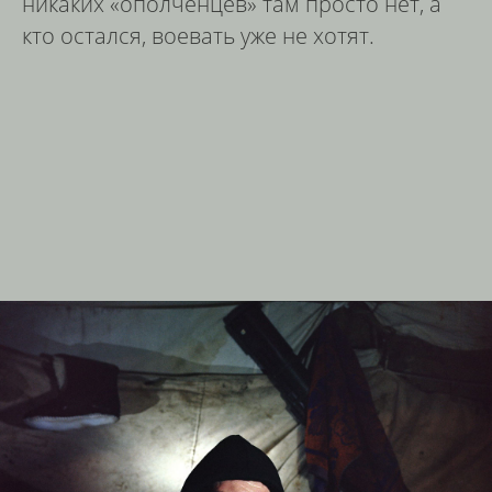
никаких «ополченцев» там просто нет, а
кто остался, воевать уже не хотят.