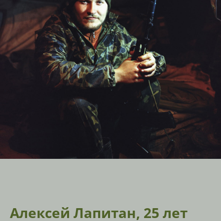
Алексей Лапитан, 25 лет