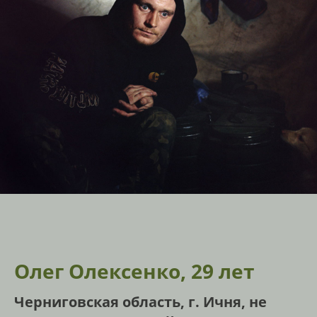
Олег Олексенко, 29 лет
Черниговская область, г. Ичня, не