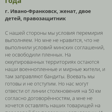
года
г. Ивано-Франковск, женат, двое
детей, правозащитник
С нашей стороны мы условия перемирия
выполняем. Но мне не нравится, что не
выполнили условий минских соглашений,
не освободили пленных. На
оккупированных территориях остаются
наши военнопленные и мирные жители, и
там заправляют бандиты. Воевать мы
готовы и не отступим. Но нас могут
отвести от линии столкновения на 50 км
согласно договорённостям, а мне не
хочется оставлять наших товарищей на