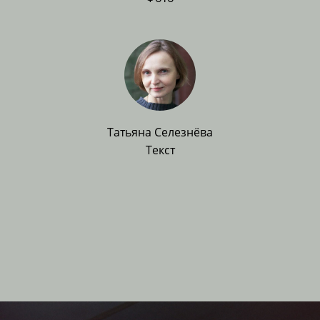
Татьяна Селезнёва
Текст