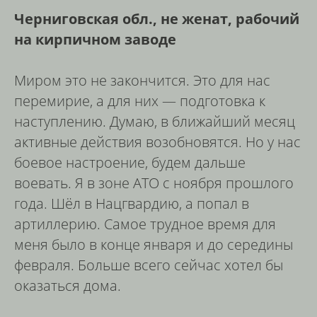
Черниговская обл., не женат, рабочий
на кирпичном заводе
Миром это не закончится. Это для нас
перемирие, а для них — подготовка к
наступлению. Думаю, в ближайший месяц
активные действия возобновятся. Но у нас
боевое настроение, будем дальше
воевать. Я в зоне АТО с ноября прошлого
года. Шёл в Нацгвардию, а попал в
артиллерию. Самое трудное время для
меня было в конце января и до середины
февраля. Больше всего сейчас хотел бы
оказаться дома.