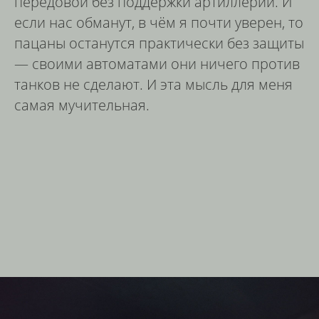
передовой без поддержки артиллерии. И
если нас обманут, в чём я почти уверен, то
пацаны останутся практически без защиты
— своими автоматами они ничего против
танков не сделают. И эта мысль для меня
самая мучительная.