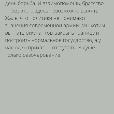
день борьба. И взаимопомощь, братство
— без этого здесь невозможно выжить.
Жаль, что политики не понимают
значения современной армии. Мы хотим
выгнать оккупантов, закрыть границу и
построить нормальное государство, а у
нас один приказ — отступать. В душе
только разочарование.