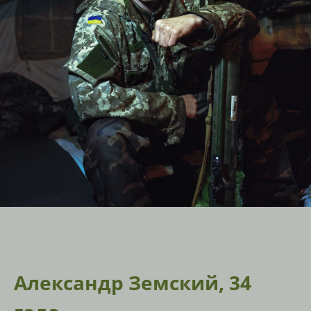
Александр Земский, 34