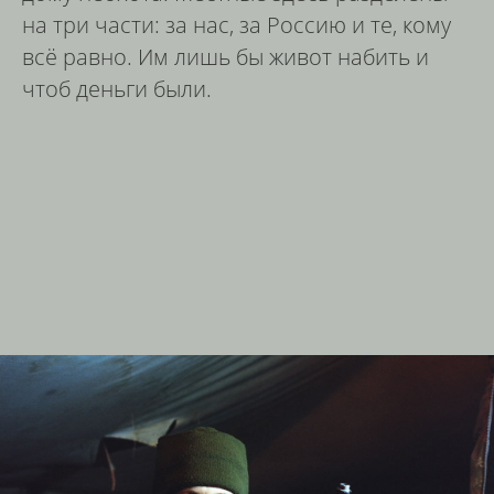
на три части: за нас, за Россию и те, кому
всё равно. Им лишь бы живот набить и
чтоб деньги были.