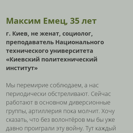
Максим Емец, 35 лет
г. Киев, не женат, социолог,
преподаватель Национального
технического университета
«Киевский политехнический
институт»
Мы перемирие соблюдаем, а нас
периодически обстреливают. Сейчас
работают в основном диверсионные
группы, артиллерия пока молчит. Хочу
сказать, что без волонтёров мы бы уже
давно проиграли эту войну. Тут каждый