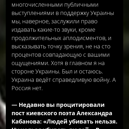
многочисленными публичными
выступлениями в поддержку Украины
мы, наверное, заслужили право
издавать какие-то звуки, кроме
продолжительных аплодисментов, и
высказывать точку зрения, не на сто
процентов совпадающую с вашими
ощущениями. Хотя в главном я на
стороне Украины. Был и остаюсь.
Украина ведёт справедливую войну. А
Россия нет.
—
Недавно вы процитировали
пост киевского поэта Александра
Кабанова: «Людей убивать нельзя.