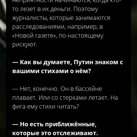
то лезет в их деньги. Поэтому
журналисты, которые занимаются
расследованиями, например, в
«Новой газете», по-настоящему
рискуют.
—
Как вы думаете, Путин знаком с
вашими стихами о нём?
— Нет, конечно. Он в бассейне
плавает. Или со стерхами летает. На
фига ему стихи читать?
— Но есть приближённые,
которые это отслеживают.