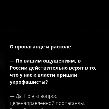
О пропаганде и расколе
—
По вашим ощущениям, в
России действительно верят в то,
что у нас к власти пришли
укрофашисты?
— Да. Но это вопрос
целенаправленной пропаганды.