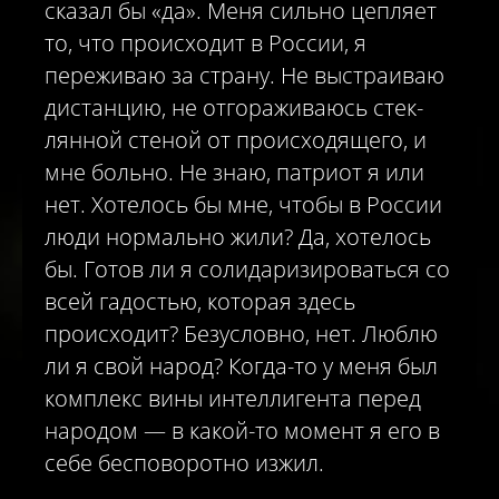
сказал бы «да». Меня сильно цепляет
то, что происходит в России, я
переживаю за страну. Не выстраиваю
дистанцию, не отгораживаюсь стек­
лянной стеной от происходящего, и
мне больно. Не знаю, патриот я или
нет. Хотелось бы мне, чтобы в России
люди нормально жили? Да, хотелось
бы. Готов ли я солидаризироваться со
всей гадостью, которая здесь
происходит? Безусловно, нет. Люблю
ли я свой народ? Когда-то у меня был
комплекс вины интеллигента перед
народом — в какой-то момент я его в
себе бесповоротно изжил.