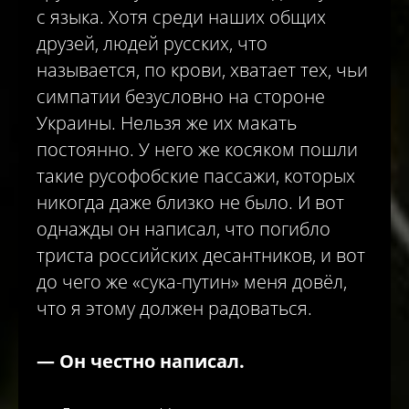
с языка. Хотя среди наших общих
друзей, людей русских, что
называется, по крови, хватает тех, чьи
симпатии безусловно на стороне
Украины. Нельзя же их макать
постоянно. У него же косяком пошли
такие русофобские пассажи, которых
никогда даже близко не было. И вот
однажды он написал, что погибло
триста российских десантников, и вот
до чего же «сука-путин» меня довёл,
что я этому должен радоваться.
—
Он честно написал.