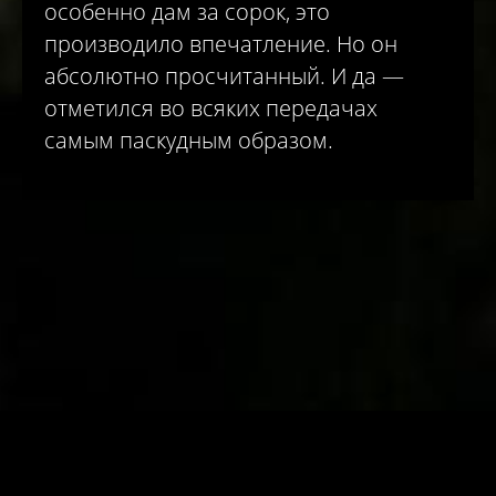
особенно дам за сорок, это
производило впечатление. Но он
абсолютно просчитанный. И да —
отметился во всяких передачах
самым паскудным образом.