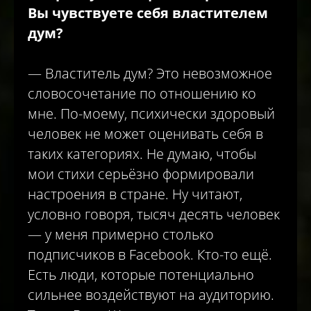
Вы чувствуете себя властителем
дум?
— Властитель дум? Это невозможное
словосочетание по отношению ко
мне. По-моему, психически здоровый
человек не может оценивать себя в
таких категориях. Не думаю, чтобы
мои стихи серьёзно формировали
настроения в стране. Ну читают,
условно говоря, тысяч десять человек
— у меня примерно столько
подписчиков в Facebook. Кто-то ещё.
Есть люди, которые потенциально
сильнее воздействуют на аудиторию.