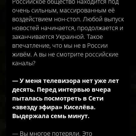
Российское общество находится под
очень сильным, массированным её
воздействием нон-стоп. Любой выпуск
новостей начинается, продолжается и
заканчивается Украиной. Такое
впечатление, что мы не в России
живём. А вы не смотрите российские
каналы?
—
У меня телевизора нет уже лет
десять. Перед интервью вчера
пыталась посмотреть в Сети
«звезду эфира» Киселёва.
Выдержала семь минут.
— Вы многое потеряли. Это