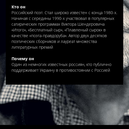
Кто он
Российский поэт. Стал широко известен с конца 1980-х.
Начиная с середины 1990-х участвовал в популярных
сатирических программах Виктора Шендеровича
«Итого», «Бесплатный сыр», «Плавленый сырок» в
качестве «поэта-правдоруба». Автор двух десятков
поэтических сборников и лауреат множества
литературных премий
Почему он
Один из немногих известных россиян, кто публично
поддерживает Украину в противостоянии с Россией