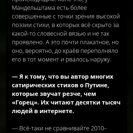
Мандельштама есть более
совершенные с точки зрения высокой
поэзии стихи, в которых всё скрыто за
какой-то словесной вязью и не так
проявлено. А это почти плакатное, но
оно, вероятно, до краёв переполняло
его в тот момент и рвалось наружу.
— Я к тому, что вы автор многих
сатирических стихов о Путине,
которые звучат резче, чем
«Горец». Их читают десятки тысяч
людей в интернете.
— Всё-таки не сравнивайте 2010–