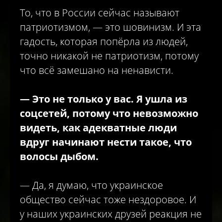
То, что в России сейчас называют
патриотизмом, — это шовинизм. И эта
гадость, которая попёрла из людей,
точно никакой не патриотизм, потому
что всё замешано на ненависти.
—
Это не только у вас. Я ушла из
соцсетей, потому что невозможно
видеть, как адекватные люди
вдруг начинают нести такое, что
волосы дыбом.
— Да, я думаю, что украинское
общество сейчас тоже нездоровое. И
у наших украинских друзей реакция не