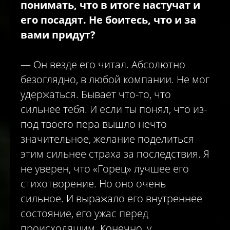
понимать, что в итоге настучат и
его посадят. Не боитесь, что и за
вами придут?
— Он везде его читал. Абсолютно
безоглядно, в любой компании. Не мог
удержаться. Бывает что-то, что
сильнее тебя. И если ты понял, что из-
под твоего пера вышло нечто
значительное, желание поделиться
этим сильнее страха за последствия. Я
не уверен, что «Горец» лучшее его
стихотворение. Но оно очень
сильное. И выражало его внутреннее
состояние, его ужас перед
происходящим. Конечно, у