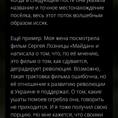
название и точное местонахождение
посёлка, весь этот поток волшебным
образом иссяк.
Ещё пример. Моя жена посмотрела
фильм Сергея Лозницы «Майдан» и
написала о том, что, по её мнению,
это фильм о том, как сдувается,
деградирует революция. Возможно,
такая трактовка фильма ошибочна, но
её отношение к развитию революции
в Украине я поддержал. О том, какие
ушаты помоев огребла она, говорить
не приходится. И я тоже получил свою
порцию. Но мне кажется, что своими