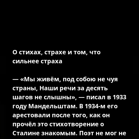
О стихах, страхе и том, что
сильнее страха
— «Мы живём, под собою не чуя
страны, Наши речи за десять
шагов не слышны», — писал в 1933
году Мандельштам. В 1934-м его
арестовали после того, как он
прочёл это стихотворение о
Сталине знакомым. Поэт не мог не