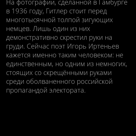
На фотографии, сделанной в Гамбурге
в 1936 году, Гитлер стоит перед
многотысячной толпой зигующих
немцев. Лишь один из них
демонстративно скрестил руки на
груди. Сейчас поэт Игорь Иртеньев
кажется именно таким человеком: не
единственным, но одним из немногих,
стоящих со скрещёнными руками
среди оболваненного российской
пропагандой электората.