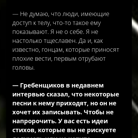
— Не думаю, что люди, имеющие
доступ к телу, что-то такое ему
показывают. Я не о себе. Я не
настолько тщеславен. Да и, как
известно, гонцам, которые приносят
плохие вести, первым отрубают
головы.
—
Гребенщиков в недавнем
интервью сказал, что некоторые
песни к нему приходят, но он не
хочет их записывать. Чтобы не
напророчить. У вас есть идеи
стихов, которые вы не рискуете