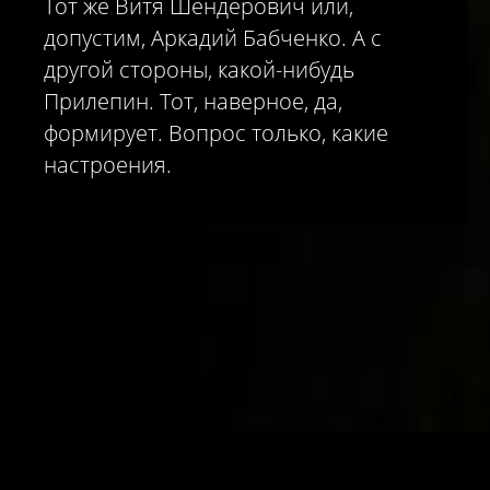
Тот же Витя Шендерович или,
допустим, Аркадий Бабченко. А с
другой стороны, какой-нибудь
Прилепин. Тот, наверное, да,
формирует. Вопрос только, какие
настроения.