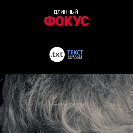
Гражданин поэт