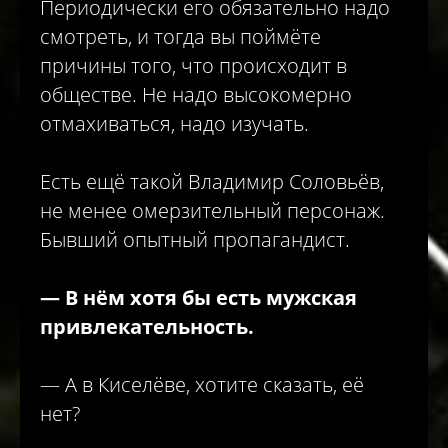
Периодически его обязательно надо
смотреть, и тогда вы поймёте
причины того, что происходит в
обществе. Не надо высокомерно
отмахиваться, надо изучать.
Есть ещё такой Владимир Соловьёв,
не менее омерзительный персонаж.
Бывший опытный пропагандист.
—
В нём хотя бы есть мужская
привлекательность.
— А в Киселёве, хотите сказать, её
нет?