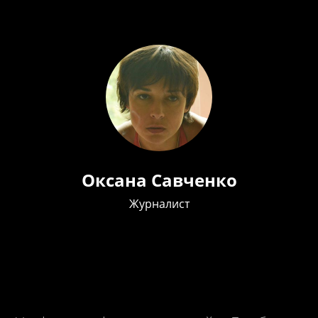
Оксана Савченко
Журналист