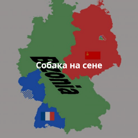
Собака на сене