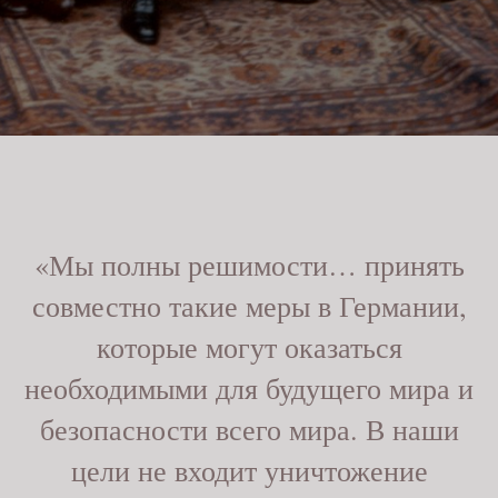
«Мы полны решимости… принять
совместно такие меры в Германии,
которые могут оказаться
необходимыми для будущего мира и
безопасности всего мира. В наши
цели не входит уничтожение