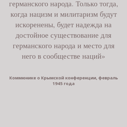
германского народа. Только тогда,
когда нацизм и милитаризм будут
искоренены, будет надежда на
достойное существование для
германского народа и место для
него в сообществе наций»
Коммюнике о Крымской конференции, февраль
1945 года