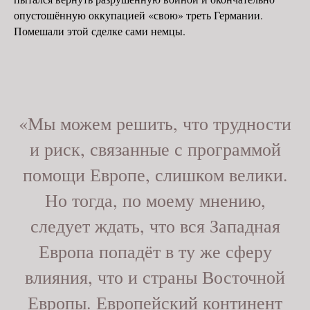
опустошённую оккупацией «свою» треть Германии.
Помешали этой сделке сами немцы.
«Мы можем решить, что трудности
и риск, связанные с программой
помощи Европе, слишком велики.
Но тогда, по моему мнению,
следует ждать, что вся Западная
Европа попадёт в ту же сферу
влияния, что и страны Восточной
Европы. Европейский континент