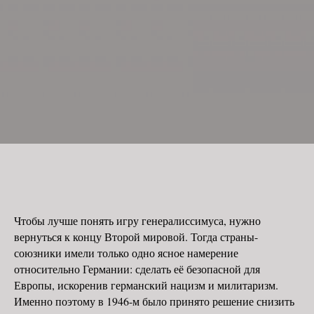
Чтобы лучше понять игру генералиссимуса, нужно
вернуться к концу Второй мировой. Тогда страны-
союзники имели только одно ясное намерение
относительно Германии: сделать её безопасной для
Европы, искоренив германский нацизм и милитаризм.
Именно поэтому в 1946-м было принято решение снизить