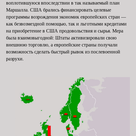
воплотившуюся впоследствии в так называемый план
Маршалла. США брались финансировать целевые
программы возрождения экономик европейских стран —
как безвозмездной помощью, так и льготными кредитами
на приобретение в США продовольствия и сырья. Мера
была взаимовыгодной: Штаты активизировали свою
внешнюю торговлю, а европейские страны получали
возможность сделать быстрый рывок из послевоенной
разрухи.