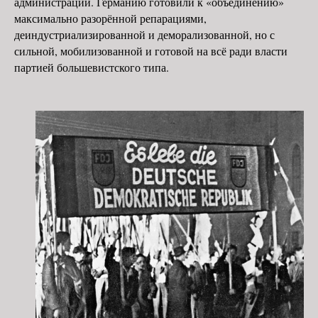
администрации. Германию готовили к «объединению»
максимально разорённой репарациями,
деиндустриализированной и деморализованной, но с
сильной, мобилизованной и готовой на всё ради власти
партией большевистского типа.