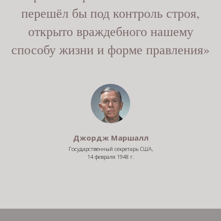
перешёл бы под контроль строя,
открыто враждебного нашему
способу жизни и форме правления»
Джордж Маршалл
Государственный секретарь США,
14 февраля 1948 г.