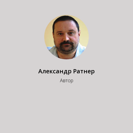
Александр Ратнер
Автор