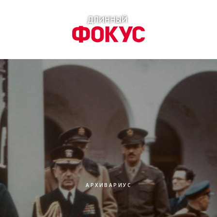
АРХИВАРИУС