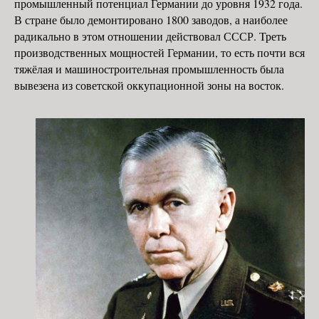
промышленный потенциал Германии до уровня 1932 года.
В стране было демонтировано 1800 заводов, а наиболее
радикально в этом отношении действовал СССР. Треть
производственных мощностей Германии, то есть почти вся
тяжёлая и машиностроительная промышленность была
вывезена из советской оккупационной зоны на восток.