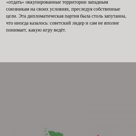
«отдать» оккупированные территории западным
союзникам на своих условиях, преследуя собственные
цели. Эта дипломатическая партия была столь запутанна,
что иногда казалось: советский лидер и сам не вполне
понимает, какую игру ведёт.