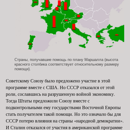
Страны, получавшие помощь по плану Маршалла (высота
красного столбика соответствует относительному размеру
помощи).
Советскому Союзу было предложено участие в этой
программе вместе с США. Но СССР отказался от этой
роли, сославшись на разрушенную войной экономику.
Тогда Штаты предложили Союзу вместе с
подконтрольными ему государствами Восточной Европы
стать получателем такой помощи. Но это означало бы для
СССР потерю влияния на страны «народной демократии».
И Сталин отказался от участия в американской программе