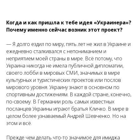
Когда и как пришла к тебе идея «Украинера»?
Почему именно сейчас возник этот проект?
— Я долго ездил по миру, пять лет не жил в Украине и
ежедневно сталкивался с непониманием и
неприятием моей страны в мире. Всё потому, что
Украина никогда не имела публичной дипломатии,
своего лобби в мировых СМИ, значимых в мире
культурных и туристических проектов или послов
мирового уровня. Украину знают в основном по
спортивным достижениям. В каждой стране, конечно,
по-своему. В Германии роль самых известных
посланцев Украины играют братья Кличко. В мире в
целом более узнаваемый Андрей Шевченко. Но на
этом и всё.
Прежде чем делать что-то значимое для имиджа