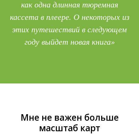
как одна длинная тюремная
кассета в плеере. О некоторых из
этих путешествий в следующем
году выйдет новая книга»
Мне не важен больше
масштаб карт