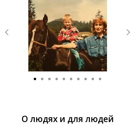
О людях и для людей