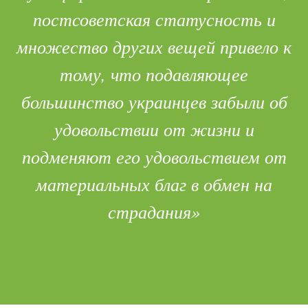
постсоветская статусность и
множество других вещей привело к
тому, что подавляющее
большинство украинцев забыли об
удовольствии от жизни и
подменяют его удовольствием от
материальных благ в обмен на
страдания»