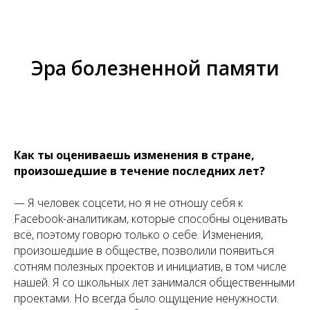
Эра болезненной памяти
Как ты оцениваешь изменения в стране,
произошедшие в течение последних лет?
— Я человек соцсети, но я не отношу себя к
Facebook-аналитикам, которые способны оценивать
всё, поэтому говорю только о себе. Изменения,
произошедшие в обществе, позволили появиться
сотням полезных проектов и инициатив, в том числе
нашей. Я со школьных лет занимался общественными
проектами. Но всегда было ощущение ненужности.