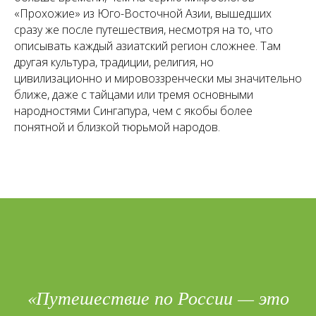
«Прохожие» из Юго-Восточной Азии, вышедших
сразу же после путешествия, несмотря на то, что
описывать каждый азиатский регион сложнее. Там
другая культура, традиции, религия, но
цивилизационно и мировоззренчески мы значительно
ближе, даже с тайцами или тремя основными
народностями Сингапура, чем с якобы более
понятной и близкой тюрьмой народов.
«Путешествие по России — это