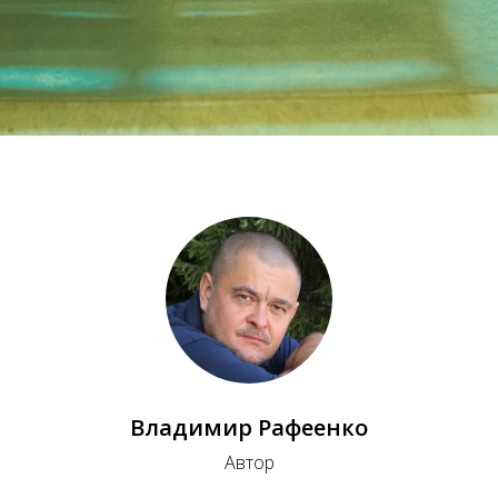
Владимир Рафеенко
Автор