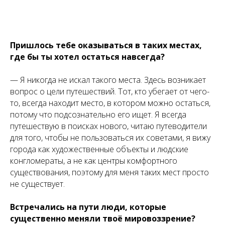
Пришлось тебе оказываться в таких местах,
где бы ты хотел остаться навсегда?
— Я никогда не искал такого места. Здесь возникает
вопрос о цели путешествий. Тот, кто убегает от чего-
то, всегда находит место, в котором можно остаться,
потому что подсознательно его ищет. Я всегда
путешествую в поисках нового, читаю путеводители
для того, чтобы не пользоваться их советами, я вижу
города как художественные объекты и людские
конгломераты, а не как центры комфортного
существования, поэтому для меня таких мест просто
не существует.
Встречались на пути люди, которые
существенно меняли твоё мировоззрение?