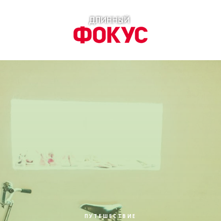
ПУТЕШЕСТВИЕ