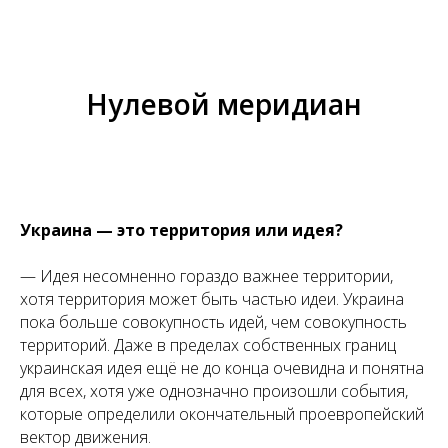
Нулевой меридиан
Украина — это территория или идея?
— Идея несомненно гораздо важнее территории,
хотя территория может быть частью идеи. Украина
пока больше совокупность идей, чем совокупность
территорий. Даже в пределах собственных границ
украинская идея ещё не до конца очевидна и понятна
для всех, хотя уже однозначно произошли события,
которые определили окончательный проевропейский
вектор движения.