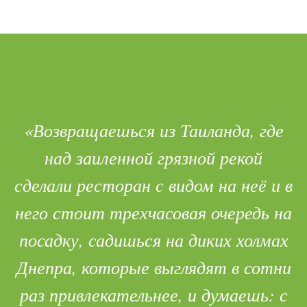
«Возвращаешься из Таиланда, где
над заиленной грязной рекой
сделали ресторан с видом на неё и в
него стоит трехчасовая очередь на
посадку, садишься на диких холмах
Днепра, которые выглядят в сотни
раз привлекательнее, и думаешь: с