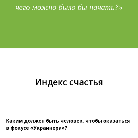
чего можно было бы начать?»
Индекс счастья
Каким должен быть человек, чтобы оказаться
в фокусе «Украинера»?