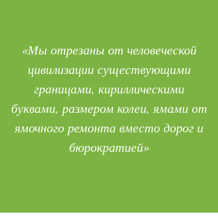
«Мы отрезаны от человеческой
цивилизации существующими
границами, кириллическими
буквами, размером колеи, ямами от
ямочного ремонта вместо дорог и
бюрократией»