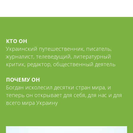
КТО ОН
Украинский путешественник, писатель,
журналист, телеведущий, литературный
критик, редактор, общественный деятель
ПОЧЕМУ ОН
Богдан исколесил десятки стран мира, и
теперь он открывает для себя, для нас и для
всего мира Украину