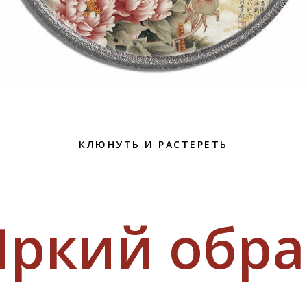
КЛЮНУТЬ И РАСТЕРЕТЬ
Яркий обра