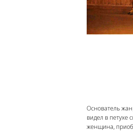
Основатель жан
видел в петухе 
женщина, приоб