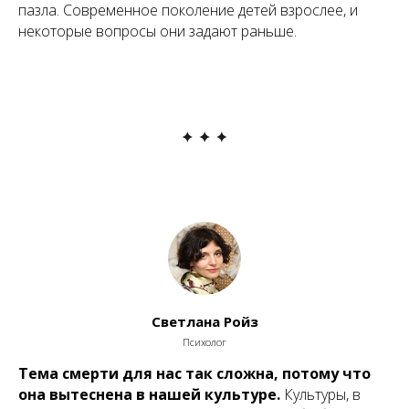
пазла. Современное поколение детей взрослее, и
некоторые вопросы они задают раньше.
Светлана Ройз
Психолог
Тема смерти для нас так сложна, потому что
она вытеснена в нашей культуре.
Культуры, в