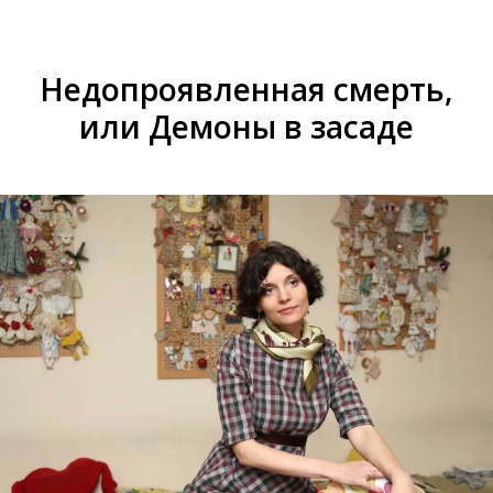
Недопроявленная смерть,
или Демоны в засаде