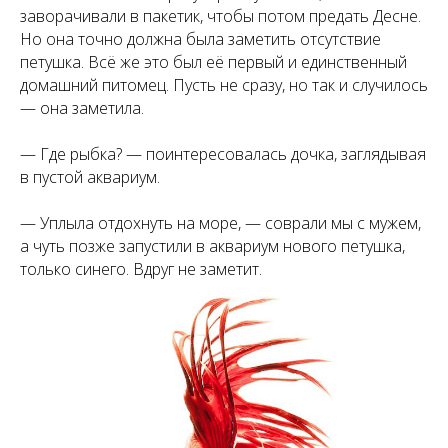
заворачивали в пакетик, чтобы потом предать Десне.
Но она точно должна была заметить отсутствие
петушка. Всё же это был её первый и единственный
домашний питомец. Пусть не сразу, но так и случилось
— она заметила.
— Где рыбка? — поинтересовалась дочка, заглядывая
в пустой аквариум.
— Уплыла отдохнуть на море, — соврали мы с мужем,
а чуть позже запустили в аквариум нового петушка,
только синего. Вдруг не заметит.