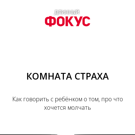
КОМНАТА СТРАХА
Как говорить с ребёнком о том, про что
хочется молчать