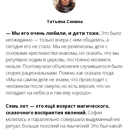
Татьяна Санина
— Мы его очень любили, и дети тоже.
Это было
неожиданно — только вчера с ним общались, а
сегодня его не стало. Мы не религиозны, дети с
основами христианства знакомы, но сказать, что мы
регулярно ходим в церковь, постоянно молимся,
нельзя. Поэтому мои объяснения случившегося были
скорее рациональными. Помню, как сказала тогда:
«Мы на самом деле не знаем, что происходит с
человеком после смерти, но есть версия, что он
попадает на небеса и там ему хорошо».
Семь лет — это ещё возраст магического,
сказочного восприятия явлений.
София
молилась и параллельно совершала выдуманный ею
ритуал, больше похожий на языческий. Это был какой-