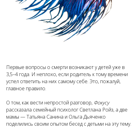
Первые вопросы о смерти возникают у детей уже в
3,5–4 года. И неплохо, если родитель к тому времени
успел ответить на них самому себе. Это, пожалуй,
главное правило.
О том, как вести непростой разговор,
Фокусу
рассказала семейный психолог Светлана Ройз, а две
мамы — Татьяна Санина и Ольга Дьяченко
поделились своим опытом бесед с детьми на эту тему.