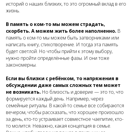
историй о наших близких, то это огромный вклад в его
жизнь.
В память о ком-то мы можем страдать,
скорбеть. А можем жить более наполненно.
В
память о ком-то мы можем быть затворниками или
написать книгу, стихотворение. И тогда эта память
будет светлой. Но чтобы прийти к этому выбору,
нужно пройти определённые фазы. И они тоже
закономерны.
Если вы близки с ребёнком, то напряжения в
обсуждении даже самых сложных тем может
не возникать.
Но близость и доверие — это то, что
формируется каждый день. Например, через
семейные ритуалы. В какой-то семье все собираются
вечером, чтобы рассказать, что хорошее произошло
за день, кто-то устраивает совместное чаепитие, кто-
то молится. Неважно, какая концепция в семье.