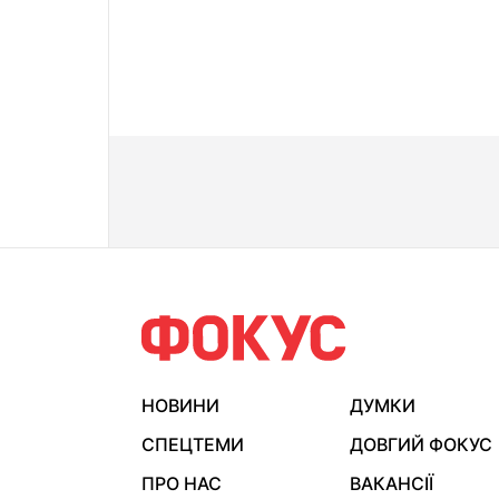
НОВИНИ
ДУМКИ
СПЕЦТЕМИ
ДОВГИЙ ФОКУС
ПРО НАС
ВАКАНСІЇ