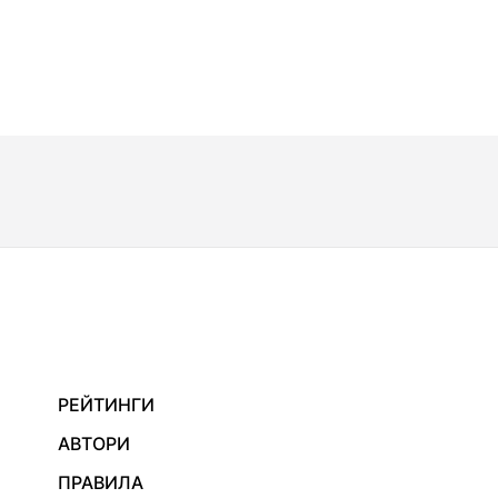
РЕЙТИНГИ
АВТОРИ
ПРАВИЛА