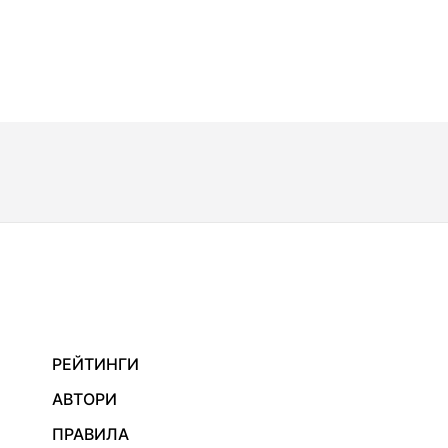
РЕЙТИНГИ
АВТОРИ
ПРАВИЛА