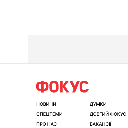
НОВИНИ
ДУМКИ
СПЕЦТЕМИ
ДОВГИЙ ФОКУС
ПРО НАС
ВАКАНСІЇ