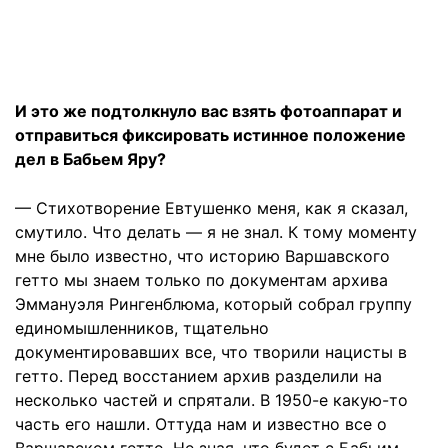
И это же подтолкнуло вас взять фотоаппарат и
отправиться фиксировать истинное положение
дел в Бабьем Яру?
— Стихотворение Евтушенко меня, как я сказал,
смутило. Что делать — я не знал. К тому моменту
мне было известно, что историю Варшавского
гетто мы знаем только по документам архива
Эммануэля Рингенблюма, который собрал группу
единомышленников, тщательно
документировавших все, что творили нацисты в
гетто. Перед восстанием архив разделили на
несколько частей и спрятали. В 1950-е какую-то
часть его нашли. Оттуда нам и известно все о