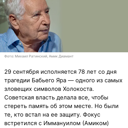
Фото: Михаил Ратинский, Амик Диамант
29 сентября исполняется 78 лет со дня
трагедии Бабьего Яра — одного из самых
зловещих символов Холокоста.
Советская власть делала все, чтобы
стереть память об этом месте. Но были
те, кто встал на ее защиту. Фокус
встретился с Иммануилом (Амиком)