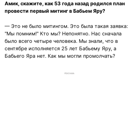
Амик, скажите, как 53 года назад родился план
провести первый митинг в Бабьем Яру?
— Это не было митингом. Это была такая заявка:
"Мы помним!" Кто мы? Непонятно. Нас сначала
было всего четыре человека. Мы знали, что в
сентябре исполняется 25 лет Бабьему Яру, а
Бабьего Яра нет. Как мы могли промолчать?
РЕКЛАМА