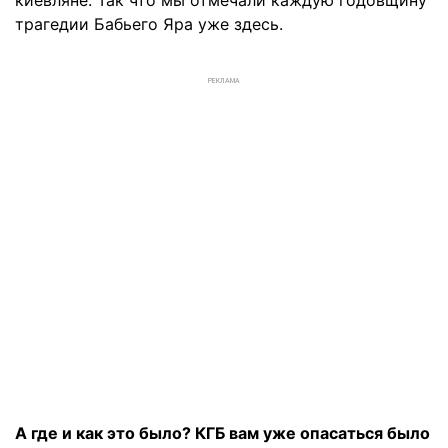
трагедии Бабьего Яра уже здесь.
РЕКЛАМА
А где и как это было? КГБ вам уже опасаться было