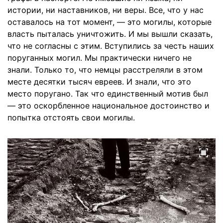
истории, ни наставников, ни веры. Все, что у нас
оставалось на тот момент, — это могилы, которые
власть пыталась уничтожить. И мы вышли сказать,
что не согласны с этим. Вступились за честь наших
поруганных могил. Мы практически ничего не
знали. Только то, что немцы расстреляли в этом
месте десятки тысяч евреев. И знали, что это
место поругано. Так что единственный мотив был
— это оскорбленное национальное достоинство и
попытка отстоять свои могилы.