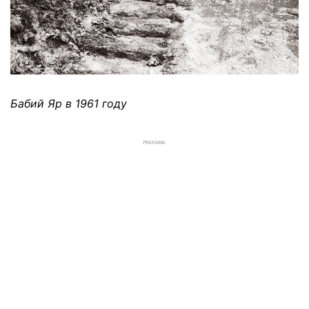
Бабий Яр в 1961 году
РЕКЛАМА