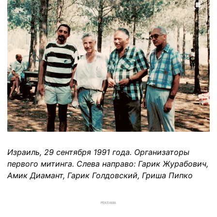
Израиль, 29 сентября 1991 года. Организаторы
первого митинга. Слева направо: Гарик Журабович,
Амик Диамант, Гарик Голдовский, Гриша Пипко
РЕКЛАМА