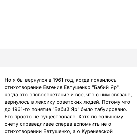
Но я бы вернулся в 1961 год, когда появилось
стихотворение Евгения Евтушенко "Бабий Яр",
когда это словосочетание и все, что с ним связано,
вернулось в лексику советских людей. Потому что
до 1961-го понятие "Бабий Яр" было табуировано.
Его просто не существовало. Хотя по большому
счету справедливее сперва вспомнить не о
стихотворении Евтушенко, а о Куреневской