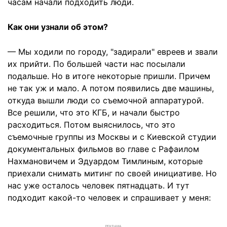
часам начали подходить люди.
Как они узнали об этом?
— Мы ходили по городу, "задирали" евреев и звали
их прийти. По большей части нас посылали
подальше. Но в итоге некоторые пришли. Причем
не так уж и мало. А потом появились две машины,
откуда вышли люди со съемочной аппаратурой.
Все решили, что это КГБ, и начали быстро
расходиться. Потом выяснилось, что это
съемочные группы из Москвы и с Киевской студии
документальных фильмов во главе с Рафаилом
Нахмановичем и Эдуардом Тимлиным, которые
приехали снимать митинг по своей инициативе. Но
нас уже осталось человек пятнадцать. И тут
подходит какой-то человек и спрашивает у меня:
РЕКЛАМА