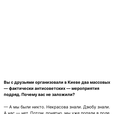
Вы с друзьями организовали в Киеве два массовых
— фактически антисоветских — мероприятия
подряд. Почему вас не заложили?
— А мы были никто. Некрасова знали. Дзюбу знали.
А нас — нет. Потом, понятно, мы уже попали в поле