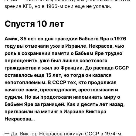
зрения КГБ, но в 1966-м они еще не успели.
Спустя 10 лет
Амик, 35 лет со дня трагедии Бабьего Яра в 1976
году вы отмечали уже в Израиле. Некрасов, чью
роль в сохранении памяти о Бабьем Яре трудно
переоценить, уже был лишен советского
гражданства и жил во Франции. До распада СССР
оставалось еще 15 лет, но тогда он казался
непотопляемым. В СССР тех, кто продолжал
начатое вами, преследовали, арестовывали и
судили. Но вы продолжали напоминать миру о
Бабьем Яре за границей. Как и десять лет назад,
пригласили на митинг в Израиле Виктора
Некрасова…
— Да, Виктор Некрасов покинул СССР в 1974-м.