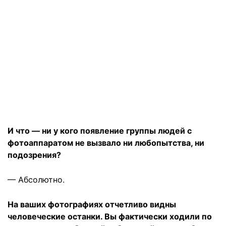
И что — ни у кого появление группы людей с
фотоаппаратом не вызвало ни любопытства, ни
подозрения?
— Абсолютно.
На ваших фотографиях отчетливо видны
человеческие останки. Вы фактически ходили по