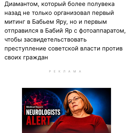
Диамантом, который более полувека
назад не только организовал первый
митинг в Бабьем Яру, но и первым
отправился в Бабий Яр с фотоаппаратом,
чтобы засвидетельствовать
преступление советской власти против
своих граждан