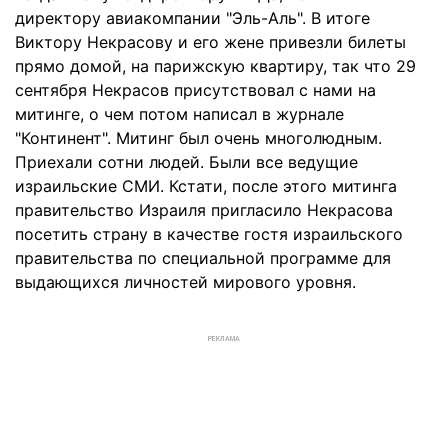
директору авиакомпании "Эль-Аль". В итоге
Виктору Некрасову и его жене привезли билеты
прямо домой, на парижскую квартиру, так что 29
сентября Некрасов присутствовал с нами на
митинге, о чем потом написал в журнале
"Континент". Митинг был очень многолюдным.
Приехали сотни людей. Были все ведущие
израильские СМИ. Кстати, после этого митинга
правительство Израиля пригласило Некрасова
посетить страну в качестве гостя израильского
правительства по специальной программе для
выдающихся личностей мирового уровня.
РЕКЛАМА