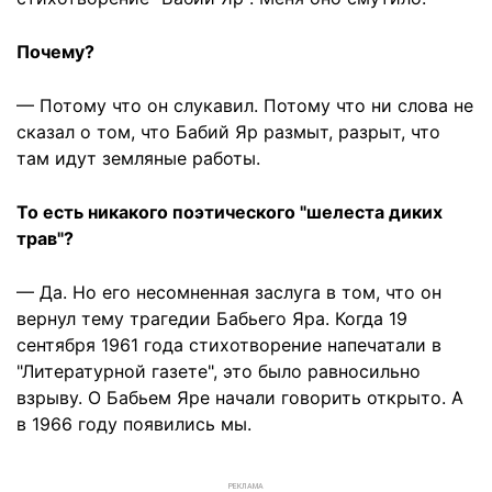
Почему?
— Потому что он слукавил. Потому что ни слова не
сказал о том, что Бабий Яр размыт, разрыт, что
там идут земляные работы.
То есть никакого поэтического "шелеста диких
трав"?
— Да. Но его несомненная заслуга в том, что он
вернул тему трагедии Бабьего Яра. Когда 19
сентября 1961 года стихотворение напечатали в
"Литературной газете", это было равносильно
взрыву. О Бабьем Яре начали говорить открыто. А
в 1966 году появились мы.
РЕКЛАМА