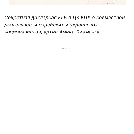
Секретная докладная КГБ в ЦК КПУ о совместной
деятельности еврейских и украинских
националистов, архив Амика Диаманта
РЕКЛАМА