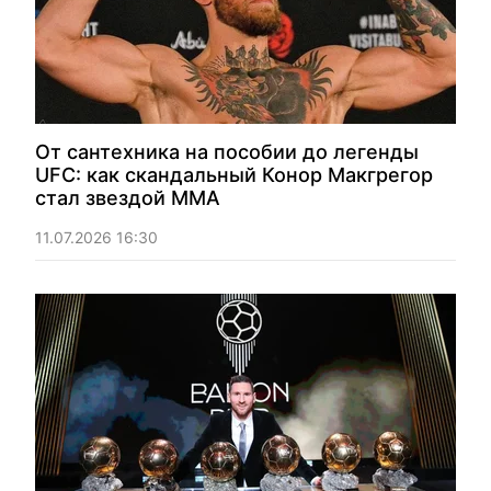
От сантехника на пособии до легенды
UFC: как скандальный Конор Макгрегор
стал звездой ММА
11.07.2026 16:30