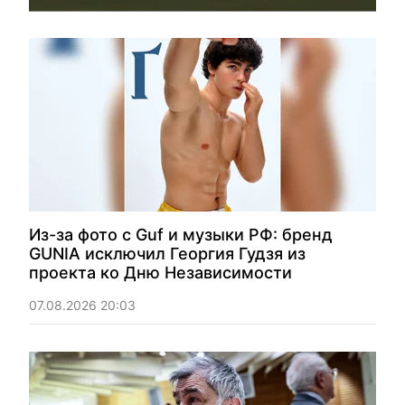
Из-за фото с Guf и музыки РФ: бренд
GUNIA исключил Георгия Гудзя из
проекта ко Дню Независимости
07.08.2026 20:03