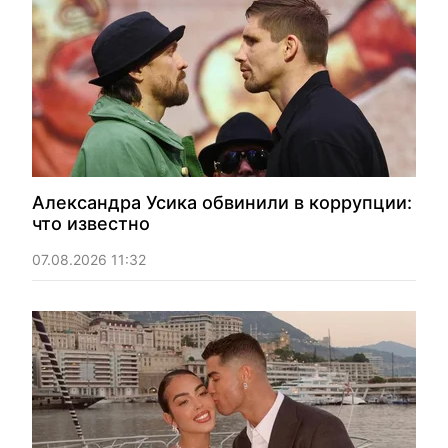
Александра Усика обвинили в коррупции:
что известно
07.08.2026 11:32