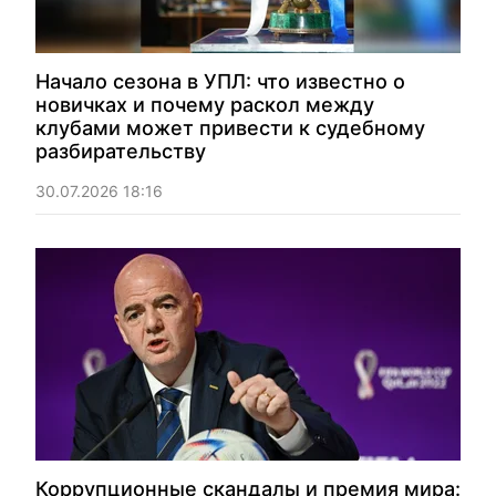
Начало сезона в УПЛ: что известно о
новичках и почему раскол между
клубами может привести к судебному
разбирательству
30.07.2026 18:16
Коррупционные скандалы и премия мира: