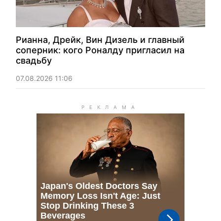
Рианна, Дрейк, Вин Дизель и главный
соперник: кого Роналду пригласил на
свадьбу
07.08.2026 11:06