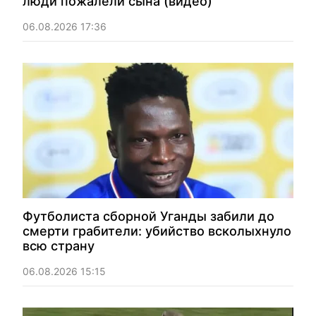
люди пожалели сына (видео)
06.08.2026 17:36
Футболиста сборной Уганды забили до
смерти грабители: убийство всколыхнуло
всю страну
06.08.2026 15:15