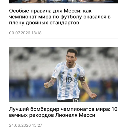
Особые правила для Месси: как
чемпионат мира по футболу оказался в
плену двойных стандартов
09.07.2026 18:18
Лучший бомбардир чемпионатов мира: 10
вечных рекордов Лионеля Месси
24.06.2026 15:27