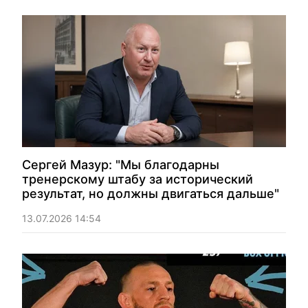
Сергей Мазур: "Мы благодарны
тренерскому штабу за исторический
результат, но должны двигаться дальше"
13.07.2026 14:54