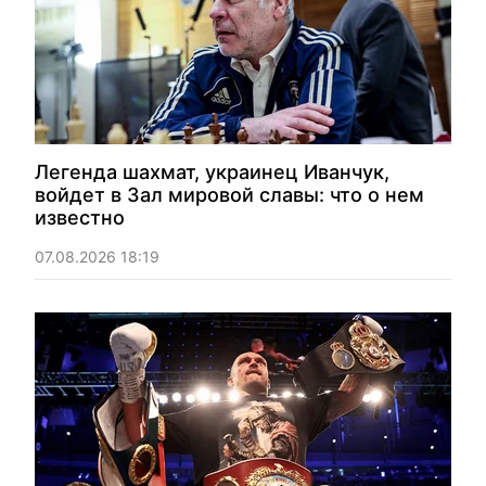
Легенда шахмат, украинец Иванчук,
войдет в Зал мировой славы: что о нем
известно
07.08.2026 18:19