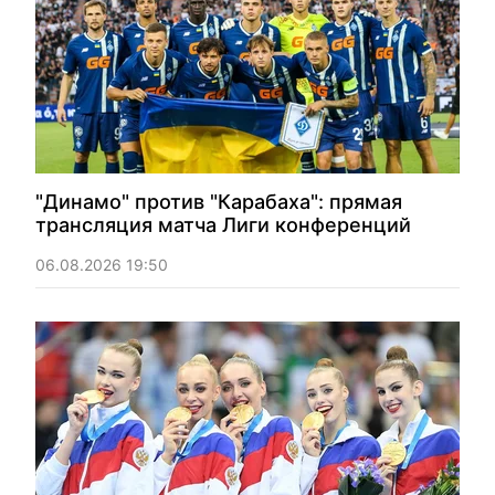
"Динамо" против "Карабаха": прямая
трансляция матча Лиги конференций
06.08.2026 19:50