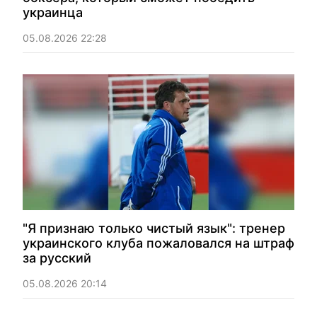
украинца
05.08.2026 22:28
"Я признаю только чистый язык": тренер
украинского клуба пожаловался на штраф
за русский
05.08.2026 20:14