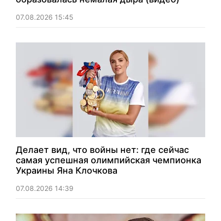
07.08.2026 15:45
Делает вид, что войны нет: где сейчас
самая успешная олимпийская чемпионка
Украины Яна Клочкова
07.08.2026 14:39