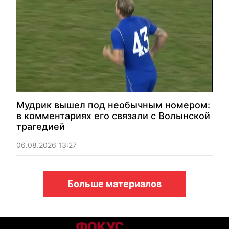
Мудрик вышел под необычным номером:
в комментариях его связали с Волынской
трагедией
06.08.2026 13:27
Больше материалов