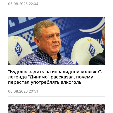
06.08.2026 22:04
"Будешь ездить на инвалидной коляске":
легенда "Динамо" рассказал, почему
перестал употреблять алкоголь
06.08.2026 20:51