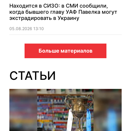
Находится в СИЗО: в СМИ сообщили,
когда бывшего главу УАФ Павелка могут
экстрадировать в Украину
05.08.2026 13:10
Больше материалов
СТАТЬИ