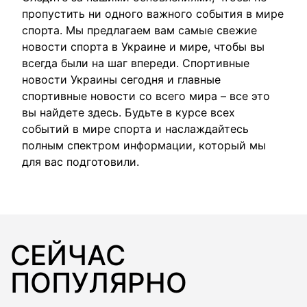
пропустить ни одного важного события в мире
спорта. Мы предлагаем вам самые свежие
новости спорта в Украине и мире, чтобы вы
всегда были на шаг впереди. Спортивные
новости Украины сегодня и главные
спортивные новости со всего мира – все это
вы найдете здесь. Будьте в курсе всех
событий в мире спорта и наслаждайтесь
полным спектром информации, который мы
для вас подготовили.
СЕЙЧАС
ПОПУЛЯРНО