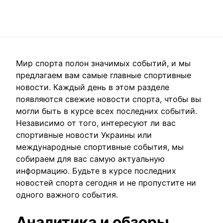
Мир спорта полон значимых событий, и мы
предлагаем вам самые главные спортивные
новости. Каждый день в этом разделе
появляются свежие новости спорта, чтобы вы
могли быть в курсе всех последних событий.
Независимо от того, интересуют ли вас
спортивные новости Украины или
международные спортивные события, мы
собираем для вас самую актуальную
информацию. Будьте в курсе последних
новостей спорта сегодня и не пропустите ни
одного важного события.
Аналитика и обзоры