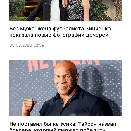
Без мужа: жена футболиста Зинченко
показала новые фотографии дочерей
05.08.2026 22:59
Не поставил бы на Усика: Тайсон назвал
боксера, который сможет победить