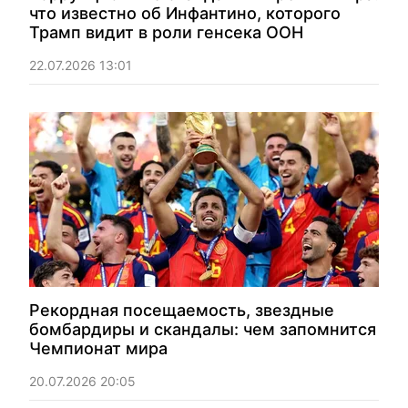
что известно об Инфантино, которого
Трамп видит в роли генсека ООН
22.07.2026 13:01
Рекордная посещаемость, звездные
бомбардиры и скандалы: чем запомнится
Чемпионат мира
20.07.2026 20:05