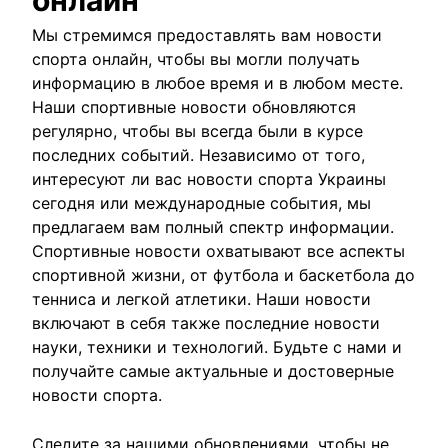
онлайн
Мы стремимся предоставлять вам новости
спорта онлайн, чтобы вы могли получать
информацию в любое время и в любом месте.
Наши спортивные новости обновляются
регулярно, чтобы вы всегда были в курсе
последних событий. Независимо от того,
интересуют ли вас новости спорта Украины
сегодня или международные события, мы
предлагаем вам полный спектр информации.
Спортивные новости охватывают все аспекты
спортивной жизни, от футбола и баскетбола до
тенниса и легкой атлетики. Наши новости
включают в себя также последние новости
науки, техники и технологий. Будьте с нами и
получайте самые актуальные и достоверные
новости спорта.
Следите за нашими обновлениями, чтобы не