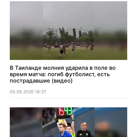
В Таиланде молния ударила в поле во
время матча: погиб футболист, есть
пострадавшие (видео)
05.08.2026 18:37