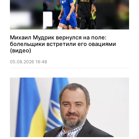
Михаил Мудрик вернулся на поле:
болельщики встретили его овациями
(видео)
05.08.2026 16:48