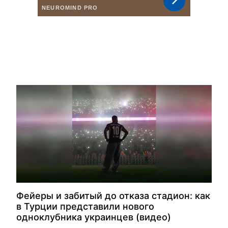
Фейеры и забитый до отказа стадион: как
в Турции представили нового
одноклубника украинцев (видео)