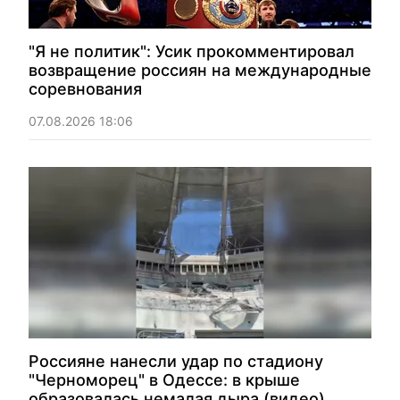
"Я не политик": Усик прокомментировал
возвращение россиян на международные
соревнования
07.08.2026 18:06
Россияне нанесли удар по стадиону
"Черноморец" в Одессе: в крыше
образовалась немалая дыра (видео)