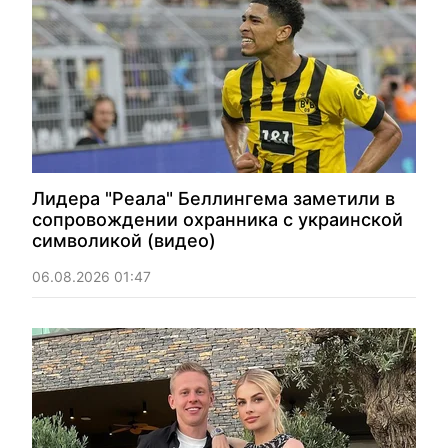
Лидера "Реала" Беллингема заметили в
сопровождении охранника с украинской
символикой (видео)
06.08.2026 01:47