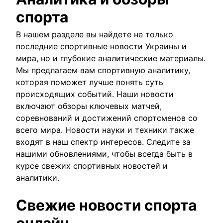
спорта
В нашем разделе вы найдете не только
последние спортивные новости Украины и
мира, но и глубокие аналитические материалы.
Мы предлагаем вам спортивную аналитику,
которая поможет лучше понять суть
происходящих событий. Наши новости
включают обзоры ключевых матчей,
соревнований и достижений спортсменов со
всего мира. Новости науки и техники также
входят в наш спектр интересов. Следите за
нашими обновлениями, чтобы всегда быть в
курсе свежих спортивных новостей и
аналитики.
Свежие новости спорта