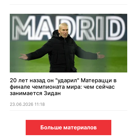
20 лет назад он "ударил" Матерацци в
финале чемпионата мира: чем сейчас
занимается Зидан
23.06.2026 11:18
Больше материалов