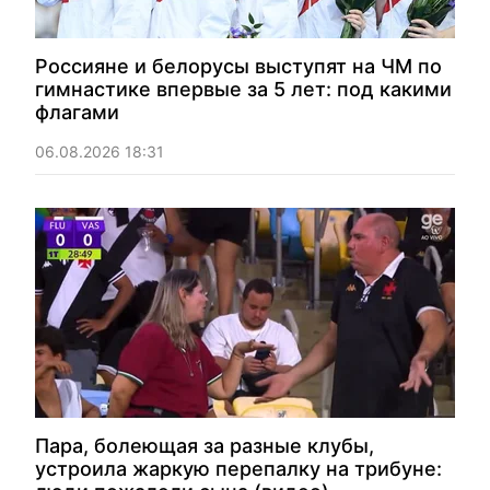
Россияне и белорусы выступят на ЧМ по
гимнастике впервые за 5 лет: под какими
флагами
06.08.2026 18:31
Пара, болеющая за разные клубы,
устроила жаркую перепалку на трибуне: