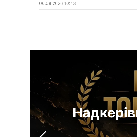
06.08.2026 10:43
Надкерів