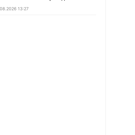
08.2026 13:27