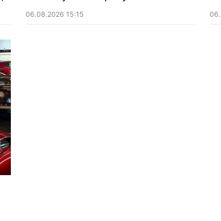
06.08.2026 15:15
06.