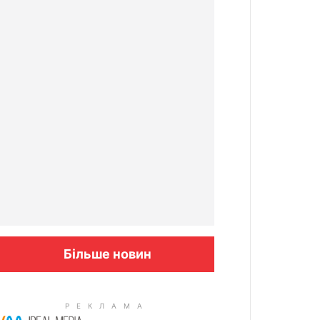
Більше новин