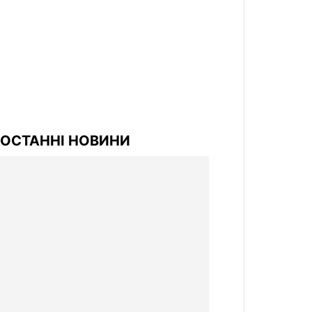
ОСТАННІ НОВИНИ