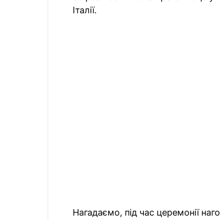
Італії.
Нагадаємо, під час церемонії наг