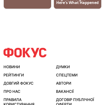
НОВИНИ
ДУМКИ
РЕЙТИНГИ
СПЕЦТЕМИ
ДОВГИЙ ФОКУС
АВТОРИ
ПРО НАС
ВАКАНСІЇ
ПРАВИЛА
ДОГОВІР ПУБЛІЧНОЇ
КОРИСТУВАННЯ
ОФЕРТИ