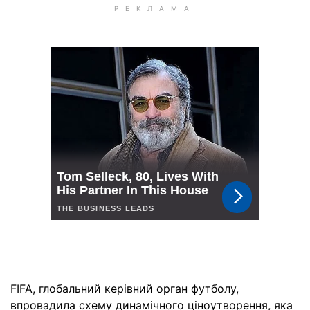
FIFA, глобальний керівний орган футболу,
впровадила схему динамічного ціноутворення, яка