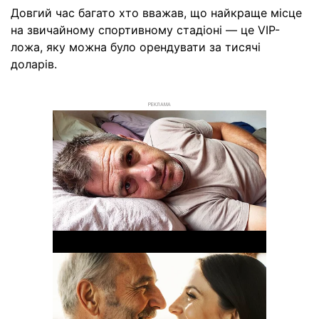
Довгий час багато хто вважав, що найкраще місце
на звичайному спортивному стадіоні — це VIP-
ложа, яку можна було орендувати за тисячі
доларів.
РЕКЛАМА