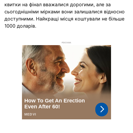
квитки на фінал вважалися дорогими, але за
сьогоднішніми мірками вони залишалися відносно
доступними. Найкращі місця коштували не більше
1000 доларів.
РЕКЛАМА