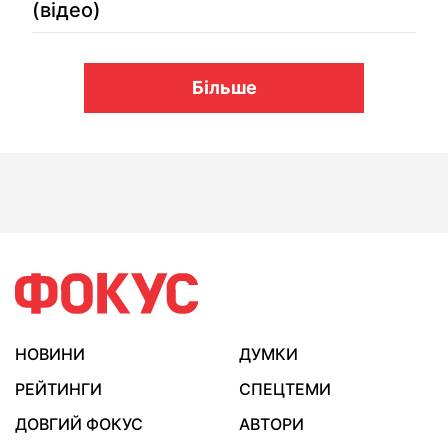
(відео)
Більше
НОВИНИ
ДУМКИ
РЕЙТИНГИ
СПЕЦТЕМИ
ДОВГИЙ ФОКУС
АВТОРИ