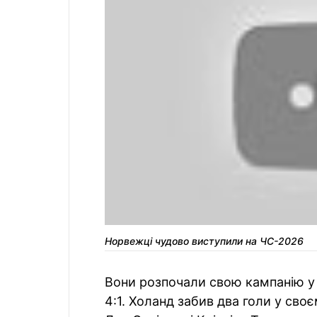
Норвежці чудово виступили на ЧС-2026
Вони розпочали свою кампанію у 
4:1. Холанд забив два голи у своє