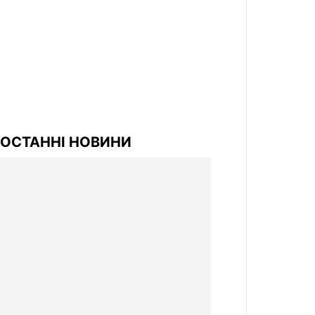
ОСТАННІ НОВИНИ