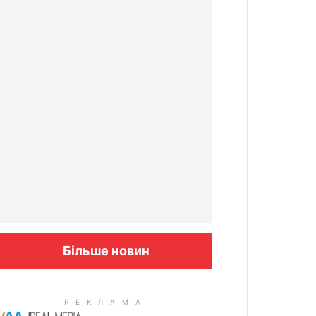
Більше новин