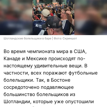
Шотландские болельщики в баре | Фото: Скриншот
Во время чемпионата мира в США,
Канаде и Мексике происходят по-
настоящему удивительные вещи. В
частности, всех поражают футбольные
болельщики. Так, в Бостоне
сосредоточено подавляющее
большинство болельщиков из
Шотландии, которые уже опустошили