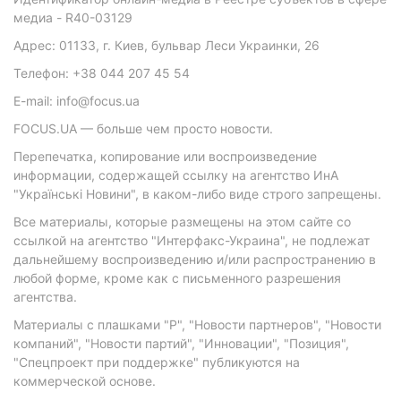
медиа - R40-03129
Адрес: 01133, г. Киев, бульвар Леси Украинки, 26
Телефон: +38 044 207 45 54
E-mail: info@focus.ua
FOCUS.UA — больше чем просто новости.
Перепечатка, копирование или воспроизведение
информации, содержащей ссылку на агентство ИнА
"Українські Новини", в каком-либо виде строго запрещены.
Все материалы, которые размещены на этом сайте со
ссылкой на агентство "Интерфакс-Украина", не подлежат
дальнейшему воспроизведению и/или распространению в
любой форме, кроме как с письменного разрешения
агентства.
Материалы с плашками "Р", "Новости партнеров", "Новости
компаний", "Новости партий", "Инновации", "Позиция",
"Спецпроект при поддержке" публикуются на
коммерческой основе.