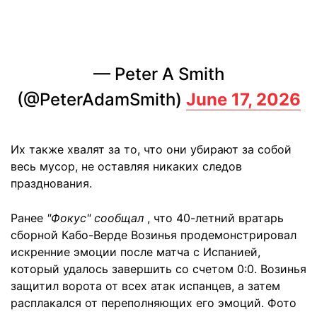
— Peter A Smith
(@PeterAdamSmith)
June 17, 2026
Их также хвалят за то, что они убирают за собой
весь мусор, не оставляя никаких следов
празднования.
Ранее
"Фокус" сообщал
, что 40-летний вратарь
сборной Кабо-Верде Возинья продемонстрировал
искренние эмоции после матча с Испанией,
который удалось завершить со счетом 0:0. Возинья
защитил ворота от всех атак испанцев, а затем
расплакался от переполняющих его эмоций. Фото