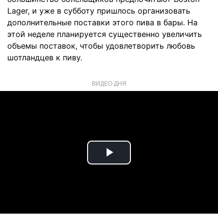
Lager, и уже в субботу пришлось организовать
дополнительные поставки этого пива в бары. На
этой неделе планируется существенно увеличить
объемы поставок, чтобы удовлетворить любовь
шотландцев к пиву.
ВИДЕО ДНЯ
Play
Video