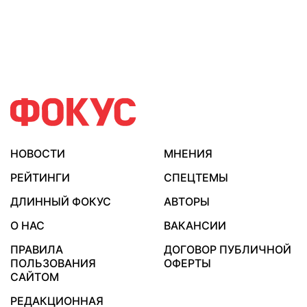
НОВОСТИ
МНЕНИЯ
РЕЙТИНГИ
СПЕЦТЕМЫ
ДЛИННЫЙ ФОКУС
АВТОРЫ
О НАС
ВАКАНСИИ
ПРАВИЛА
ДОГОВОР ПУБЛИЧНОЙ
ПОЛЬЗОВАНИЯ
ОФЕРТЫ
САЙТОМ
РЕДАКЦИОННАЯ