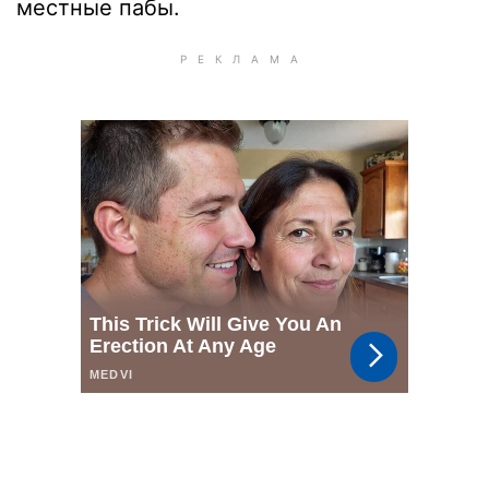
местные пабы.