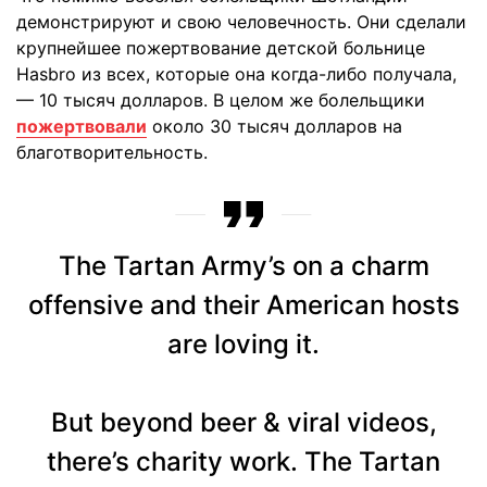
демонстрируют и свою человечность. Они сделали
крупнейшее пожертвование детской больнице
Hasbro из всех, которые она когда-либо получала,
— 10 тысяч долларов. В целом же болельщики
пожертвовали
около 30 тысяч долларов на
благотворительность.
The Tartan Army’s on a charm
offensive and their American hosts
are loving it.
But beyond beer & viral videos,
there’s charity work. The Tartan