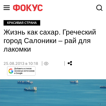
КРАСИВАЯ СТРАНА
Жизнь как сахар. Греческий
город Салоники – рай для
лакомки
25.08.2013 в 10:18
0