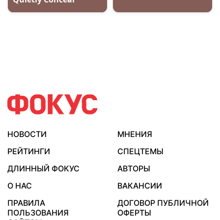
НОВОСТИ
МНЕНИЯ
РЕЙТИНГИ
СПЕЦТЕМЫ
ДЛИННЫЙ ФОКУС
АВТОРЫ
О НАС
ВАКАНСИИ
ПРАВИЛА
ДОГОВОР ПУБЛИЧНОЙ
ПОЛЬЗОВАНИЯ
ОФЕРТЫ