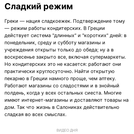
Сладкий режим
Греки — нация сладкоежек. Подтверждение тому
— режим работы кондитерских. В Греции
действует система "длинных" и "коротких" дней: в
понедельник, среду и субботу магазины и
учреждения открыты только до обеда; ну а в
воскресенье закрыто все, включая супермаркеты.
Но кондитерских это не касается: работают они
практически круглосуточно. Найти открытую
пекарню в Греции намного проще, чем аптеку.
Работают магазины со сладостями и в знойный
полдень, когда у всех остальных сиеста. Многие
имеют интернет-магазины и доставляют товары на
дом. Так что жизнь в Салониках действительно
сладкая во всех смыслах.
ВИДЕО ДНЯ