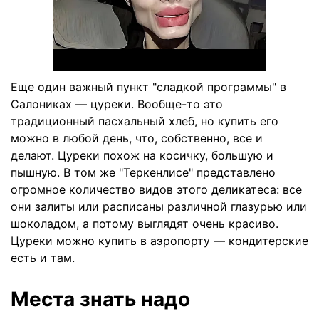
Еще один важный пункт "сладкой программы" в
Салониках — цуреки. Вообще-то это
традиционный пасхальный хлеб, но купить его
можно в любой день, что, собственно, все и
делают. Цуреки похож на косичку, большую и
пышную. В том же "Теркенлисе" представлено
огромное количество видов этого деликатеса: все
они залиты или расписаны различной глазурью или
шоколадом, а потому выглядят очень красиво.
Цуреки можно купить в аэропорту — кондитерские
есть и там.
Места знать надо