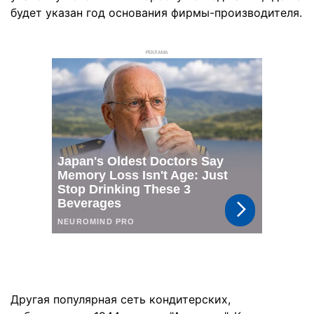
будет указан год основания фирмы-производителя.
РЕКЛАМА
Другая популярная сеть кондитерских,