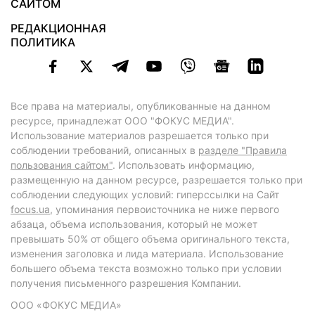
САЙТОМ
РЕДАКЦИОННАЯ
ПОЛИТИКА
Все права на материалы, опубликованные на данном
ресурсе, принадлежат ООО "ФОКУС МЕДИА".
Использование материалов разрешается только при
соблюдении требований, описанных в
разделе "Правила
пользования сайтом"
. Использовать информацию,
размещенную на данном ресурсе, разрешается только при
соблюдении следующих условий: гиперссылки на Сайт
focus.ua
, упоминания первоисточника не ниже первого
абзаца, объема использования, который не может
превышать 50% от общего объема оригинального текста,
изменения заголовка и лида материала. Использование
большего объема текста возможно только при условии
получения письменного разрешения Компании.
ООО «ФОКУС МЕДИА»