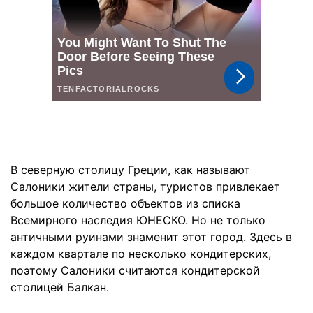
В северную столицу Греции, как называют
Салоники жители страны, туристов привлекает
большое количество объектов из списка
Всемирного наследия ЮНЕСКО. Но не только
античными руинами знаменит этот город. Здесь в
каждом квартале по несколько кондитерских,
поэтому Салоники считаются кондитерской
столицей Балкан.