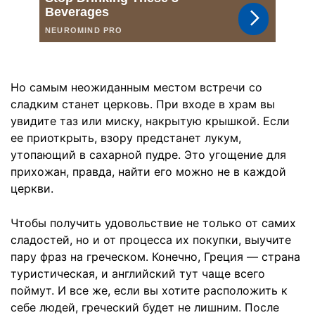
Но самым неожиданным местом встречи со
сладким станет церковь. При входе в храм вы
увидите таз или миску, накрытую крышкой. Если
ее приоткрыть, взору предстанет лукум,
утопающий в сахарной пудре. Это угощение для
прихожан, правда, найти его можно не в каждой
церкви.
Чтобы получить удовольствие не только от самих
сладостей, но и от процесса их покупки, выучите
пару фраз на греческом. Конечно, Греция — страна
туристическая, и английский тут чаще всего
поймут. И все же, если вы хотите расположить к
себе людей, греческий будет не лишним. После