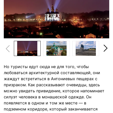
Но туристы едут сюда не для того, чтобы
любоваться архитектурной составляющей, они
жаждут встретиться в Антониевых пещерах с
призраком. Как рассказывают очевидцы, здесь
можно увидеть привидение, которое напоминает
силуэт человека в монашеской одежде. Он
появляется в одном и том же месте — в
подземном коридоре, который заканчивается