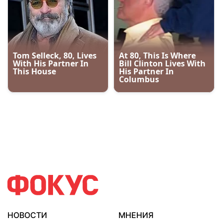
НОВОСТИ
МНЕНИЯ