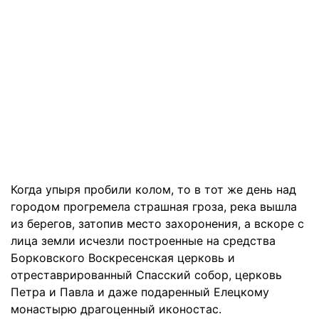
Когда упыря пробили колом, то в тот же день над
городом прогремела страшная гроза, река вышла
из берегов, затопив место захоронения, а вскоре с
лица земли исчезли построенные на средства
Борковского Воскресенская церковь и
отреставрированный Спасский собор, церковь
Петра и Павла и даже подаренный Елецкому
монастырю драгоценный иконостас.