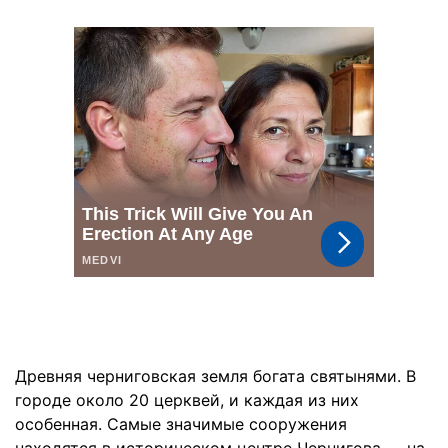
Древняя черниговская земля богата святынями. В
городе около 20 церквей, и каждая из них
особенная. Самые значимые сооружения