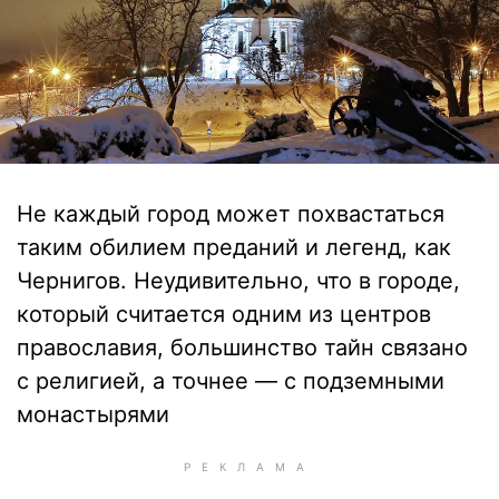
Не каждый город может похвастаться
таким обилием преданий и легенд, как
Чернигов. Неудивительно, что в городе,
который считается одним из центров
православия, большинство тайн связано
с религией, а точнее — с подземными
монастырями