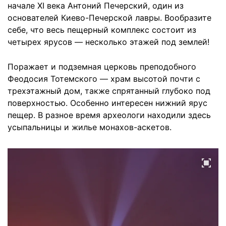
начале XI века Антоний Печерский, один из
основателей Киево-Печерской лавры. Вообразите
себе, что весь пещерный комплекс состоит из
четырех ярусов — несколько этажей под землей!
Поражает и подземная церковь преподобного
Феодосия Тотемского — храм высотой почти с
трехэтажный дом, также спрятанный глубоко под
поверхностью. Особенно интересен нижний ярус
пещер. В разное время археологи находили здесь
усыпальницы и жилье монахов-аскетов.