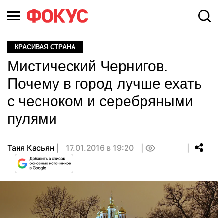
КРАСИВАЯ СТРАНА
Мистический Чернигов.
Почему в город лучше ехать
с чесноком и серебряными
пулями
Таня Касьян
17.01.2016 в 19:20
0