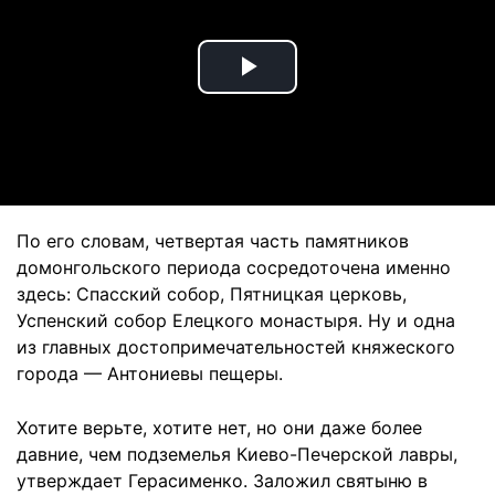
Play
Video
По его словам, четвертая часть памятников
домонгольского периода сосредоточена именно
здесь: Спасский собор, Пятницкая церковь,
Успенский собор Елецкого монастыря. Ну и одна
из главных достопримечательностей княжеского
города — Антониевы пещеры.
Хотите верьте, хотите нет, но они даже более
давние, чем подземелья Киево-Печерской лавры,
утверждает Герасименко. Заложил святыню в