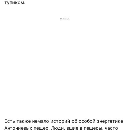
тупиком.
РЕКЛАМА
Есть также немало историй об особой энергетике
Антониевых пещер. Люди, вшие в пещеры, часто