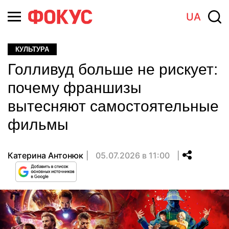
UA
КУЛЬТУРА
Голливуд больше не рискует:
почему франшизы
вытесняют самостоятельные
фильмы
Катерина Антонюк
05.07.2026 в 11:00