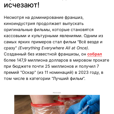
исчезают!
Несмотря на доминирование франшиз,
киноиндустрия продолжает выпускать
оригинальные фильмы, которые становятся
кассовыми и культурными явлениями. Одним из
самых ярких примеров стал фильм "Всё везде и
сразу"
(Everything Everywhere All at Once)
.
Созданный без известной франшизы, он
собрал
более 147,9 миллиона долларов в мировом прокате
при бюджете почти 25 миллионов и получил 7
премий "Оскар" (из 11 номинаций) в 2023 году, в
том числе в категории "Лучший фильм".
РЕКЛАМА