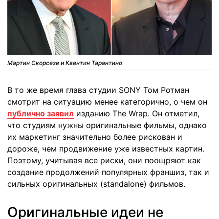
Мартин Скорсезе и Квентин Тарантино
В то же время глава студии SONY Том Ротман
смотрит на ситуацию менее категорично, о чем он
публично заявил
изданию The Wrap. Он отметил,
что студиям нужны оригинальные фильмы, однако
их маркетинг значительно более рискован и
дороже, чем продвижение уже известных картин.
Поэтому, учитывая все риски, они поощряют как
создание продолжений популярных франшиз, так и
сильных оригинальных (standalone) фильмов.
Оригинальные идеи не