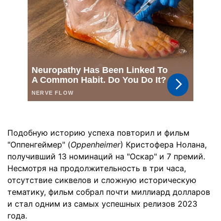
Подобную историю успеха повторил и фильм
"Оппенгеймер" (
Oppenheimer
) Кристофера Нолана,
получивший 13 номинаций на "Оскар" и 7 премий.
Несмотря на продолжительность в три часа,
отсутствие сиквелов и сложную историческую
тематику, фильм собрал почти миллиард долларов
и стал одним из самых успешных релизов 2023
года.