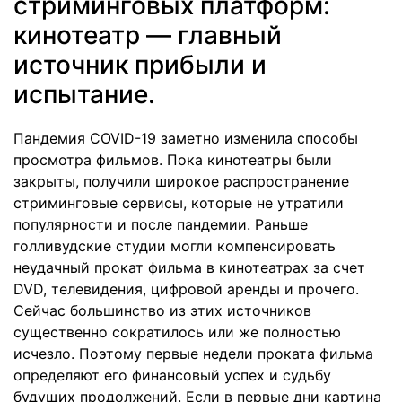
стриминговых платформ:
кинотеатр — главный
источник прибыли и
испытание.
Пандемия COVID-19 заметно изменила способы
просмотра фильмов. Пока кинотеатры были
закрыты, получили широкое распространение
стриминговые сервисы, которые не утратили
популярности и после пандемии. Раньше
голливудские студии могли компенсировать
неудачный прокат фильма в кинотеатрах за счет
DVD, телевидения, цифровой аренды и прочего.
Сейчас большинство из этих источников
существенно сократилось или же полностью
исчезло. Поэтому первые недели проката фильма
определяют его финансовый успех и судьбу
будущих продолжений. Если в первые дни картина