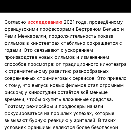
Согласно
исследованию
2021 года, проведённому
французскими профессорами Бертраном Бельво и
Реми Менкарелли, продолжительность показа
фильмов в кинотеатрах стабильно сокращается с
годами. Это связывают с ускорением
производства новых фильмов и изменением
способов просмотра: от традиционного кинотеатра
к стремительному развитию разнообразных
современных стриминговых сервисов. Это привело
к тому, что выпуск новых фильмов стал огромным
риском; у киностудий остаётся всё меньше
времени, чтобы окупить вложенные средства.
Поэтому режиссёры и продюсеры начали
фокусироваться на прошлых успехах, которые
вызывают бурную реакцию у зрителей. В таких
условиях франшизы являются более безопасной