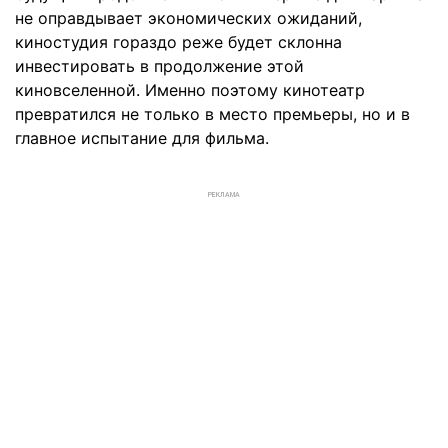
не оправдывает экономических ожиданий,
киностудия гораздо реже будет склонна
инвестировать в продолжение этой
киновселенной. Именно поэтому кинотеатр
превратился не только в место премьеры, но и в
главное испытание для фильма.
РЕКЛАМА