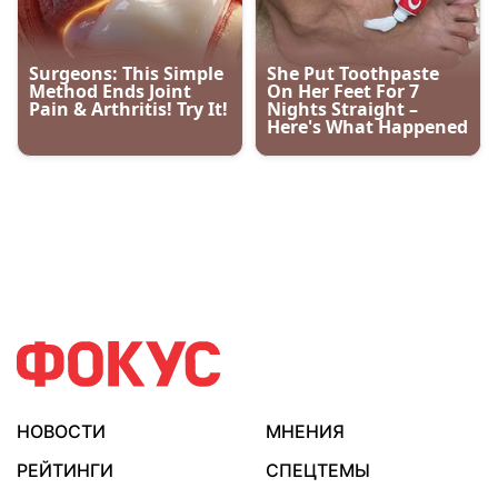
НОВОСТИ
МНЕНИЯ
РЕЙТИНГИ
СПЕЦТЕМЫ