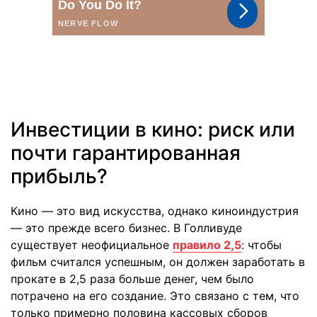
Инвестиции в кино: риск или
почти гарантированная
прибыль?
Кино — это вид искусства, однако киноиндустрия
— это прежде всего бизнес. В Голливуде
существует неофициальное
правило 2,5
: чтобы
фильм считался успешным, он должен заработать в
прокате в 2,5 раза больше денег, чем было
потрачено на его создание. Это связано с тем, что
только примерно половина кассовых сборов