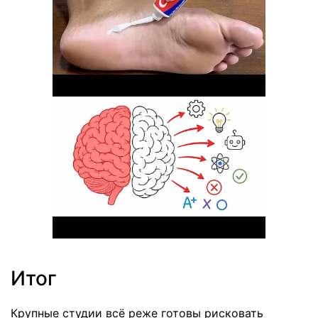
Итог
Крупные студии всё реже готовы рисковать