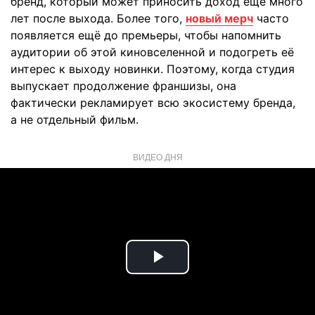
бренд, который может приносить доход ещё много
лет после выхода. Более того,
новый мерч
часто
появляется ещё до премьеры, чтобы напомнить
аудитории об этой киновселенной и подогреть её
интерес к выходу новинки. Поэтому, когда студия
выпускает продолжение франшизы, она
фактически рекламирует всю экосистему бренда,
а не отдельный фильм.
ВИДЕО ДНЯ
Play
Video