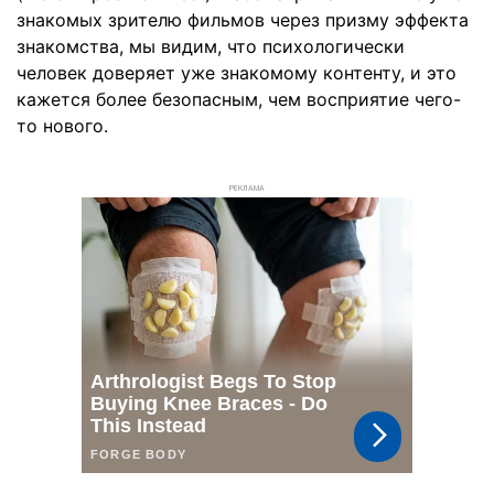
знакомых зрителю фильмов через призму эффекта
знакомства, мы видим, что психологически
человек доверяет уже знакомому контенту, и это
кажется более безопасным, чем восприятие чего-
то нового.
РЕКЛАМА