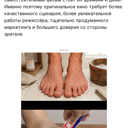
Именно поэтому оригинальное кино требует более
качественного сценария, более увлекательной
работы режиссёра, тщательно продуманного
маркетинга и большего доверия со стороны
зрителя.
РЕКЛАМА