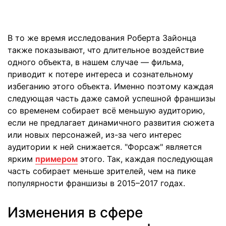
В то же время исследования Роберта Зайонца
также показывают, что длительное воздействие
одного объекта, в нашем случае — фильма,
приводит к потере интереса и сознательному
избеганию этого объекта. Именно поэтому каждая
следующая часть даже самой успешной франшизы
со временем собирает всё меньшую аудиторию,
если не предлагает динамичного развития сюжета
или новых персонажей, из-за чего интерес
аудитории к ней снижается. "Форсаж" является
ярким
примером
этого. Так, каждая последующая
часть собирает меньше зрителей, чем на пике
популярности франшизы в 2015–2017 годах.
Изменения в сфере