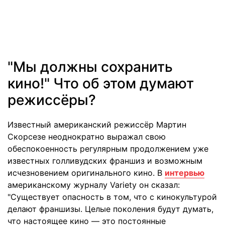
"Мы должны сохранить
кино!" Что об этом думают
режиссёры?
Известный американский режиссёр Мартин
Скорсезе неоднократно выражал свою
обеспокоенность регулярным продолжением уже
известных голливудских франшиз и возможным
исчезновением оригинального кино. В
интервью
американскому журналу Variety он сказал:
"Существует опасность в том, что с кинокультурой
делают франшизы. Целые поколения будут думать,
что настоящее кино — это постоянные