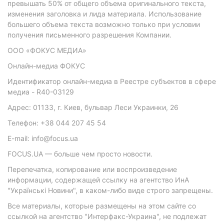
превышать 50% от общего объема оригинального текста,
изменения заголовка и лида материала. Использование
большего объема текста возможно только при условии
получения письменного разрешения Компании.
ООО «ФОКУС МЕДИА»
Онлайн-медиа ФОКУС
Идентификатор онлайн-медиа в Реестре субъектов в сфере
медиа - R40-03129
Адрес: 01133, г. Киев, бульвар Леси Украинки, 26
Телефон: +38 044 207 45 54
E-mail: info@focus.ua
FOCUS.UA — больше чем просто новости.
Перепечатка, копирование или воспроизведение
информации, содержащей ссылку на агентство ИнА
"Українські Новини", в каком-либо виде строго запрещены.
Все материалы, которые размещены на этом сайте со
ссылкой на агентство "Интерфакс-Украина", не подлежат