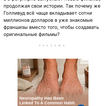
продолжая свои истории. Так почему же
Голливуд всё чаще вкладывает сотни
миллионов долларов в уже знакомые
франшизы вместо того, чтобы создавать
оригинальные фильмы?