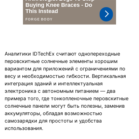
Аналитики IDTechEx считают однопереходные
перовскитные солнечные элементы хорошим
вариантом для приложений с ограничениями по
весу и необходимостью гибкости. Вертикальная
интеграция зданий и интеллектуальная
электроника с автономным питанием — два
примера того, где тонкопленочные перовскитные
солнечные панели могут быть полезны, заменив
аккумуляторы, обладая возможностью
самозарядки для простоты и удобства
использования.