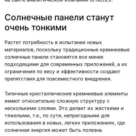
Солнечные панели станут
очень тонкими
Растет потребность в испытании новых
материалов, поскольку традиционные кремниевые
солнечные панели становятся все менее
подходящими для современных приложений, а их
ограничения по весу и эффективности создают
препятствия для повсеместного внедрения.
Типичные кристаллические кремниевые элементы
имеют относительно сложную структуру с
несколькими слоями. Это делает их жесткими и
тяжелыми, т.е., по сути, непригодными для
использования в новых, легких приложениях, где
солнечная энергия может быть полезна.