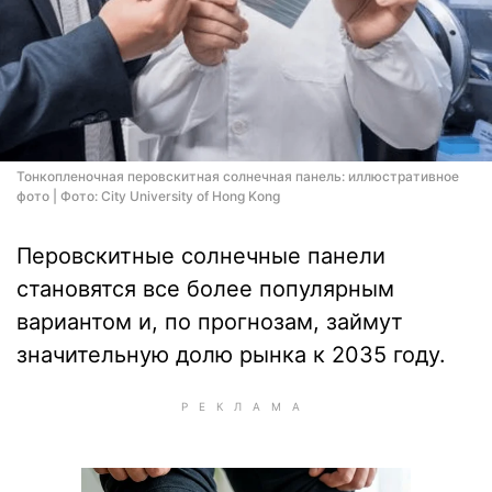
Тонкопленочная перовскитная солнечная панель: иллюстративное
фото | Фото: City University of Hong Kong
Перовскитные солнечные панели
становятся все более популярным
вариантом и, по прогнозам, займут
значительную долю рынка к 2035 году.