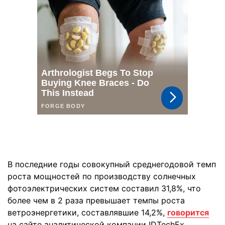
В последние годы совокупный среднегодовой темп
роста мощностей по производству солнечных
фотоэлектрических систем составил 31,8%, что
более чем в 2 раза превышает темпы роста
ветроэнергетики, составлявшие 14,2%,
говорится
на сайте аналитической компании IDTechEx.