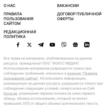
О НАС
ВАКАНСИИ
ПРАВИЛА
ДОГОВОР ПУБЛИЧНОЙ
ПОЛЬЗОВАНИЯ
ОФЕРТЫ
САЙТОМ
РЕДАКЦИОННАЯ
ПОЛИТИКА
Все права на материалы, опубликованные на данном
ресурсе, принадлежат ООО "ФОКУС МЕДИА".
Использование материалов разрешается только при
соблюдении требований, описанных в
разделе "Правила
пользования сайтом"
. Использовать информацию,
размещенную на данном ресурсе, разрешается только при
соблюдении следующих условий: гиперссылки на Сайт
focus.ua
, упоминания первоисточника не ниже первого
абзаца, объема использования, который не может
превышать 50% от общего объема оригинального текста,