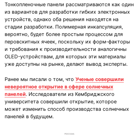
Тонкопленочные панели рассматриваются как один
из вариантов для разработки гибких электронных
устройств, однако оба решения находятся на
стадии разработки. Полимерная инкапсуляция,
вероятно, будет более простым процессом для
перовскитных ячеек, поскольку их форм-факторы
и требования к производительности аналогичны
OLED-устройствам, для которых эти материалы
уже доступны на рынке, делают вывод эксперты.
Ранее мы писали о том, что
Ученые совершили
невероятное открытие в сфере солнечных
панелей
. Исследователи из Кембриджского
университета совершили открытие, которое
может изменить способ производства солнечных
панелей в будущем.
РЕКЛАМА