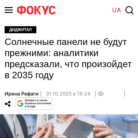
UA
ДИДЖИТАЛ
Солнечные панели не будут
прежними: аналитики
предсказали, что произойдет
в 2035 году
Ирина Рефаги
31.10.2025 в 16:24
0