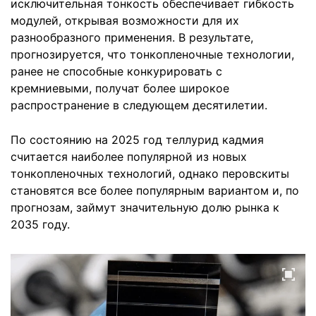
исключительная тонкость обеспечивает гибкость
модулей, открывая возможности для их
разнообразного применения. В результате,
прогнозируется, что тонкопленочные технологии,
ранее не способные конкурировать с
кремниевыми, получат более широкое
распространение в следующем десятилетии.
По состоянию на 2025 год теллурид кадмия
считается наиболее популярной из новых
тонкопленочных технологий, однако перовскиты
становятся все более популярным вариантом и, по
прогнозам, займут значительную долю рынка к
2035 году.