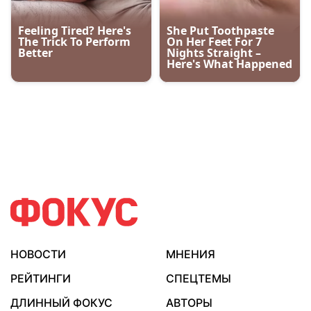
НОВОСТИ
МНЕНИЯ
РЕЙТИНГИ
СПЕЦТЕМЫ
ДЛИННЫЙ ФОКУС
АВТОРЫ