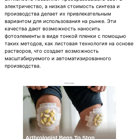
электричество, а низкая стоимость синтеза и
производства делает их привлекательным
вариантом для использования на рынке. Эти
качества дают возможность наносить
фотоэлементы в виде тонкой пленки с помощью
таких методов, как листовая технология на основе
растворов, что создает возможность
масштабируемого и автоматизированного
производства.
РЕКЛАМА