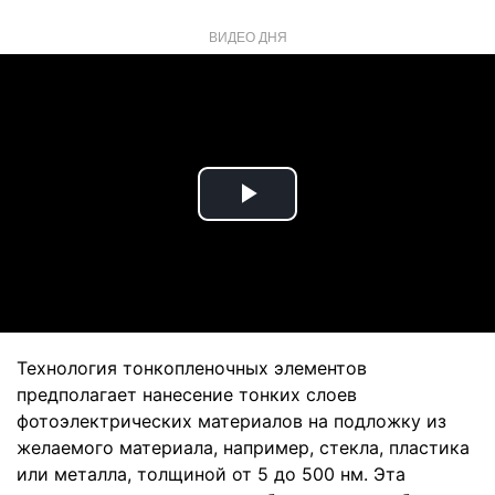
ВИДЕО ДНЯ
Play
Video
Технология тонкопленочных элементов
предполагает нанесение тонких слоев
фотоэлектрических материалов на подложку из
желаемого материала, например, стекла, пластика
или металла, толщиной от 5 до 500 нм. Эта