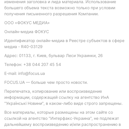
изменения заголовка и лида материала. Использование
большего объема текста возможно только при условии
получения письменного разрешения Компании.
ООО «ФОКУС МЕДИА»
Онлайн-медиа ФОКУС
Идентификатор онлайн-медиа в Реестре субъектов в сфере
медиа - R40-03129
Адрес: 01133, г. Киев, бульвар Леси Украинки, 26
Телефон: +38 044 207 45 54
E-mail: info@focus.ua
FOCUS.UA — больше чем просто новости.
Перепечатка, копирование или воспроизведение
информации, содержащей ссылку на агентство ИнА
"Українські Новини", в каком-либо виде строго запрещены.
Все материалы, которые размещены на этом сайте со
ссылкой на агентство "Интерфакс-Украина", не подлежат
дальнейшему воспроизведению и/или распространению в