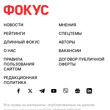
НОВОСТИ
МНЕНИЯ
РЕЙТИНГИ
СПЕЦТЕМЫ
ДЛИННЫЙ ФОКУС
АВТОРЫ
О НАС
ВАКАНСИИ
ПРАВИЛА
ДОГОВОР ПУБЛИЧНОЙ
ПОЛЬЗОВАНИЯ
ОФЕРТЫ
САЙТОМ
РЕДАКЦИОННАЯ
ПОЛИТИКА
Все права на материалы, опубликованные на данном
ресурсе, принадлежат ООО "ФОКУС МЕДИА".