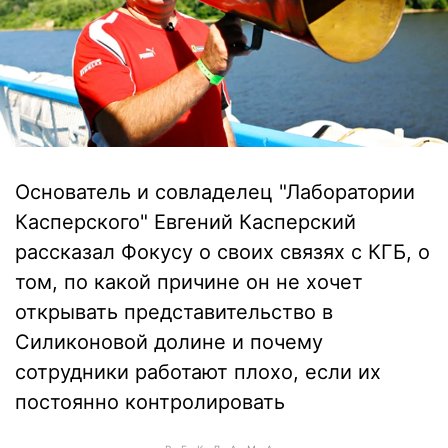
Основатель и совладелец "Лаборатории
Касперского" Евгений Касперский
рассказал Фокусу о своих связях с КГБ, о
том, по какой причине он не хочет
открывать представительство в
Силиконовой долине и почему
сотрудники работают плохо, если их
постоянно контролировать