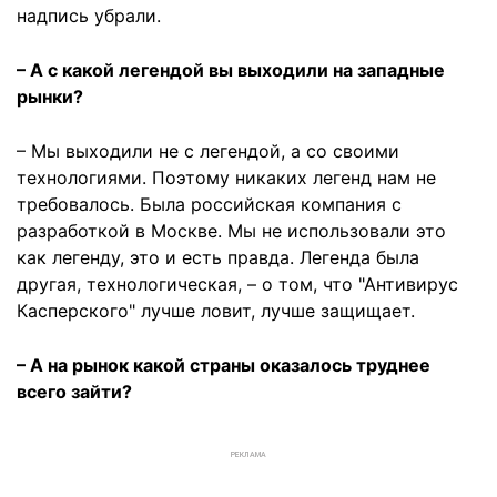
надпись убрали.
– А с какой легендой вы выходили на западные
рынки?
– Мы выходили не с легендой, а со своими
технологиями. Поэтому никаких легенд нам не
требовалось. Была российская компания с
разработкой в Москве. Мы не использовали это
как легенду, это и есть правда. Легенда была
другая, технологическая, – о том, что "Антивирус
Касперского" лучше ловит, лучше защищает.
– А на рынок какой страны оказалось труднее
всего зайти?
РЕКЛАМА