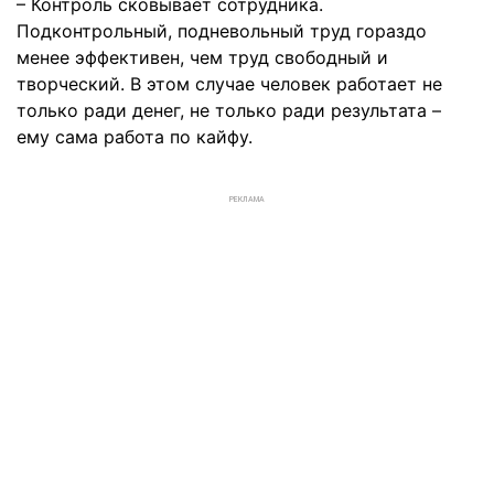
– Контроль сковывает сотрудника.
Подконтрольный, подневольный труд гораздо
менее эффективен, чем труд свободный и
творческий. В этом случае человек работает не
только ради денег, не только ради результата –
ему сама работа по кайфу.
РЕКЛАМА