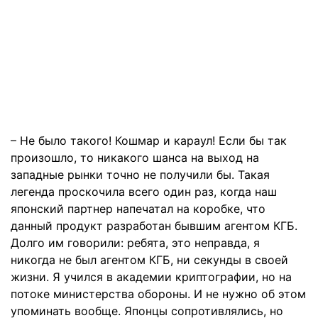
– Не было такого! Кошмар и караул! Если бы так
произошло, то никакого шанса на выход на
западные рынки точно не получили бы. Такая
легенда проскочила всего один раз, когда наш
японский партнер напечатал на коробке, что
данный продукт разработан бывшим агентом КГБ.
Долго им говорили: ребята, это неправда, я
никогда не был агентом КГБ, ни секунды в своей
жизни. Я учился в академии криптографии, но на
потоке министерства обороны. И не нужно об этом
упоминать вообще. Японцы сопротивлялись, но