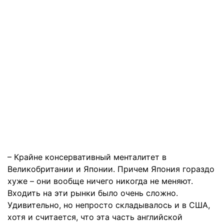
– Крайне консервативный менталитет в
Великобритании и Японии. Причем Япония гораздо
хуже – они вообще ничего никогда не меняют.
Входить на эти рынки было очень сложно.
Удивительно, но непросто складывалось и в США,
хотя и считается, что эта часть английской