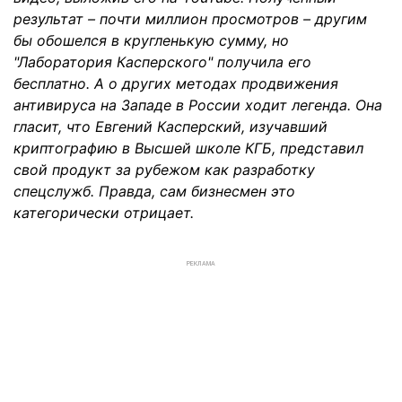
результат – почти миллион просмотров – другим
бы обошелся в кругленькую сумму, но
"Лаборатория Касперского" получила его
бесплатно. А о других методах продвижения
антивируса на Западе в России ходит легенда. Она
гласит, что Евгений Касперский, изучавший
криптографию в Высшей школе КГБ, представил
свой продукт за рубежом как разработку
спецслужб. Правда, сам бизнесмен это
категорически отрицает.
РЕКЛАМА