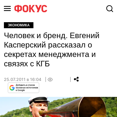
ЭКОНОМИКА
Человек и бренд. Евгений
Касперский рассказал о
секретах менеджмента и
связях с КГБ
25.07.2011 в 16:04
0