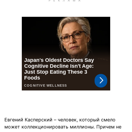
Евгений Касперский – человек, который смело
может коллекционировать миллионы. Причем не