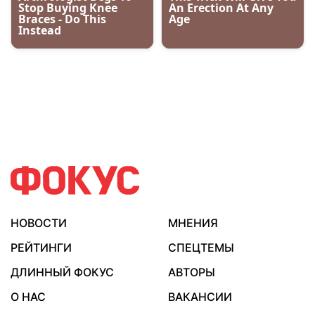
НОВОСТИ
МНЕНИЯ
РЕЙТИНГИ
СПЕЦТЕМЫ
ДЛИННЫЙ ФОКУС
АВТОРЫ
О НАС
ВАКАНСИИ