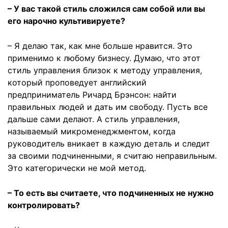
– У вас такой стиль сложился сам собой или вы
его нарочно культивируете?
– Я делаю так, как мне больше нравится. Это
применимо к любому бизнесу. Думаю, что этот
стиль управления близок к методу управления,
который проповедует английский
предприниматель Ричард Брэнсон: найти
правильных людей и дать им свободу. Пусть все
дальше сами делают. А стиль управления,
называемый микроменеджментом, когда
руководитель вникает в каждую деталь и следит
за своими подчиненными, я считаю неправильным.
Это категорически не мой метод.
– То есть вы считаете, что подчиненных не нужно
контролировать?