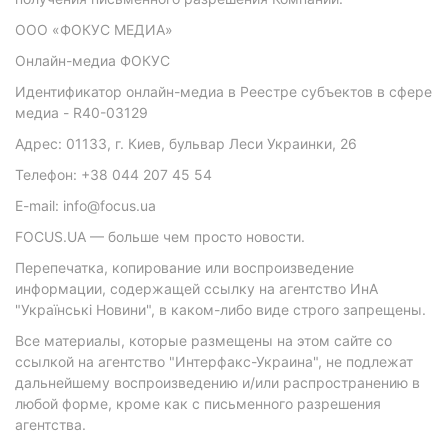
ООО «ФОКУС МЕДИА»
Онлайн-медиа ФОКУС
Идентификатор онлайн-медиа в Реестре субъектов в сфере
медиа - R40-03129
Адрес: 01133, г. Киев, бульвар Леси Украинки, 26
Телефон: +38 044 207 45 54
E-mail: info@focus.ua
FOCUS.UA — больше чем просто новости.
Перепечатка, копирование или воспроизведение
информации, содержащей ссылку на агентство ИнА
"Українські Новини", в каком-либо виде строго запрещены.
Все материалы, которые размещены на этом сайте со
ссылкой на агентство "Интерфакс-Украина", не подлежат
дальнейшему воспроизведению и/или распространению в
любой форме, кроме как с письменного разрешения
агентства.