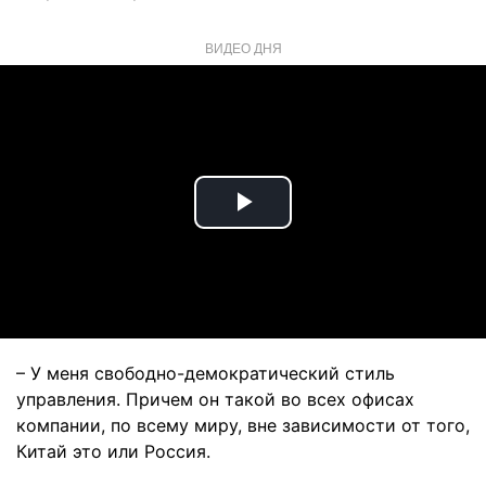
ВИДЕО ДНЯ
Play
Video
– У меня свободно-демократический стиль
управления. Причем он такой во всех офисах
компании, по всему миру, вне зависимости от того,
Китай это или Россия.