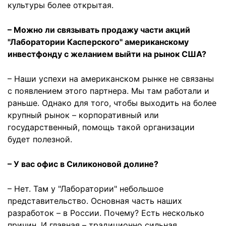
культуры более открытая.
– Можно ли связывать продажу части акций
"Лаборатории Касперского" американскому
инвестфонду с желанием выйти на рынок США?
– Наши успехи на американском рынке не связаны
с появлением этого партнера. Мы там работали и
раньше. Однако для того, чтобы выходить на более
крупный рынок – корпоративный или
государственный, помощь такой организации
будет полезной.
– У вас офис в Силиконовой долине?
– Нет. Там у "Лаборатории" небольшое
представительство. Основная часть наших
разработок – в России. Почему? Есть несколько
причин. И главная – традиционно сильная