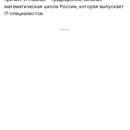
математическая школа России, которая выпускает
IT-специалистов.
РЕКЛАМА