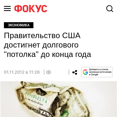
ЭКОНОМИКА
Правительство США
достигнет долгового
"потолка" до конца года
01.11.2012 в 11:26
0