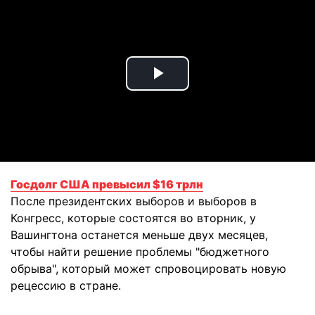
Play
Video
Госдолг США превысил $16 трлн
После президентских выборов и выборов в
Конгресс, которые состоятся во вторник, у
Вашингтона останется меньше двух месяцев,
чтобы найти решение проблемы "бюджетного
обрыва", который может спровоцировать новую
рецессию в стране.