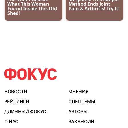
НОВОСТИ
МНЕНИЯ
РЕЙТИНГИ
СПЕЦТЕМЫ
ДЛИННЫЙ ФОКУС
АВТОРЫ
О НАС
ВАКАНСИИ