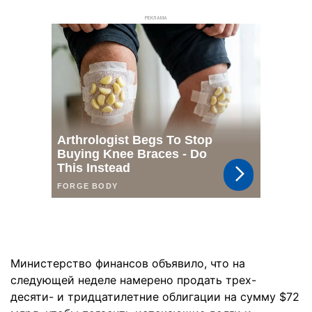
РЕКЛАМА
Министерство финансов объявило, что на
следующей неделе намерено продать трех-
десяти- и тридцатилетние облигации на сумму $72