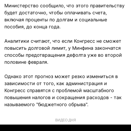
Министерство сообщило, что этого правительству
будет достаточно, чтобы оплачивать счета,
включая проценты по долгам и социальные
пособия, до конца года.
Аналитики считают, что если Конгресс не сможет
повысить долговой лимит, у Минфина закончатся
способы предотвращения дефолта уже во второй
половине февраля.
Однако этот прогноз может резко измениться в
зависимости от того, как администрация и
Конгресс справятся с проблемой масштабного
повышения налогов и сокращения расходов - так
называемого "бюджетного обрыва".
ВИДЕО ДНЯ