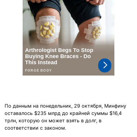
По данным на понедельник, 29 октября, Минфину
оставалось $235 млрд до крайней суммы $16,4
трлн, которую он может взять в долг, в
соответствии с законом.