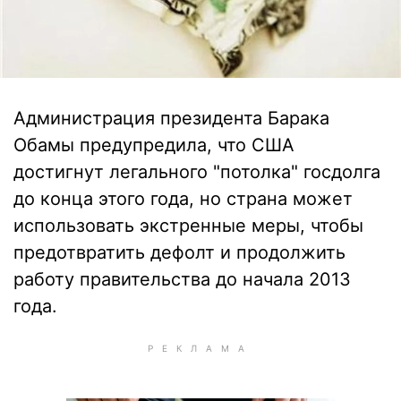
Администрация президента Барака
Обамы предупредила, что США
достигнут легального "потолка" госдолга
до конца этого года, но страна может
использовать экстренные меры, чтобы
предотвратить дефолт и продолжить
работу правительства до начала 2013
года.