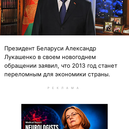
Президент Беларуси Александр
Лукашенко в своем новогоднем
обращении заявил, что 2013 год станет
переломным для экономики страны.