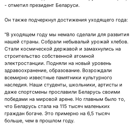
- отметил президент Беларуси.
Он также подчеркнул достижения уходящего года:
"В уходящем году мы немало сделали для развития
нашей страны. Собрали небывалый урожай хлебов.
Стали космической державой и замахнулись на
строительство собственной атомной
электростанции. Подняли на новый уровень
здравоохранение, образование. Возрождали
всемирно известные памятники культурного
наследия. Наши студенты, школьники, артисты и
даже спортсмены прославили Беларусь своими
победами на мировой арене. Но главным было то,
что Беларусь стала на 115 тысяч маленьких
граждан богаче. Это примерно на 6,5 тысяч
больше, чем в прошлом году.