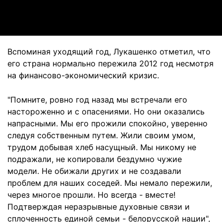
Video
Вспоминая уходящий год, Лукашенко отметил, что
его страна нормально пережила 2012 год несмотря
на финансово-экономический кризис.
"Помните, ровно год назад мы встречали его
настороженно и с опасениями. Но они оказались
напрасными. Мы его прожили спокойно, уверенно
следуя собственным путем. Жили своим умом,
трудом добывая хлеб насущный. Мы никому не
подражали, не копировали бездумно чужие
модели. Не обижали других и не создавали
проблем для наших соседей. Мы немало пережили,
через многое прошли. Но всегда - вместе!
Подтверждая неразрывные духовные связи и
сплоченность единой семьи - белорусской нации",