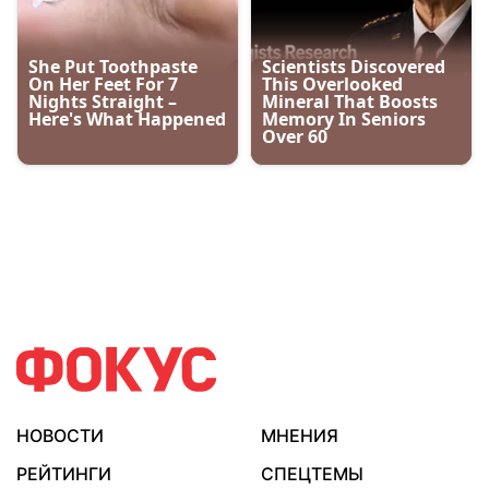
НОВОСТИ
МНЕНИЯ
РЕЙТИНГИ
СПЕЦТЕМЫ