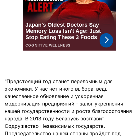
"Предстоящий год станет переломным для
экономики. У нас нет иного выбора: ведь
качественное обновление и ускоренная
модернизация предприятий - залог укрепления
нашей государственности и роста благосостояния
народа. В 2013 году Беларусь возглавит
Содружество Независимых государств.
Председательство нашей страны пройдет под