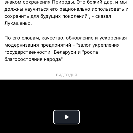
знаком сохранения Природы. Это божий дар, и мы
должны научиться его рационально использовать и
сохранить для будущих поколений", - сказал
Лукашенко.
По его словам, качество, обновление и ускоренная
модернизация предприятий - "залог укрепления
государственности" Беларуси и "роста
благосостояния народа".
ВИДЕО ДНЯ
Play