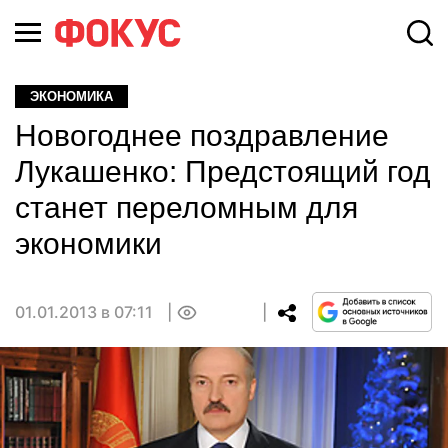
ЭКОНОМИКА
Новогоднее поздравление
Лукашенко: Предстоящий год
станет переломным для
экономики
01.01.2013 в 07:11
0