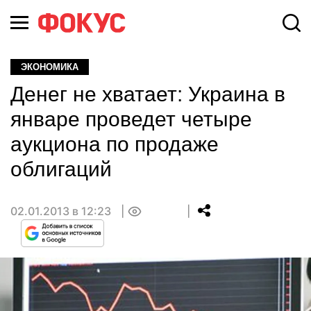
ЭКОНОМИКА
Денег не хватает: Украина в
январе проведет четыре
аукциона по продаже
облигаций
02.01.2013 в 12:23
0