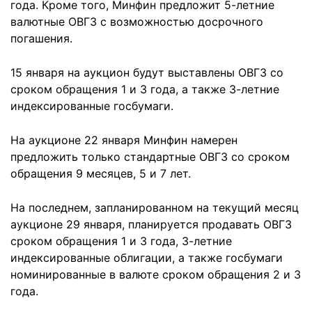
года. Кроме того, Минфин предложит 5-летние
валютные ОВГЗ с возможностью досрочного
погашения.
15 января на аукцион будут выставлены ОВГЗ со
сроком обращения 1 и 3 года, а также 3-летние
индексированные госбумаги.
На аукционе 22 января Минфин намерен
предложить только стандартные ОВГЗ со сроком
обращения 9 месяцев, 5 и 7 лет.
На последнем, запланированном на текущий месяц
аукционе 29 января, планируется продавать ОВГЗ
сроком обращения 1 и 3 года, 3-летние
индексированные облигации, а также госбумаги
номинированные в валюте сроком обращения 2 и 3
года.