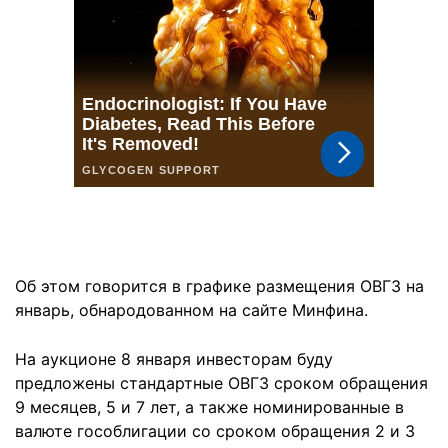
Об этом говорится в графике размещения ОВГЗ на
январь, обнародованном на сайте Минфина.
На аукционе 8 января инвесторам буду
предложены стандартные ОВГЗ сроком обращения
9 месяцев, 5 и 7 лет, а также номинированные в
валюте гособлигации со сроком обращения 2 и 3