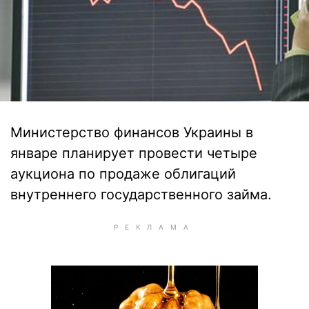
Министерство финансов Украины в
январе планирует провести четыре
аукциона по продаже облигаций
внутреннего государственного займа.