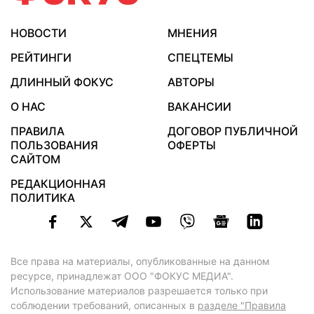
НОВОСТИ
МНЕНИЯ
РЕЙТИНГИ
СПЕЦТЕМЫ
ДЛИННЫЙ ФОКУС
АВТОРЫ
О НАС
ВАКАНСИИ
ПРАВИЛА
ДОГОВОР ПУБЛИЧНОЙ
ПОЛЬЗОВАНИЯ
ОФЕРТЫ
САЙТОМ
РЕДАКЦИОННАЯ
ПОЛИТИКА
Все права на материалы, опубликованные на данном
ресурсе, принадлежат ООО "ФОКУС МЕДИА".
Использование материалов разрешается только при
соблюдении требований, описанных в
разделе "Правила