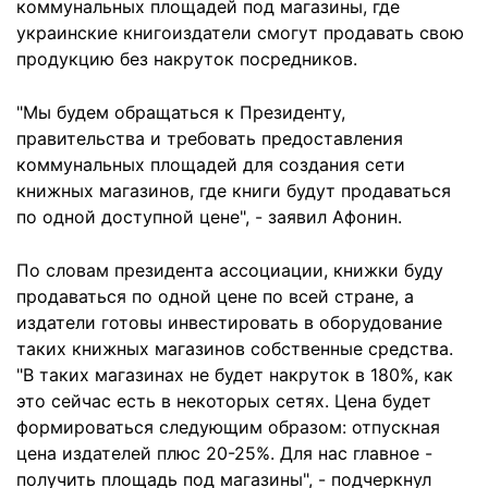
коммунальных площадей под магазины, где
украинские книгоиздатели смогут продавать свою
продукцию без накруток посредников.
"Мы будем обращаться к Президенту,
правительства и требовать предоставления
коммунальных площадей для создания сети
книжных магазинов, где книги будут продаваться
по одной доступной цене", - заявил Афонин.
По словам президента ассоциации, книжки буду
продаваться по одной цене по всей стране, а
издатели готовы инвестировать в оборудование
таких книжных магазинов собственные средства.
"В таких магазинах не будет накруток в 180%, как
это сейчас есть в некоторых сетях. Цена будет
формироваться следующим образом: отпускная
цена издателей плюс 20-25%. Для нас главное -
получить площадь под магазины", - подчеркнул