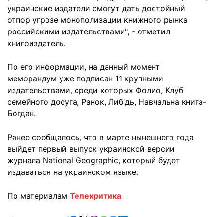
украинские издатели смогут дать достойный
отпор угрозе монополизации книжного рынка
российскими издательствами", - отметил
книгоиздатель.
По его информации, на данный момент
меморандум уже подписан 11 крупными
издательствами, среди которых Фолио, Клуб
семейного досуга, Ранок, Либідь, Навчальна книга-
Богдан.
Ранее сообщалось, что в марте нынешнего года
выйдет первый выпуск украинской версии
журнала National Geographic, который будет
издаваться на украинском языке.
По материалам
Телекритика