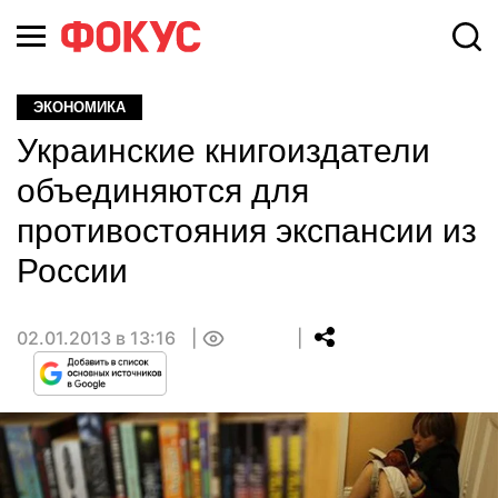
ЭКОНОМИКА
Украинские книгоиздатели
объединяются для
противостояния экспансии из
России
02.01.2013 в 13:16
0