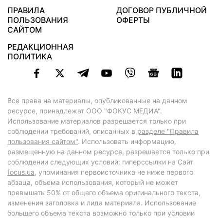
ПРАВИЛА
ДОГОВОР ПУБЛИЧНОЙ
ПОЛЬЗОВАНИЯ
ОФЕРТЫ
САЙТОМ
РЕДАКЦИОННАЯ
ПОЛИТИКА
Все права на материалы, опубликованные на данном
ресурсе, принадлежат ООО "ФОКУС МЕДИА".
Использование материалов разрешается только при
соблюдении требований, описанных в
разделе "Правила
пользования сайтом"
. Использовать информацию,
размещенную на данном ресурсе, разрешается только при
соблюдении следующих условий: гиперссылки на Сайт
focus.ua
, упоминания первоисточника не ниже первого
абзаца, объема использования, который не может
превышать 50% от общего объема оригинального текста,
изменения заголовка и лида материала. Использование
большего объема текста возможно только при условии