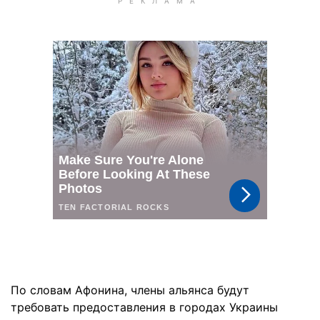
По словам Афонина, члены альянса будут
требовать предоставления в городах Украины