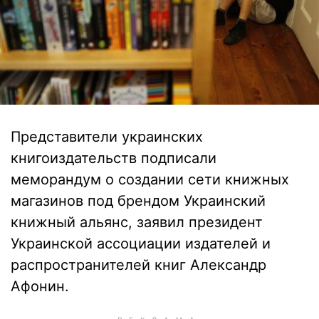
Представители украинских
книгоиздательств подписали
меморандум о создании сети книжных
магазинов под брендом Украинский
книжный альянс, заявил президент
Украинской ассоциации издателей и
распространителей книг Александр
Афонин.