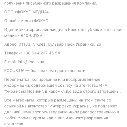
получения письменного разрешения Компании.
ООО «ФОКУС МЕДИА»
Онлайн-медиа ФОКУС
Идентификатор онлайн-медиа в Реестре субъектов в сфере
медиа - R40-03129
Адрес: 01133, г. Киев, бульвар Леси Украинки, 26
Телефон: +38 044 207 45 54
E-mail: info@focus.ua
FOCUS.UA — больше чем просто новости.
Перепечатка, копирование или воспроизведение
информации, содержащей ссылку на агентство ИнА
"Українські Новини", в каком-либо виде строго запрещены.
Все материалы, которые размещены на этом сайте со
ссылкой на агентство "Интерфакс-Украина", не подлежат
дальнейшему воспроизведению и/или распространению в
любой форме, кроме как с письменного разрешения
агентства.