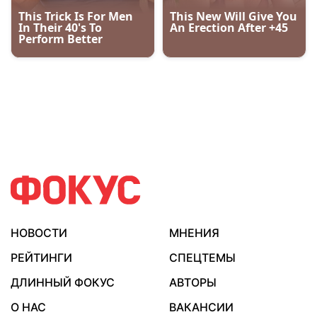
НОВОСТИ
МНЕНИЯ
РЕЙТИНГИ
СПЕЦТЕМЫ
ДЛИННЫЙ ФОКУС
АВТОРЫ
О НАС
ВАКАНСИИ