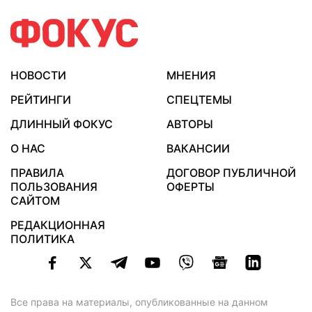
НОВОСТИ
МНЕНИЯ
РЕЙТИНГИ
СПЕЦТЕМЫ
ДЛИННЫЙ ФОКУС
АВТОРЫ
О НАС
ВАКАНСИИ
ПРАВИЛА
ДОГОВОР ПУБЛИЧНОЙ
ПОЛЬЗОВАНИЯ
ОФЕРТЫ
САЙТОМ
РЕДАКЦИОННАЯ
ПОЛИТИКА
Все права на материалы, опубликованные на данном