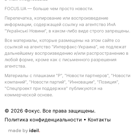
FOCUS.UA — больше чем просто новости.
Перепечатка, копирование или воспроизведение
информации, содержащей ссылку на агентство ИнА
"Українські Новини", в каком-либо виде строго запрещены.
Все материалы, которые размещены на этом сайте со
ссылкой на агентство "Интерфакс-Украина", не подлежат
дальнейшему воспроизведению и/или распространению в
любой форме, кроме как с письменного разрешения
агентства.
Материалы с плашками "Р", "Новости партнеров", "Новости
компаний", "Новости партий", "Инновации", "Позиция",
"Спецпроект при поддержке" публикуются на
коммерческой основе.
© 2026 Фокус. Все права защищены.
Политика конфиденциальности
•
Контакты