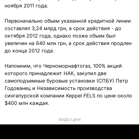
ноября 2011 года.
Первоначально объем указанной кредитной линии
составлял 3,24 млрд грн, а срок действия - до
октября 2012 года, однако позже объем был
увеличен на 640 млн грн, а срок действия продлен
до конца 2012 года.
Напомним, что Черноморнафтогаз, 100% акций
которого принадлежит НАК, закупил две
самоподъемные буровые установки (СПБУ) Петр
Годованец и Независимость производства
сингапурской компании Keppel FELS по цене около
$400 млн каждая.
ВИДЕО ДНЯ