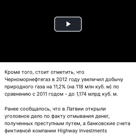
Play
Video
Кроме того, стоит отметить, что
Черноморнефтегаз в 2012 году увеличил добычу
природного газа на 11,2% (на 118 млн куб. м) по
сравнению с 2011 годом - до 1,174 млрд куб. м.
Ранее сообщалось, что в Латвии открыли
уголовное дело по факту отмывания денег,
полученных преступным путем, а банковские счета
фиктивной компании Highway Investments