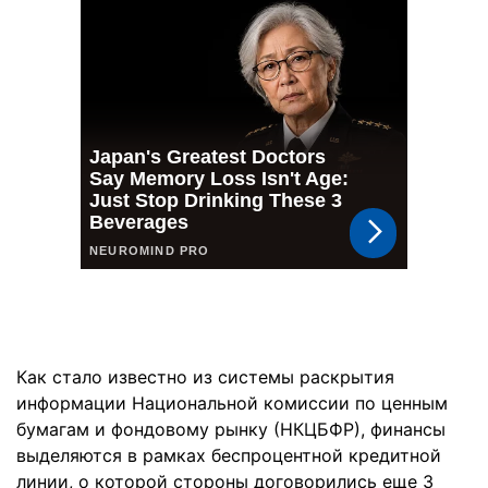
Как стало известно из системы раскрытия
информации Национальной комиссии по ценным
бумагам и фондовому рынку (НКЦБФР), финансы
выделяются в рамках беспроцентной кредитной
линии, о которой стороны договорились еще 3