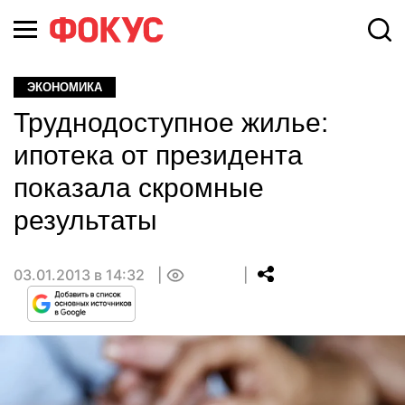
ЭКОНОМИКА
Труднодоступное жилье:
ипотека от президента
показала скромные
результаты
03.01.2013 в 14:32
0