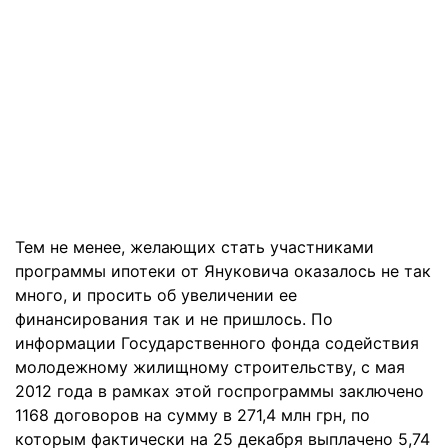
Тем не менее, желающих стать участниками
программы ипотеки от Януковича оказалось не так
много, и просить об увеличении ее
финансирования так и не пришлось. По
информации Государственного фонда содействия
молодежному жилищному строительству, с мая
2012 года в рамках этой госпрограммы заключено
1168 договоров на сумму в 271,4 млн грн, по
которым фактически на 25 декабря выплачено 5,74