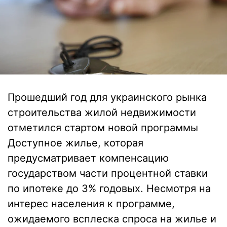
Прошедший год для украинского рынка
строительства жилой недвижимости
отметился стартом новой программы
Доступное жилье, которая
предусматривает компенсацию
государством части процентной ставки
по ипотеке до 3% годовых. Несмотря на
интерес населения к программе,
ожидаемого всплеска спроса на жилье и