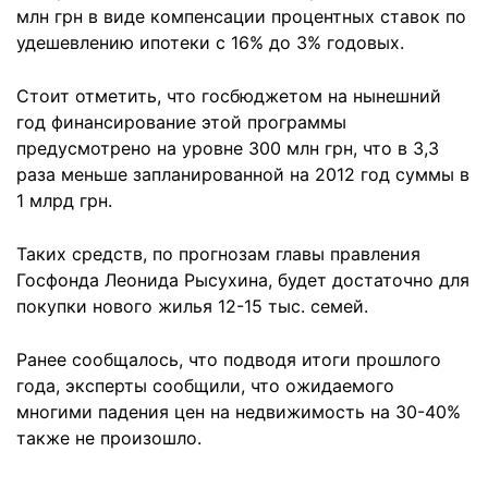
млн грн в виде компенсации процентных ставок по
удешевлению ипотеки с 16% до 3% годовых.
Стоит отметить, что госбюджетом на нынешний
год финансирование этой программы
предусмотрено на уровне 300 млн грн, что в 3,3
раза меньше запланированной на 2012 год суммы в
1 млрд грн.
Таких средств, по прогнозам главы правления
Госфонда Леонида Рысухина, будет достаточно для
покупки нового жилья 12-15 тыс. семей.
Ранее сообщалось, что подводя итоги прошлого
года, эксперты сообщили, что ожидаемого
многими падения цен на недвижимость на 30-40%
также не произошло.