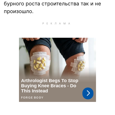
бурного роста строительства так и не
произошло.