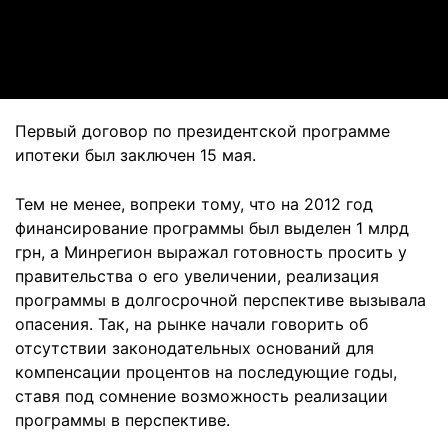
Video
Первый договор по президентской программе
ипотеки был заключен 15 мая.
Тем не менее, вопреки тому, что на 2012 год
финансирование программы был выделен 1 млрд
грн, а Минрегион выражал готовность просить у
правительства о его увеличении, реализация
программы в долгосрочной перспективе вызывала
опасения. Так, на рынке начали говорить об
отсутствии законодательных оснований для
компенсации процентов на последующие годы,
ставя под сомнение возможность реализации
программы в перспективе.