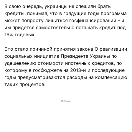
В свою очередь, украинцы не спешили брать
кредиты, понимая, что в грядущие годы программа
может попросту лишиться госфинансировании - и
им придется самостоятельно погашать кредит под
16% годовых.
Это стало причиной принятия закона О реализации
социальных инициатив Президента Украины по
удешевлению стоимости ипотечных кредитов, по
которому в госбюджете на 2013-й и последующие
годы предусматриваются расходы на компенсацию
таких процентов.
РЕКЛАМА