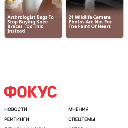
НОВОСТИ
МНЕНИЯ
РЕЙТИНГИ
СПЕЦТЕМЫ