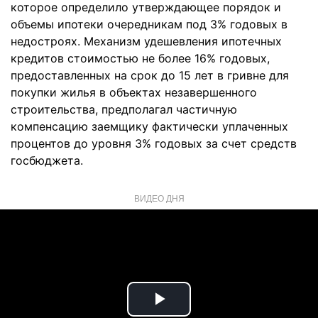
которое определило утверждающее порядок и
объемы ипотеки очередникам под 3% годовых в
недостроях. Механизм удешевления ипотечных
кредитов стоимостью не более 16% годовых,
предоставленных на срок до 15 лет в гривне для
покупки жилья в объектах незавершенного
строительства, предполагал частичную
компенсацию заемщику фактически уплаченных
процентов до уровня 3% годовых за счет средств
госбюджета.
ВИДЕО ДНЯ
Play