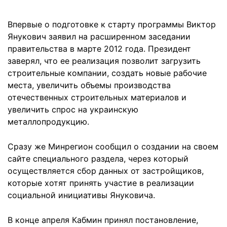
Впервые о подготовке к старту программы Виктор
Янукович заявил на расширенном заседании
правительства в марте 2012 года. Президент
заверял, что ее реализация позволит загрузить
строительные компании, создать новые рабочие
места, увеличить объемы производства
отечественных строительных материалов и
увеличить спрос на украинскую
металлопродукцию.
Сразу же Минрегион сообщил о создании на своем
сайте специального раздела, через который
осуществляется сбор данных от застройщиков,
которые хотят принять участие в реализации
социальной инициативы Януковича.
В конце апреля Кабмин принял постановление,