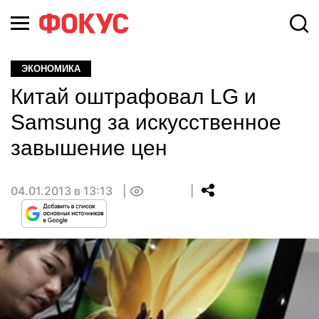
ЭКОНОМИКА
Китай оштрафовал LG и
Samsung за искусственное
завышение цен
04.01.2013 в 13:13
0