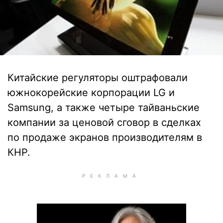
Китайские регуляторы оштрафовали
южнокорейские корпорации LG и
Samsung, а также четыре тайваньские
компании за ценовой сговор в сделках
по продаже экранов производителям в
КНР.