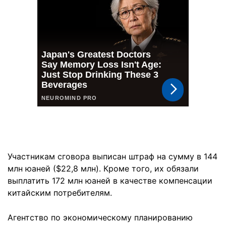
Участникам сговора выписан штраф на сумму в 144
млн юаней ($22,8 млн). Кроме того, их обязали
выплатить 172 млн юаней в качестве компенсации
китайским потребителям.
Агентство по экономическому планированию