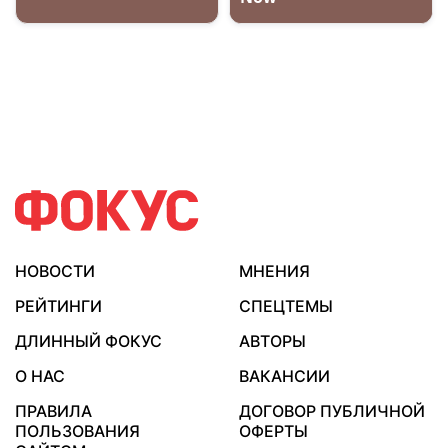
НОВОСТИ
МНЕНИЯ
РЕЙТИНГИ
СПЕЦТЕМЫ
ДЛИННЫЙ ФОКУС
АВТОРЫ
О НАС
ВАКАНСИИ
ПРАВИЛА
ДОГОВОР ПУБЛИЧНОЙ
ПОЛЬЗОВАНИЯ
ОФЕРТЫ