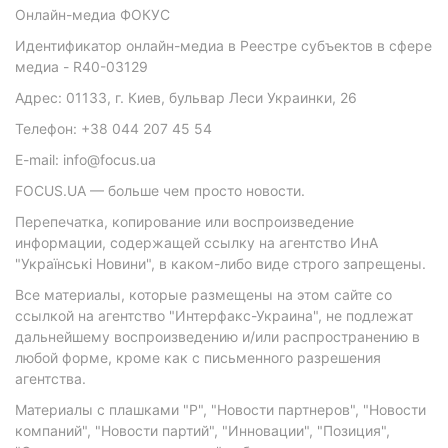
Онлайн-медиа ФОКУС
Идентификатор онлайн-медиа в Реестре субъектов в сфере
медиа - R40-03129
Адрес: 01133, г. Киев, бульвар Леси Украинки, 26
Телефон: +38 044 207 45 54
E-mail: info@focus.ua
FOCUS.UA — больше чем просто новости.
Перепечатка, копирование или воспроизведение
информации, содержащей ссылку на агентство ИнА
"Українські Новини", в каком-либо виде строго запрещены.
Все материалы, которые размещены на этом сайте со
ссылкой на агентство "Интерфакс-Украина", не подлежат
дальнейшему воспроизведению и/или распространению в
любой форме, кроме как с письменного разрешения
агентства.
Материалы с плашками "Р", "Новости партнеров", "Новости
компаний", "Новости партий", "Инновации", "Позиция",