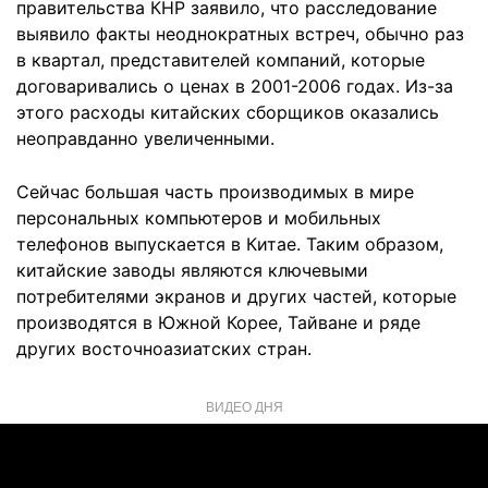
правительства КНР заявило, что расследование
выявило факты неоднократных встреч, обычно раз
в квартал, представителей компаний, которые
договаривались о ценах в 2001-2006 годах. Из-за
этого расходы китайских сборщиков оказались
неоправданно увеличенными.
Сейчас большая часть производимых в мире
персональных компьютеров и мобильных
телефонов выпускается в Китае. Таким образом,
китайские заводы являются ключевыми
потребителями экранов и других частей, которые
производятся в Южной Корее, Тайване и ряде
других восточноазиатских стран.
ВИДЕО ДНЯ