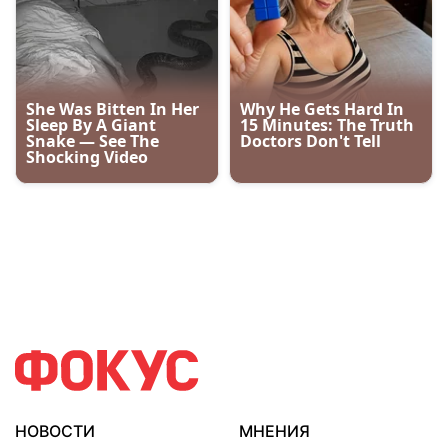
НОВОСТИ
МНЕНИЯ