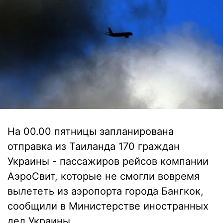
На 00.00 пятницы запланирована
отправка из Таиланда 170 граждан
Украины - пассажиров рейсов компании
АэроСвит, которые не смогли вовремя
вылететь из аэропорта города Бангкок,
сообщили в Министерстве иностранных
дел Украины.