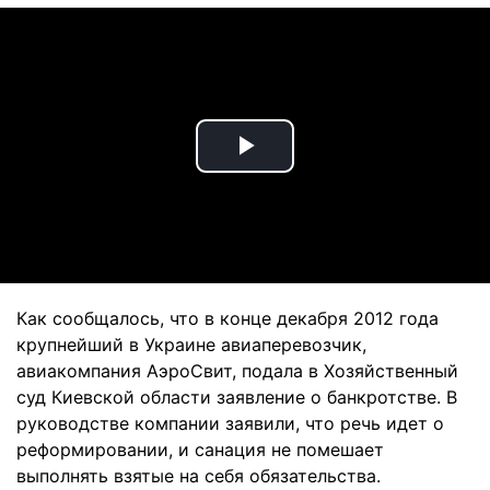
Play
Video
Как сообщалось, что в конце декабря 2012 года
крупнейший в Украине авиаперевозчик,
авиакомпания АэроСвит, подала в Хозяйственный
суд Киевской области заявление о банкротстве. В
руководстве компании заявили, что речь идет о
реформировании, и санация не помешает
выполнять взятые на себя обязательства.