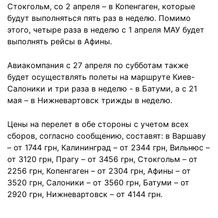
Стокгольм, со 2 апреля – в Копенгаген, которые
будут выполняться пять раз в неделю. Помимо
этого, четыре раза в неделю с 1 апреля МАУ будет
выполнять рейсы в Афины.
Авиакомпания с 27 апреля по субботам также
будет осуществлять полеты на маршруте Киев-
Салоники и три раза в неделю - в Батуми, а с 21
мая – в Нижневартовск трижды в неделю.
Цены на перелет в обе стороны с учетом всех
сборов, согласно сообщению, составят: в Варшаву
– от 1744 грн, Калининград – от 2344 грн, Вильнюс –
от 3120 грн, Прагу – от 3456 грн, Стокгольм – от
2256 грн, Копенгаген – от 2304 грн, Афины – от
3520 грн, Салоники – от 3560 грн, Батуми – от
2920 грн, Нижневартовск – от 4144 грн.