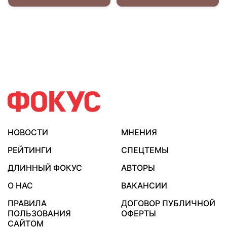
НОВОСТИ
МНЕНИЯ
РЕЙТИНГИ
СПЕЦТЕМЫ
ДЛИННЫЙ ФОКУС
АВТОРЫ
О НАС
ВАКАНСИИ
ПРАВИЛА
ДОГОВОР ПУБЛИЧНОЙ
ПОЛЬЗОВАНИЯ
ОФЕРТЫ
САЙТОМ