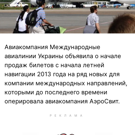
Авиакомпания Международные
авиалинии Украины объявила о начале
продаж билетов с начала летней
навигации 2013 года на ряд новых для
компании международных направлений,
которыми до последнего времени
оперировала авиакомпания АэроСвит.