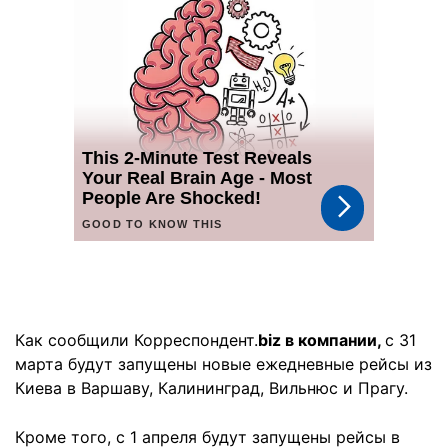
Как сообщили Корреспондент.
biz в компании,
с 31
марта будут запущены новые ежедневные рейсы из
Киева в Варшаву, Калининград, Вильнюс и Прагу.
Кроме того, с 1 апреля будут запущены рейсы в