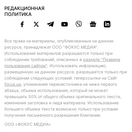
РЕДАКЦИОННАЯ
ПОЛИТИКА
Все права на материалы, опубликованные на данном
ресурсе, принадлежат ООО "ФОКУС МЕДИА".
Использование материалов разрешается только при
соблюдении требований, описанных в
разделе "Правила
пользования сайтом"
. Использовать информацию,
размещенную на данном ресурсе, разрешается только при
соблюдении следующих условий: гиперссылки на Сайт
focus.ua
, упоминания первоисточника не ниже первого
абзаца, объема использования, который не может
превышать 50% от общего объема оригинального текста,
изменения заголовка и лида материала. Использование
большего объема текста возможно только при условии
получения письменного разрешения Компании.
ООО «ФОКУС МЕДИА»