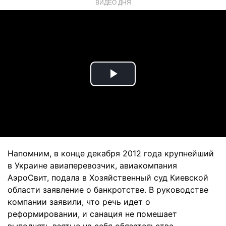
ВИДЕО ДНЯ
Play
Video
Напомним, в конце декабря 2012 года крупнейший
в Украине авиаперевозчик, авиакомпания
АэроСвит, подала в Хозяйственный суд Киевской
области заявление о банкротстве. В руководстве
компании заявили, что речь идет о
реформировании, и санация не помешает