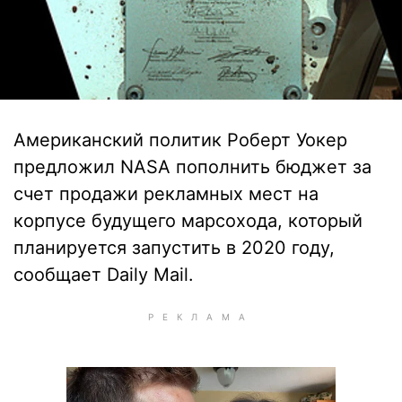
Американский политик Роберт Уокер
предложил NASA пополнить бюджет за
счет продажи рекламных мест на
корпусе будущего марсохода, который
планируется запустить в 2020 году,
сообщает Daily Mail.