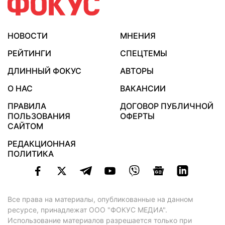
НОВОСТИ
МНЕНИЯ
РЕЙТИНГИ
СПЕЦТЕМЫ
ДЛИННЫЙ ФОКУС
АВТОРЫ
О НАС
ВАКАНСИИ
ПРАВИЛА
ДОГОВОР ПУБЛИЧНОЙ
ПОЛЬЗОВАНИЯ
ОФЕРТЫ
САЙТОМ
РЕДАКЦИОННАЯ
ПОЛИТИКА
Все права на материалы, опубликованные на данном
ресурсе, принадлежат ООО "ФОКУС МЕДИА".
Использование материалов разрешается только при