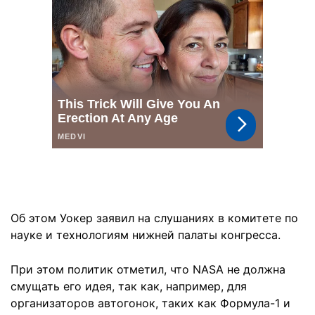
Об этом Уокер заявил на слушаниях в комитете по
науке и технологиям нижней палаты конгресса.
При этом политик отметил, что NASA не должна
смущать его идея, так как, например, для
организаторов автогонок, таких как Формула-1 и