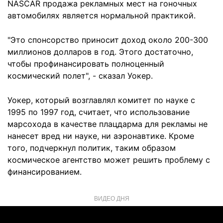
NASCAR продажа рекламных мест на гоночных
автомобилях является нормальной практикой.
"Это спонсорство приносит доход около 200-300
миллионов долларов в год. Этого достаточно,
чтобы профинансировать полноценный
космический полет", - сказал Уокер.
Уокер, который возглавлял комитет по науке с
1995 по 1997 год, считает, что использование
марсохода в качестве плацдарма для рекламы не
нанесет вред ни науке, ни аэронавтике. Кроме
того, подчеркнул политик, таким образом
космическое агентство может решить проблему с
финансированием.
ВИДЕО ДНЯ