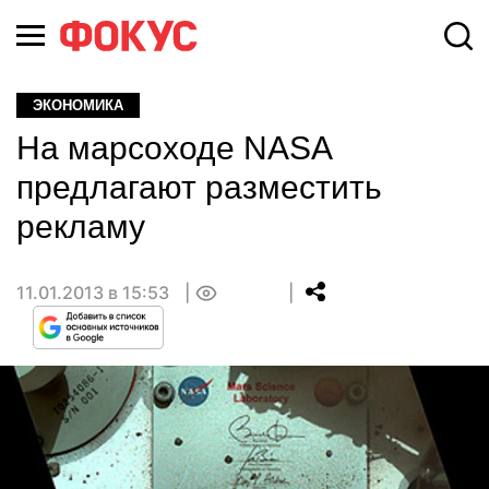
ЭКОНОМИКА
На марсоходе NASA
предлагают разместить
рекламу
11.01.2013 в 15:53
0