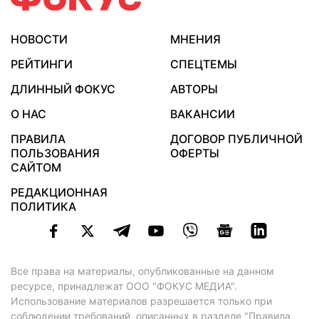
НОВОСТИ
МНЕНИЯ
РЕЙТИНГИ
СПЕЦТЕМЫ
ДЛИННЫЙ ФОКУС
АВТОРЫ
О НАС
ВАКАНСИИ
ПРАВИЛА
ДОГОВОР ПУБЛИЧНОЙ
ПОЛЬЗОВАНИЯ
ОФЕРТЫ
САЙТОМ
РЕДАКЦИОННАЯ
ПОЛИТИКА
Все права на материалы, опубликованные на данном
ресурсе, принадлежат ООО "ФОКУС МЕДИА".
Использование материалов разрешается только при
соблюдении требований, описанных в
разделе "Правила