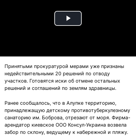
Play
Video
Принятыми прокуратурой мерами уже признаны
недействительными 20 решений по отводу
участков. Готовятся иски об отмене остальных
решений и соглашений по землям здравницы.
Ранее сообщалось, что в Алупке территорию,
принадлежащую детскому противотуберкулезному
санаторию им. Боброва, отрезают от моря. Фирма-
арендатор киевское ООО Консул-Украина возвела
забор
по склону, ведущему к набережной и пляжу.