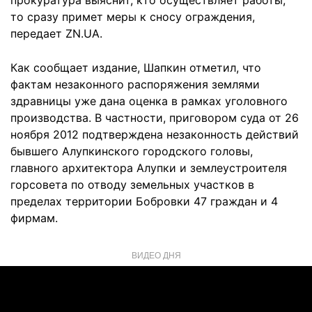
прокуратура выяснит, кто осуществляет работы,
то сразу примет меры к сносу ограждения,
передает ZN.UA.
Как сообщает издание, Шапкин отметил, что
фактам незаконного распоряжения землями
здравницы уже дана оценка в рамках уголовного
производства. В частности, приговором суда от 26
ноября 2012 подтверждена незаконность действий
бывшего Алупкинского городского головы,
главного архитектора Алупки и землеустроителя
горсовета по отводу земельных участков в
пределах территории Бобровки 47 граждан и 4
фирмам.
ВИДЕО ДНЯ