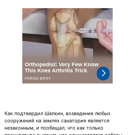
Как подтвердил Шапкин, возведение любых
сооружений на землях санатория является
незаконным, и пообещал, что как только