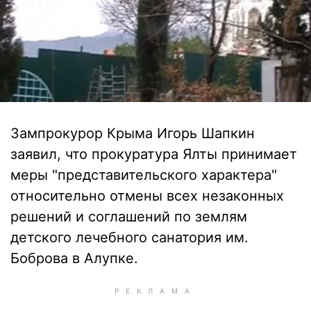
Зампрокурор Крыма Игорь Шапкин
заявил, что прокуратура Ялты принимает
меры "представительского характера"
относительно отмены всех незаконных
решений и соглашений по землям
детского лечебного санатория им.
Боброва в Алупке.