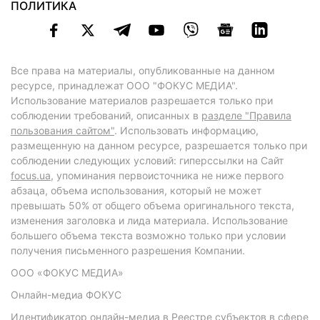
ПОЛИТИКА
Все права на материалы, опубликованные на данном
ресурсе, принадлежат ООО "ФОКУС МЕДИА".
Использование материалов разрешается только при
соблюдении требований, описанных в
разделе "Правила
пользования сайтом"
. Использовать информацию,
размещенную на данном ресурсе, разрешается только при
соблюдении следующих условий: гиперссылки на Сайт
focus.ua
, упоминания первоисточника не ниже первого
абзаца, объема использования, который не может
превышать 50% от общего объема оригинального текста,
изменения заголовка и лида материала. Использование
большего объема текста возможно только при условии
получения письменного разрешения Компании.
ООО «ФОКУС МЕДИА»
Онлайн-медиа ФОКУС
Идентификатор онлайн-медиа в Реестре субъектов в сфере