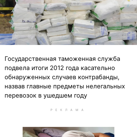
Государственная таможенная служба
подвела итоги 2012 года касательно
обнаруженных случаев контрабанды,
назвав главные предметы нелегальных
перевозок в ушедшем году