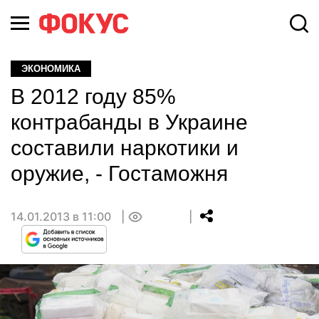
ЭКОНОМИКА
В 2012 году 85%
контрабанды в Украине
составили наркотики и
оружие, - Гостаможня
14.01.2013 в 11:00
0