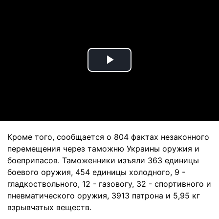
Play
Video
Кроме того, сообщается о 804 фактах незаконного
перемещения через таможню Украины оружия и
боеприпасов. Таможенники изъяли 363 единицы
боевого оружия, 454 единицы холодного, 9 -
гладкоствольного, 12 - газовогу, 32 - спортивного и
пневматического оружия, 3913 патрона и 5,95 кг
взрывчатых веществ.