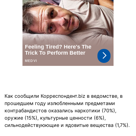
Как сообщили Корреспондент.biz в ведомстве, в
прошедшем году излюбленными предметами
контрабандистов оказались наркотики (70%),
оружие (15%), культурные ценности (6%),
сильнодействуюющие и ядовитые вещества (1,7%).