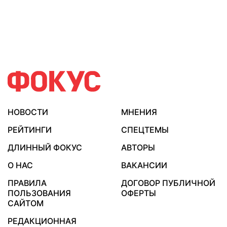
НОВОСТИ
МНЕНИЯ
РЕЙТИНГИ
СПЕЦТЕМЫ
ДЛИННЫЙ ФОКУС
АВТОРЫ
О НАС
ВАКАНСИИ
ПРАВИЛА
ДОГОВОР ПУБЛИЧНОЙ
ПОЛЬЗОВАНИЯ
ОФЕРТЫ
САЙТОМ
РЕДАКЦИОННАЯ