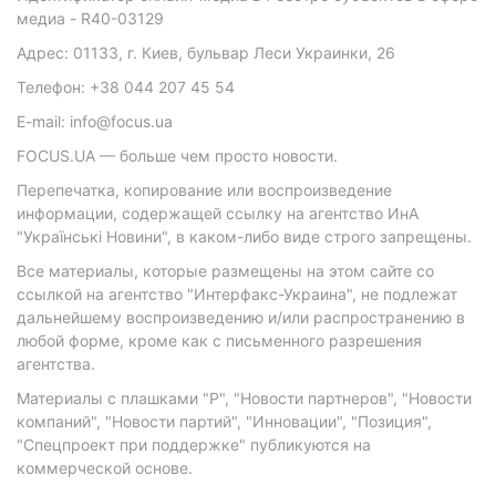
медиа - R40-03129
Адрес: 01133, г. Киев, бульвар Леси Украинки, 26
Телефон: +38 044 207 45 54
E-mail: info@focus.ua
FOCUS.UA — больше чем просто новости.
Перепечатка, копирование или воспроизведение
информации, содержащей ссылку на агентство ИнА
"Українські Новини", в каком-либо виде строго запрещены.
Все материалы, которые размещены на этом сайте со
ссылкой на агентство "Интерфакс-Украина", не подлежат
дальнейшему воспроизведению и/или распространению в
любой форме, кроме как с письменного разрешения
агентства.
Материалы с плашками "Р", "Новости партнеров", "Новости
компаний", "Новости партий", "Инновации", "Позиция",
"Спецпроект при поддержке" публикуются на
коммерческой основе.