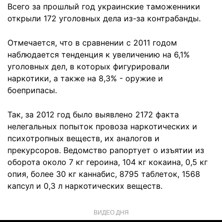
Всего за прошлый год украинские таможенники
открыли 172 уголовных дела из-за контрабанды.
Отмечается, что в сравнении с 2011 годом
наблюдается тенденция к увеличению на 6,1%
уголовных дел, в которых фигурировали
наркотики, а также на 8,3% - оружие и
боеприпасы.
Так, за 2012 год было выявлено 2172 факта
нелегальных попыток провоза наркотических и
психотропных веществ, их аналогов и
прекурсоров. Ведомство рапортует о изъятии из
оборота около 7 кг героина, 104 кг кокаина, 0,5 кг
опия, более 30 кг каннабис, 8795 таблеток, 1568
капсул и 0,3 л наркотических веществ.
ВИДЕО ДНЯ