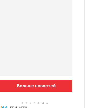
Больше новостей