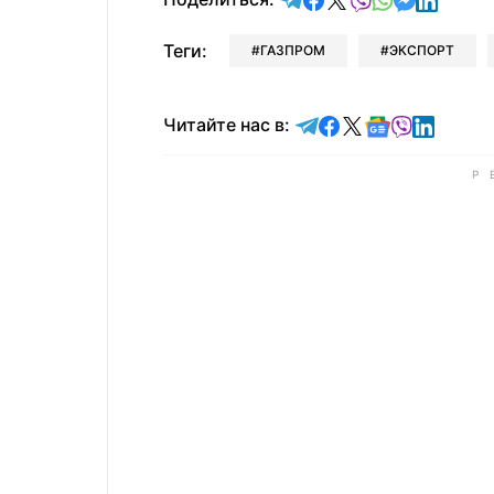
Теги:
ГАЗПРОМ
ЭКСПОРТ
Читайте в Telegram
Читайте в Faceb
Читайте в X
Читайте в 
Читайте в
Читайт
Читайте нас в: