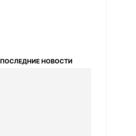
ПОСЛЕДНИЕ НОВОСТИ