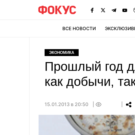
ВСЕ НОВОСТИ
ЭКСКЛЮЗИВ
ЭК
ЭКОНОМИКА
Прошлый год д
как добычи, та
15.01.2013 в 20:50
0