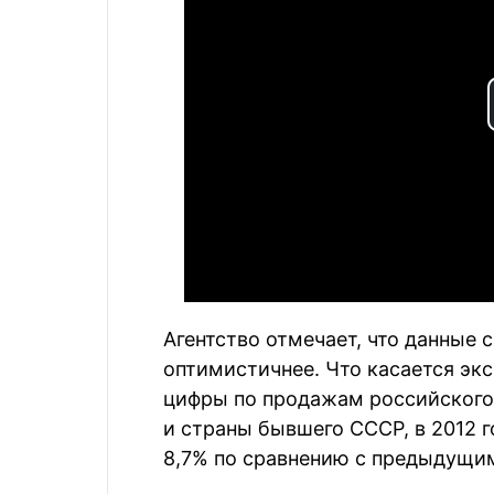
Агентство отмечает, что данные 
оптимистичнее. Что касается эк
цифры по продажам российского 
и страны бывшего СССР, в 2012 г
8,7% по сравнению с предыдущим