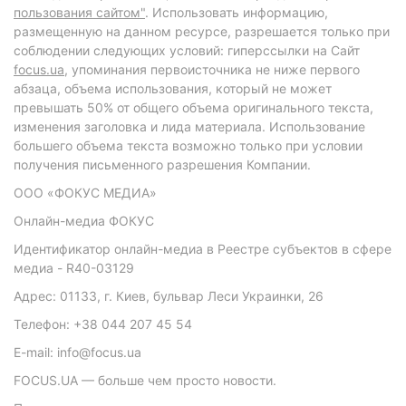
пользования сайтом"
. Использовать информацию,
размещенную на данном ресурсе, разрешается только при
соблюдении следующих условий: гиперссылки на Сайт
focus.ua
, упоминания первоисточника не ниже первого
абзаца, объема использования, который не может
превышать 50% от общего объема оригинального текста,
изменения заголовка и лида материала. Использование
большего объема текста возможно только при условии
получения письменного разрешения Компании.
ООО «ФОКУС МЕДИА»
Онлайн-медиа ФОКУС
Идентификатор онлайн-медиа в Реестре субъектов в сфере
медиа - R40-03129
Адрес: 01133, г. Киев, бульвар Леси Украинки, 26
Телефон: +38 044 207 45 54
E-mail: info@focus.ua
FOCUS.UA — больше чем просто новости.