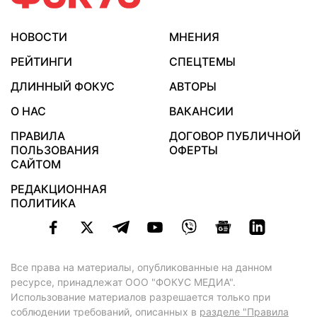
НОВОСТИ
МНЕНИЯ
РЕЙТИНГИ
СПЕЦТЕМЫ
ДЛИННЫЙ ФОКУС
АВТОРЫ
О НАС
ВАКАНСИИ
ПРАВИЛА
ДОГОВОР ПУБЛИЧНОЙ
ПОЛЬЗОВАНИЯ
ОФЕРТЫ
САЙТОМ
РЕДАКЦИОННАЯ
ПОЛИТИКА
Все права на материалы, опубликованные на данном
ресурсе, принадлежат ООО "ФОКУС МЕДИА".
Использование материалов разрешается только при
соблюдении требований, описанных в
разделе "Правила