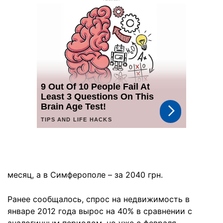
месяц, а в Симферополе – за 2040 грн.
Ранее сообщалось, спрос на недвижимость в
январе 2012 года вырос на 40% в сравнении с