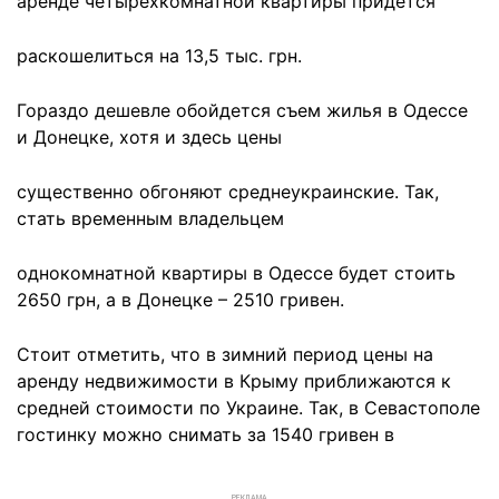
аренде четырехкомнатной квартиры придется
раскошелиться на 13,5 тыс. грн.
Гораздо дешевле обойдется съем жилья в Одессе
и Донецке, хотя и здесь цены
существенно обгоняют среднеукраинские. Так,
стать временным владельцем
однокомнатной квартиры в Одессе будет стоить
2650 грн, а в Донецке – 2510 гривен.
Стоит отметить, что в зимний период цены на
аренду недвижимости в Крыму приближаются к
средней стоимости по Украине. Так, в Севастополе
гостинку можно снимать за 1540 гривен в
РЕКЛАМА