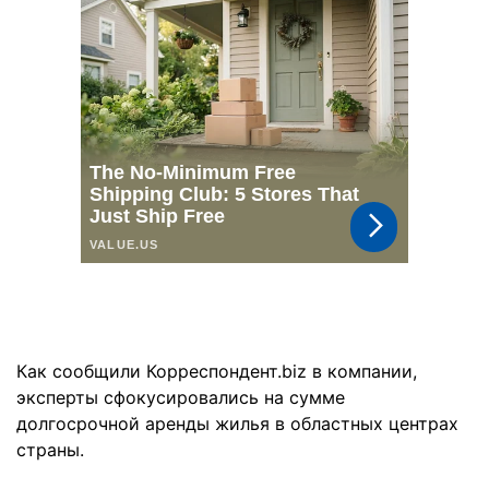
Как сообщили Корреспондент.biz в компании,
эксперты сфокусировались на сумме
долгосрочной аренды жилья в областных центрах
страны.