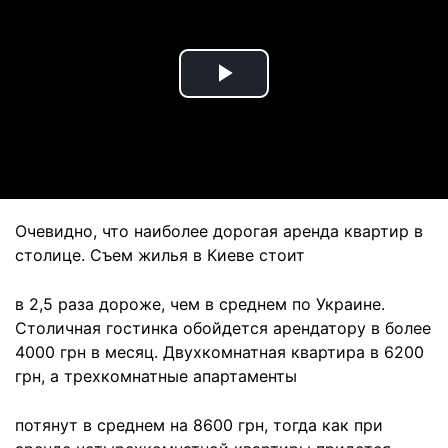
Play
Video
Очевидно, что наиболее дорогая аренда квартир в
столице. Съем жилья в Киеве стоит
в 2,5 раза дороже, чем в среднем по Украине.
Столичная гостинка обойдется арендатору в более
4000 грн в месяц. Двухкомнатная квартира в 6200
грн, а трехкомнатные апартаменты
потянут в среднем на 8600 грн, тогда как при