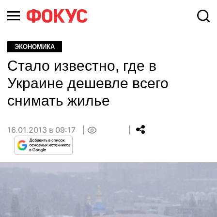
ЭКОНОМИКА
Стало известно, где в
Украине дешевле всего
снимать жилье
16.01.2013 в 09:17
0