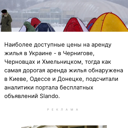
Наиболее доступные цены на аренду
жилья в Украине - в Чернигове,
Черновцах и Хмельницком, тогда как
самая дорогая аренда жилья обнаружена
в Киеве, Одессе и Донецке, подсчитали
аналитики портала бесплатных
объявлений Slandо.