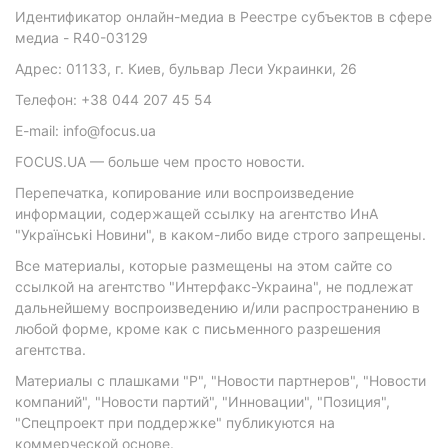
Идентификатор онлайн-медиа в Реестре субъектов в сфере
медиа - R40-03129
Адрес: 01133, г. Киев, бульвар Леси Украинки, 26
Телефон: +38 044 207 45 54
E-mail: info@focus.ua
FOCUS.UA — больше чем просто новости.
Перепечатка, копирование или воспроизведение
информации, содержащей ссылку на агентство ИнА
"Українські Новини", в каком-либо виде строго запрещены.
Все материалы, которые размещены на этом сайте со
ссылкой на агентство "Интерфакс-Украина", не подлежат
дальнейшему воспроизведению и/или распространению в
любой форме, кроме как с письменного разрешения
агентства.
Материалы с плашками "Р", "Новости партнеров", "Новости
компаний", "Новости партий", "Инновации", "Позиция",
"Спецпроект при поддержке" публикуются на
коммерческой основе.