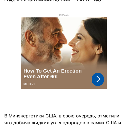
РЕКЛАМА
В Минэнергетики США, в свою очередь, отметили,
что добыча жидких углеводородов в самих США и