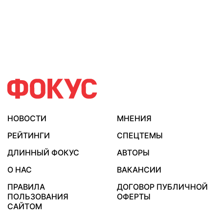
НОВОСТИ
МНЕНИЯ
РЕЙТИНГИ
СПЕЦТЕМЫ
ДЛИННЫЙ ФОКУС
АВТОРЫ
О НАС
ВАКАНСИИ
ПРАВИЛА
ДОГОВОР ПУБЛИЧНОЙ
ПОЛЬЗОВАНИЯ
ОФЕРТЫ
САЙТОМ