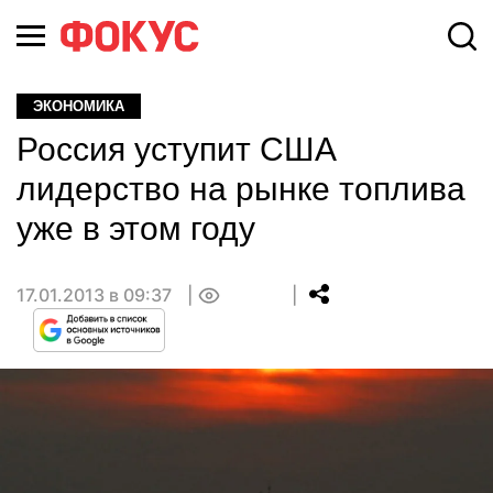
ЭКОНОМИКА
Россия уступит США
лидерство на рынке топлива
уже в этом году
17.01.2013 в 09:37
0