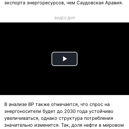
экспорта энергоресурсов, чем Саудовская Аравия.
ВИДЕО ДНЯ
Play
Video
В анализе BP также отмечается, что спрос на
энергоносители будет до 2030 года устойчиво
увеличиваться, однако структура потребления
значительно изменится. Так, доля нефти в мировом