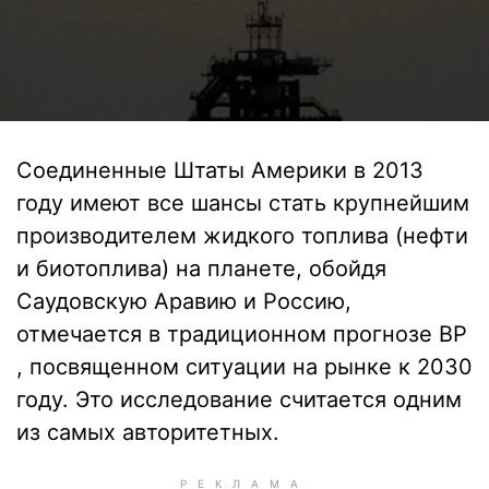
Соединенные Штаты Америки в 2013
году имеют все шансы стать крупнейшим
производителем жидкого топлива (нефти
и биотоплива) на планете, обойдя
Саудовскую Аравию и Россию,
отмечается в традиционном прогнозе BP
, посвященном ситуации на рынке к 2030
году. Это исследование считается одним
из самых авторитетных.