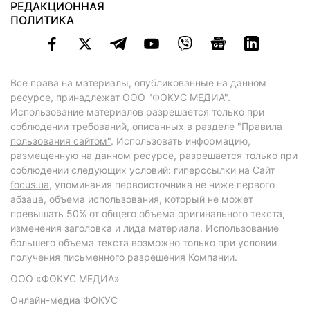
РЕДАКЦИОННАЯ
ПОЛИТИКА
Все права на материалы, опубликованные на данном
ресурсе, принадлежат ООО "ФОКУС МЕДИА".
Использование материалов разрешается только при
соблюдении требований, описанных в
разделе "Правила
пользования сайтом"
. Использовать информацию,
размещенную на данном ресурсе, разрешается только при
соблюдении следующих условий: гиперссылки на Сайт
focus.ua
, упоминания первоисточника не ниже первого
абзаца, объема использования, который не может
превышать 50% от общего объема оригинального текста,
изменения заголовка и лида материала. Использование
большего объема текста возможно только при условии
получения письменного разрешения Компании.
ООО «ФОКУС МЕДИА»
Онлайн-медиа ФОКУС