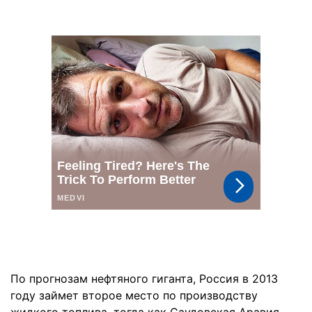
По прогнозам нефтяного гиганта, Россия в 2013
году займет второе место по производству