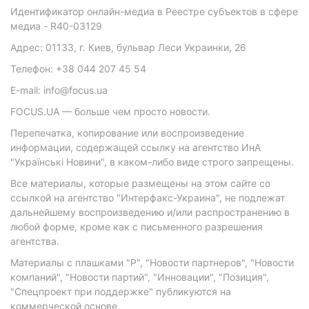
Идентификатор онлайн-медиа в Реестре субъектов в сфере
медиа - R40-03129
Адрес: 01133, г. Киев, бульвар Леси Украинки, 26
Телефон: +38 044 207 45 54
E-mail: info@focus.ua
FOCUS.UA — больше чем просто новости.
Перепечатка, копирование или воспроизведение
информации, содержащей ссылку на агентство ИнА
"Українські Новини", в каком-либо виде строго запрещены.
Все материалы, которые размещены на этом сайте со
ссылкой на агентство "Интерфакс-Украина", не подлежат
дальнейшему воспроизведению и/или распространению в
любой форме, кроме как с письменного разрешения
агентства.
Материалы с плашками "Р", "Новости партнеров", "Новости
компаний", "Новости партий", "Инновации", "Позиция",
"Спецпроект при поддержке" публикуются на
коммерческой основе.