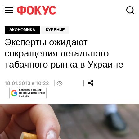
ЭКОНОМИКА
КУРЕНИЕ
Эксперты ожидают
сокращения легального
табачного рынка в Украине
18.01.2013 в 10:22
0