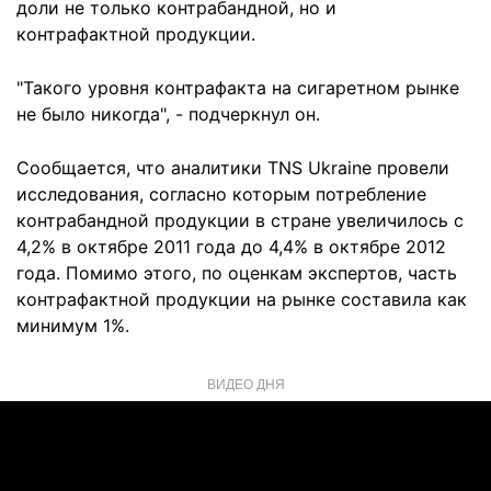
доли не только контрабандной, но и
контрафактной продукции.
"Такого уровня контрафакта на сигаретном рынке
не было никогда", - подчеркнул он.
Сообщается, что аналитики TNS Ukraine провели
исследования, согласно которым потребление
контрабандной продукции в стране увеличилось с
4,2% в октябре 2011 года до 4,4% в октябре 2012
года. Помимо этого, по оценкам экспертов, часть
контрафактной продукции на рынке составила как
минимум 1%.
ВИДЕО ДНЯ