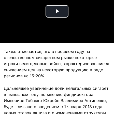
Play
Video
Также отмечается, что в прошлом году на
отечественном сигаретном рынке некоторые
игроки вели ценовые войны, характеризовавшиеся
снижением цен на некоторую продукцию в ряде
регионов на 15-20%.
Дальнейшее увеличение доли нелегальных сигарет
в нынешнем году, по мнению финдиректора
Империал Тобакко Юкрейн Владимира Антипенко,
будет связано с введением с 1 января 2013 года
новых ставок акциза и с изменениями структуры