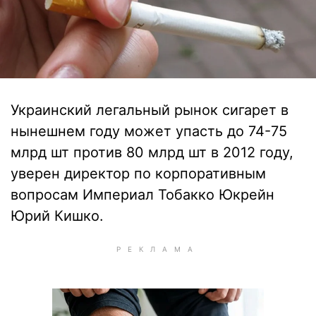
Украинский легальный рынок сигарет в
нынешнем году может упасть до 74-75
млрд шт против 80 млрд шт в 2012 году,
уверен директор по корпоративным
вопросам Империал Тобакко Юкрейн
Юрий Кишко.