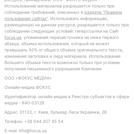
Использование материалов разрешается только при
соблюдении требований, описанных в
разделе "Правила
пользования сайтом"
. Использовать информацию,
размещенную на данном ресурсе, разрешается только при
соблюдении следующих условий: гиперссылки на Сайт
focus.ua
, упоминания первоисточника не ниже первого
абзаца, объема использования, который не может
превышать 50% от общего объема оригинального текста,
изменения заголовка и лида материала. Использование
большего объема текста возможно только при условии
получения письменного разрешения Компании.
ООО «ФОКУС МЕДИА»
Онлайн-медиа ФОКУС
Идентификатор онлайн-медиа в Реестре субъектов в сфере
медиа - R40-03129
Адрес: 01133, г. Киев, бульвар Леси Украинки, 26
Телефон: +38 044 207 45 54
E-mail: info@focus.ua