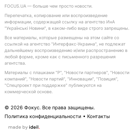
FOCUS.UA — больше чем просто новости.
Перепечатка, копирование или воспроизведение
информации, содержащей ссылку на агентство ИнА
"Українські Новини", в каком-либо виде строго запрещены.
Все материалы, которые размещены на этом сайте со
ссылкой на агентство "Интерфакс-Украина", не подлежат
дальнейшему воспроизведению и/или распространению в
любой форме, кроме как с письменного разрешения
агентства.
Материалы с плашками "Р", "Новости партнеров", "Новости
компаний", "Новости партий", "Инновации", "Позиция",
"Спецпроект при поддержке" публикуются на
коммерческой основе.
© 2026 Фокус. Все права защищены.
Политика конфиденциальности
•
Контакты