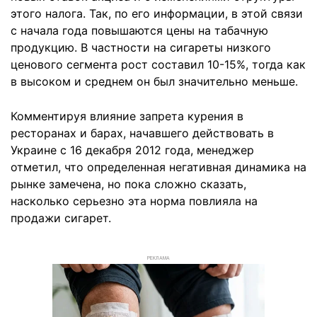
этого налога. Так, по его информации, в этой связи
с начала года повышаются цены на табачную
продукцию. В частности на сигареты низкого
ценового сегмента рост составил 10-15%, тогда как
в высоком и среднем он был значительно меньше.
Комментируя влияние запрета курения в
ресторанах и барах, начавшего действовать в
Украине с 16 декабря 2012 года, менеджер
отметил, что определенная негативная динамика на
рынке замечена, но пока сложно сказать,
насколько серьезно эта норма повлияла на
продажи сигарет.
РЕКЛАМА