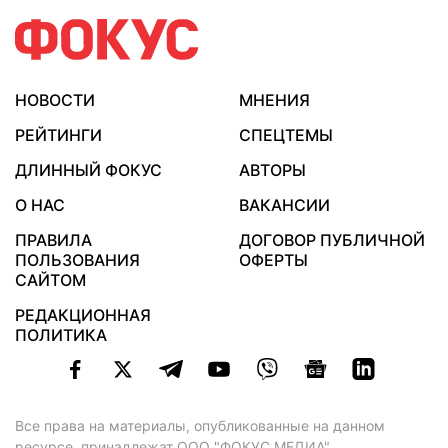
НОВОСТИ
МНЕНИЯ
РЕЙТИНГИ
СПЕЦТЕМЫ
ДЛИННЫЙ ФОКУС
АВТОРЫ
О НАС
ВАКАНСИИ
ПРАВИЛА
ДОГОВОР ПУБЛИЧНОЙ
ПОЛЬЗОВАНИЯ
ОФЕРТЫ
САЙТОМ
РЕДАКЦИОННАЯ
ПОЛИТИКА
Все права на материалы, опубликованные на данном
ресурсе, принадлежат ООО "ФОКУС МЕДИА".