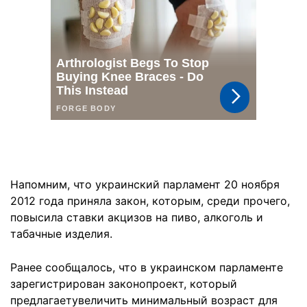
Напомним, что украинский парламент 20 ноября
2012 года приняла закон, которым, среди прочего,
повысила ставки акцизов на пиво, алкоголь и
табачные изделия.
Ранее сообщалось, что в украинском парламенте
зарегистрирован законопроект, который
предлагаетувеличить минимальный возраст для