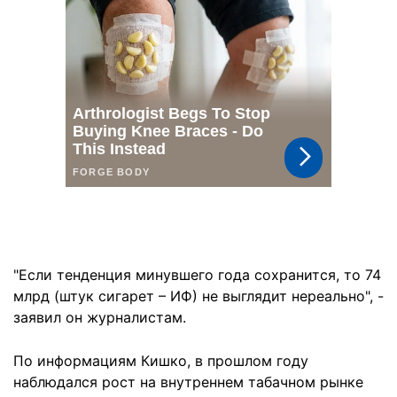
"Если тенденция минувшего года сохранится, то 74
млрд (штук сигарет – ИФ) не выглядит нереально", -
заявил он журналистам.
По информациям Кишко, в прошлом году
наблюдался рост на внутреннем табачном рынке