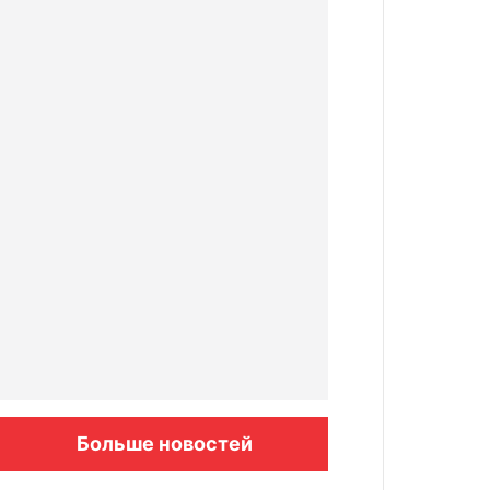
Больше новостей