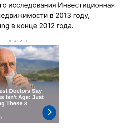
го исследования Инвестиционная
едвижимости в 2013 году,
ng в конце 2012 года.