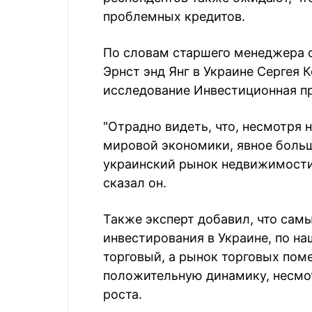
проблемных кредитов.
По словам старшего менеджера 
Эрнст энд Янг в Украине Сергея 
исследование Инвестиционная п
"Отрадно видеть, что, несмотря 
мировой экономики, явное больш
украинский рынок недвижимости 
сказал он.
Также эксперт добавил, что сам
инвестирования в Украине, по н
торговый, а рынок торговых по
положительную динамику, несмо
роста.