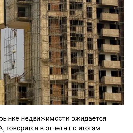
м рынке недвижимости ожидается
 говорится в отчете по итогам