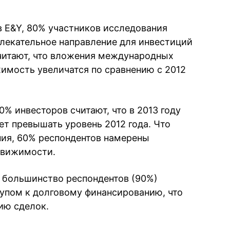
в E&Y, 80% участников исследования
лекательное направление для инвестиций
считают, что вложения международных
имость увеличатся по сравнению с 2012
70% инвесторов считают, что в 2013 году
ет превышать уровень 2012 года. Что
ния, 60% респондентов намерены
движимости.
 большинство респондентов (90%)
упом к долговому финансированию, что
ию сделок.