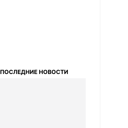
ПОСЛЕДНИЕ НОВОСТИ