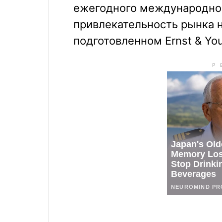
ежегодного международно
привлекательность рынка н
подготовленном Ernst & You