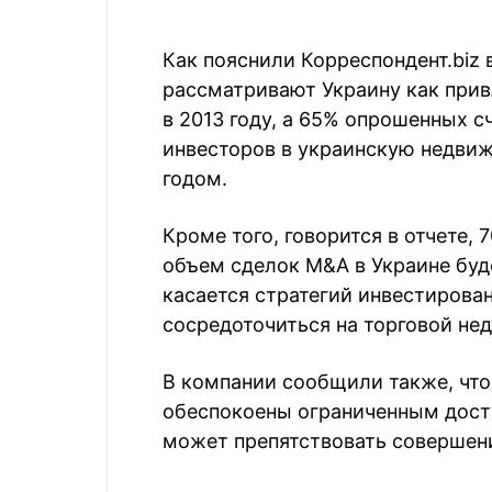
Как пояснили Корреспондент.biz 
рассматривают Украину как прив
в 2013 году, а 65% опрошенных 
инвесторов в украинскую недвиж
годом.
Кроме того, говорится в отчете, 
объем сделок M&A в Украине буд
касается стратегий инвестирова
сосредоточиться на торговой не
В компании сообщили также, что
обеспокоены ограниченным дост
может препятствовать совершен