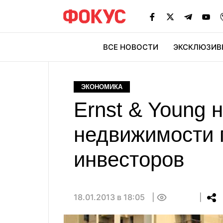
ВСЕ НОВОСТИ
ЭКСКЛЮЗИВ
ЭК
ЭКОНОМИКА
Ernst & Young 
недвижимости 
инвесторов
18.01.2013 в 18:05
0