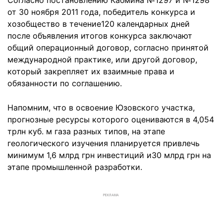
Согласно постановлению Кабмина №1297 и №1298
от 30 ноября 2011 года, победитель конкурса и
хозобщество в течение120 календарных дней
после объявления итогов конкурса заключают
общий операционный договор, согласно принятой
международной практике, или другой договор,
который закрепляет их взаимные права и
обязанности по соглашению.
Напомним, что в освоение Юзовского участка,
прогнозные ресурсы которого оцениваются в 4,054
трлн куб. м газа разных типов, на этапе
геологического изучения планируется привлечь
минимум 1,6 млрд грн инвестиций и30 млрд грн на
этапе промышленной разработки.
РЕКЛАМА