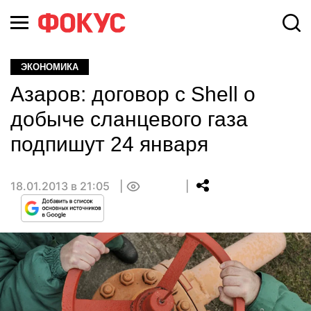
ЭКОНОМИКА
Азаров: договор с Shell о
добыче сланцевого газа
подпишут 24 января
18.01.2013 в 21:05
0