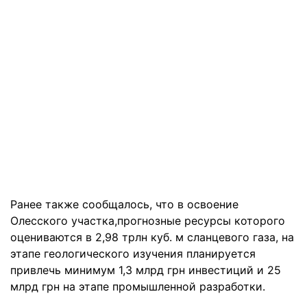
Ранее также сообщалось, что в освоение
Олесского участка,прогнозные ресурсы которого
оцениваются в 2,98 трлн куб. м сланцевого газа, на
этапе геологического изучения планируется
привлечь минимум 1,3 млрд грн инвестиций и 25
млрд грн на этапе промышленной разработки.