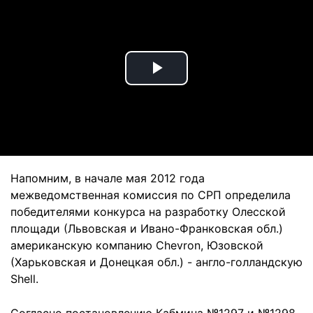
Play
Video
Напомним, в начале мая 2012 года
межведомственная комиссия по СРП определила
победителями конкурса на разработку Олесской
площади (Львовская и Ивано-Франковская обл.)
американскую компанию Chevron, Юзовской
(Харьковская и Донецкая обл.) - англо-голландскую
Shell.