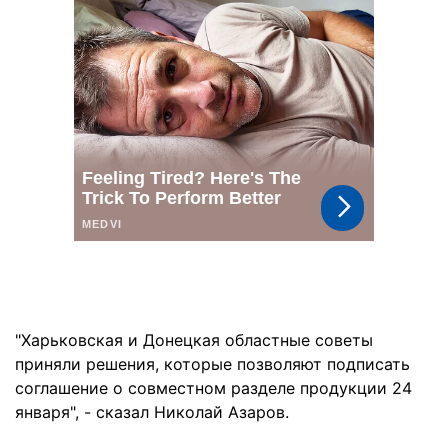
"Харьковская и Донецкая областные советы
приняли решения, которые позволяют подписать
соглашение о совместном разделе продукции 24
января", - сказал Николай Азаров.