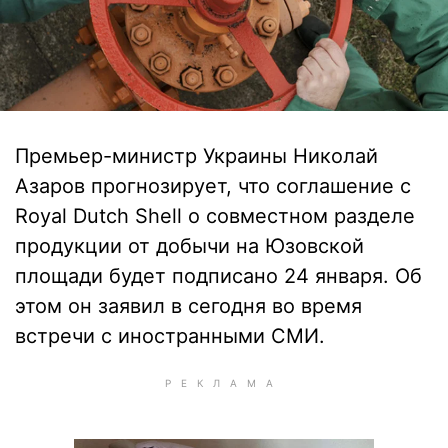
Премьер-министр Украины Николай
Азаров прогнозирует, что соглашение с
Royal Dutch Shell о совместном разделе
продукции от добычи на Юзовской
площади будет подписано 24 января. Об
этом он заявил в сегодня во время
встречи с иностранными СМИ.