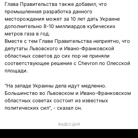
Глава Правительства также добавил, что
промышленная разработка данного
месторождения может за 10 лет дать Украине
дополнительно 8-10 миллиардов кубических
метров газа в год.
Вместе с тем Главе Правительства неприятно, что
депутаты Львовского и Ивано-Франковской
областных советов до сих пор не приняли
соответствующее решение с Chevron по Олесской
площади.
"На западе Украины дела идут медленно.
Большинство во Львовском и Ивано-Франковском
областных советах состоит из известных
политических сил", - сказал он.
ВИДЕО ДНЯ