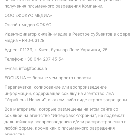
получения письменного разрешения Компании.
ООО «ФОКУС МЕДИА»
Онлайн-медиа ФОКУС
Идентификатор онлайн-медиа в Реестре субъектов в сфере
медиа - R40-03129
Адрес: 01133, г. Киев, бульвар Леси Украинки, 26
Телефон: +38 044 207 45 54
E-mail: info@focus.ua
FOCUS.UA — больше чем просто новости.
Перепечатка, копирование или воспроизведение
информации, содержащей ссылку на агентство ИнА
"Українські Новини", в каком-либо виде строго запрещены.
Все материалы, которые размещены на этом сайте со
ссылкой на агентство "Интерфакс-Украина", не подлежат
дальнейшему воспроизведению и/или распространению в
любой форме, кроме как с письменного разрешения
агентства.