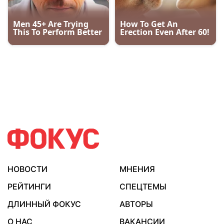
НОВОСТИ
МНЕНИЯ
РЕЙТИНГИ
СПЕЦТЕМЫ
ДЛИННЫЙ ФОКУС
АВТОРЫ
О НАС
ВАКАНСИИ