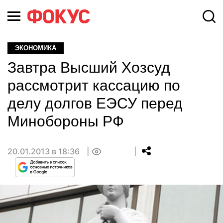
ЭКОНОМИКА
Завтра Высший Хозсуд
рассмотрит кассацию по
делу долгов ЕЭСУ перед
Минобороны РФ
20.01.2013 в 18:36
0