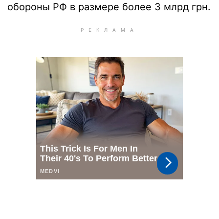
обороны РФ в размере более 3 млрд грн.