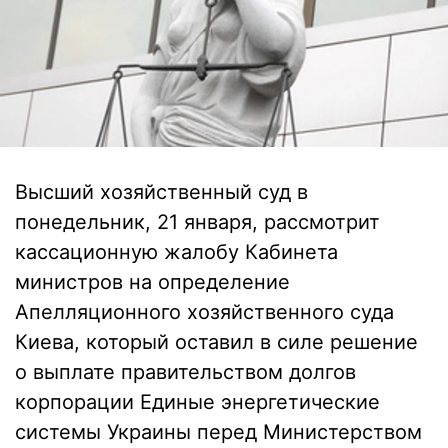
Высший хозяйственный суд в
понедельник, 21 января, рассмотрит
кассационную жалобу Кабинета
министров на определение
Апелляционного хозяйственного суда
Киева, который оставил в силе решение
о выплате правительством долгов
корпорации Единые энергетические
системы Украины перед Министерством