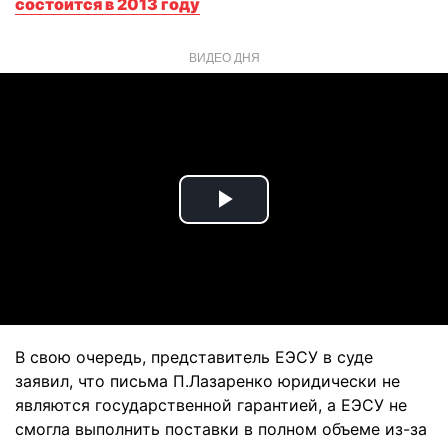
состоится в 2013 году
ВИДЕО ДНЯ
Play
Video
В свою очередь, представитель ЕЭСУ в суде
заявил, что письма П.Лазаренко юридически не
являются государственной гарантией, а ЕЭСУ не
смогла выполнить поставки в полном объеме из-за