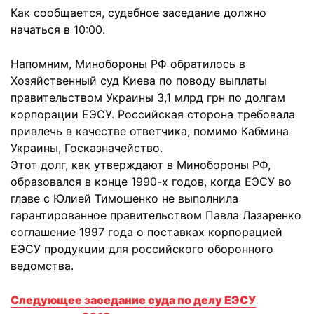
Как сообщается, судебное заседание должно
начаться в 10:00.
Напомним, Минобороны РФ обратилось в
Хозяйственный суд Киева по поводу выплаты
правительством Украины 3,1 млрд грн по долгам
корпорации ЕЭСУ. Российская сторона требовала
привлечь в качестве ответчика, помимо Кабмина
Украины, Госказначейство.
Этот долг, как утверждают в Минобороны РФ,
образовался в конце 1990-х годов, когда ЕЭСУ во
главе с Юлией Тимошенко не выполнила
гарантированное правительством Павла Лазаренко
соглашение 1997 года о поставках корпорацией
ЕЭСУ продукции для российского оборонного
ведомства.
Следующее заседание суда по делу ЕЭСУ