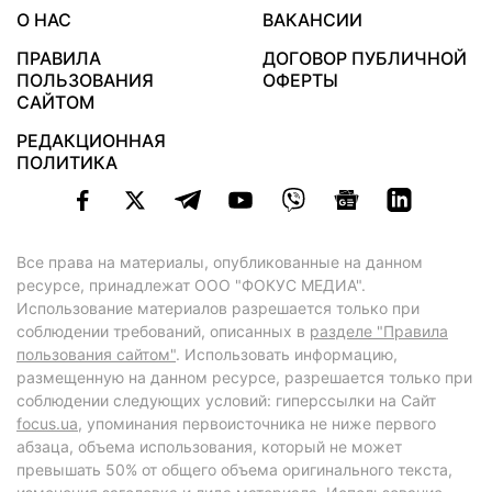
О НАС
ВАКАНСИИ
ПРАВИЛА
ДОГОВОР ПУБЛИЧНОЙ
ПОЛЬЗОВАНИЯ
ОФЕРТЫ
САЙТОМ
РЕДАКЦИОННАЯ
ПОЛИТИКА
Все права на материалы, опубликованные на данном
ресурсе, принадлежат ООО "ФОКУС МЕДИА".
Использование материалов разрешается только при
соблюдении требований, описанных в
разделе "Правила
пользования сайтом"
. Использовать информацию,
размещенную на данном ресурсе, разрешается только при
соблюдении следующих условий: гиперссылки на Сайт
focus.ua
, упоминания первоисточника не ниже первого
абзаца, объема использования, который не может
превышать 50% от общего объема оригинального текста,