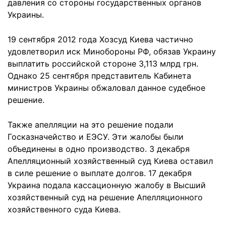
давления со стороны государственных органов
Украины.
19 сентября 2012 года Хозсуд Киева частично
удовлетворил иск Минобороны РФ, обязав Украину
выплатить российской стороне 3,113 млрд грн.
Однако 25 сентября представитель Кабинета
министров Украины обжаловал данное судебное
решение.
Также апелляции на это решение подали
Госказначейство и ЕЭСУ. Эти жалобы были
объединены в одно производство. 3 декабря
Апелляционный хозяйственный суд Киева оставил
в силе решение о выплате долгов. 17 декабря
Украина подала кассационную жалобу в Высший
хозяйственный суд на решение Апелляционного
хозяйственного суда Киева.