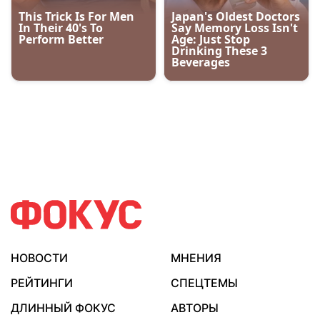
НОВОСТИ
МНЕНИЯ
РЕЙТИНГИ
СПЕЦТЕМЫ
ДЛИННЫЙ ФОКУС
АВТОРЫ