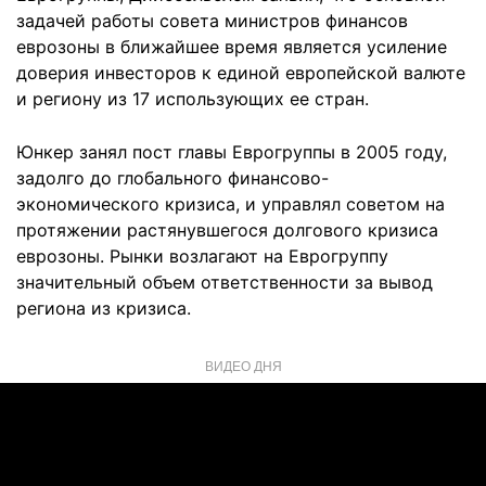
задачей работы совета министров финансов
еврозоны в ближайшее время является усиление
доверия инвесторов к единой европейской валюте
и региону из 17 использующих ее стран.
Юнкер занял пост главы Еврогруппы в 2005 году,
задолго до глобального финансово-
экономического кризиса, и управлял советом на
протяжении растянувшегося долгового кризиса
еврозоны. Рынки возлагают на Еврогруппу
значительный объем ответственности за вывод
региона из кризиса.
ВИДЕО ДНЯ