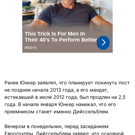
Ранее Юнкер заявлял, что планирует покинуть пост
не позднее начала 2013 года, а его мандат,
истекавший в июле 2012 года, был продлен на 2,5
года. В начале января Юнкер намекал, что его
преемником станет именно Дийссельблем.
Вечером в понедельник, перед заседанием
Еврогруппы, Дийссельблем заявил, что основной