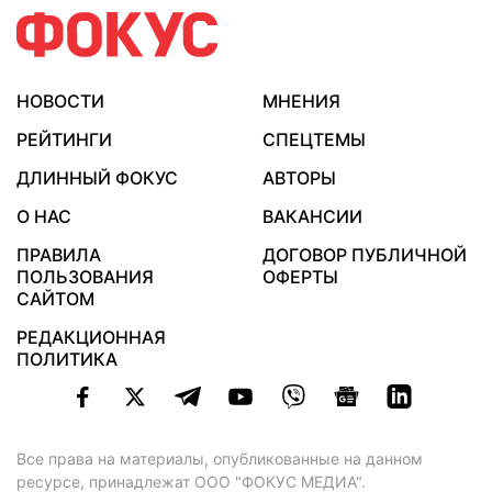
НОВОСТИ
МНЕНИЯ
РЕЙТИНГИ
СПЕЦТЕМЫ
ДЛИННЫЙ ФОКУС
АВТОРЫ
О НАС
ВАКАНСИИ
ПРАВИЛА
ДОГОВОР ПУБЛИЧНОЙ
ПОЛЬЗОВАНИЯ
ОФЕРТЫ
САЙТОМ
РЕДАКЦИОННАЯ
ПОЛИТИКА
Все права на материалы, опубликованные на данном
ресурсе, принадлежат ООО "ФОКУС МЕДИА".