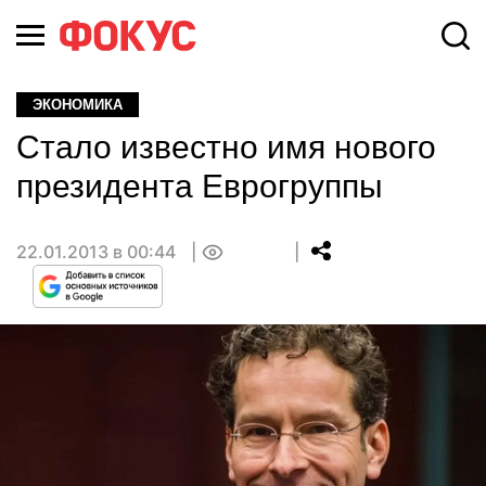
ЭКОНОМИКА
Стало известно имя нового
президента Еврогруппы
22.01.2013 в 00:44
0