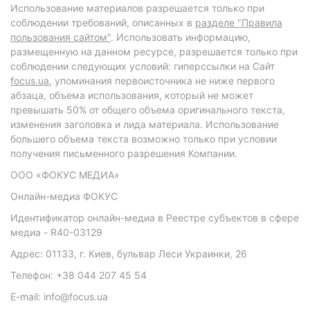
Использование материалов разрешается только при
соблюдении требований, описанных в
разделе "Правила
пользования сайтом"
. Использовать информацию,
размещенную на данном ресурсе, разрешается только при
соблюдении следующих условий: гиперссылки на Сайт
focus.ua
, упоминания первоисточника не ниже первого
абзаца, объема использования, который не может
превышать 50% от общего объема оригинального текста,
изменения заголовка и лида материала. Использование
большего объема текста возможно только при условии
получения письменного разрешения Компании.
ООО «ФОКУС МЕДИА»
Онлайн-медиа ФОКУС
Идентификатор онлайн-медиа в Реестре субъектов в сфере
медиа - R40-03129
Адрес: 01133, г. Киев, бульвар Леси Украинки, 26
Телефон: +38 044 207 45 54
E-mail: info@focus.ua