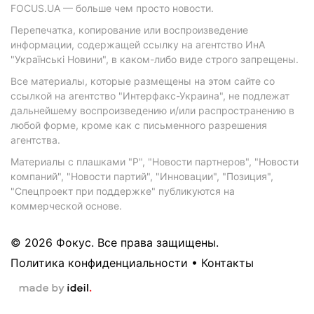
FOCUS.UA — больше чем просто новости.
Перепечатка, копирование или воспроизведение
информации, содержащей ссылку на агентство ИнА
"Українські Новини", в каком-либо виде строго запрещены.
Все материалы, которые размещены на этом сайте со
ссылкой на агентство "Интерфакс-Украина", не подлежат
дальнейшему воспроизведению и/или распространению в
любой форме, кроме как с письменного разрешения
агентства.
Материалы с плашками "Р", "Новости партнеров", "Новости
компаний", "Новости партий", "Инновации", "Позиция",
"Спецпроект при поддержке" публикуются на
коммерческой основе.
© 2026 Фокус. Все права защищены.
Политика конфиденциальности
•
Контакты