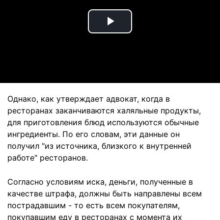
Play
Video
Однако, как утверждает адвокат, когда в
ресторанах заканчиваются халяльные продукты,
для приготовления блюд используются обычные
ингредиенты. По его словам, эти данные он
получил "из источника, близкого к внутренней
работе" ресторанов.
Согласно условиям иска, деньги, полученные в
качестве штрафа, должны быть направлены всем
пострадавшим - то есть всем покупателям,
покупавшим еду в ресторанах с момента их