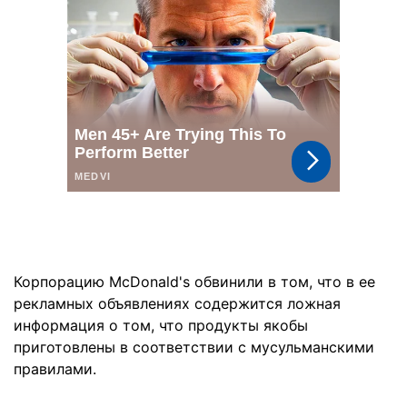
Корпорацию McDonald's обвинили в том, что в ее
рекламных объявлениях содержится ложная
информация о том, что продукты якобы
приготовлены в соответствии с мусульманскими
правилами.