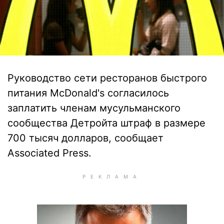
Руководство сети ресторанов быстрого
питания McDonald's согласилось
заплатить членам мусульманского
сообщества Детройта штраф в размере
700 тысяч долларов, сообщает
Associated Press.