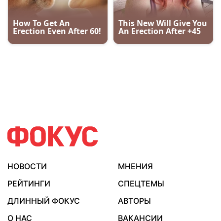
НОВОСТИ
МНЕНИЯ
РЕЙТИНГИ
СПЕЦТЕМЫ
ДЛИННЫЙ ФОКУС
АВТОРЫ
О НАС
ВАКАНСИИ