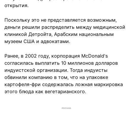
открытия.
Поскольку это не представляется возможным,
деньги решили распределить между медицинской
клиникой Детройта, Арабским национальным
музеем США и адвокатами.
Ранее, в 2002 году, корпорация McDonald's
согласилась выплатить 10 миллионов долларов
индуистской организации. Тогда индуисты
обвинили компанию в том, что на упаковке
картофеля-фри содержалась ложная маркировка
этого блюда как вегетарианского.
РЕКЛАМА