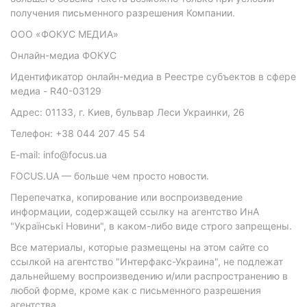
получения письменного разрешения Компании.
ООО «ФОКУС МЕДИА»
Онлайн-медиа ФОКУС
Идентификатор онлайн-медиа в Реестре субъектов в сфере
медиа - R40-03129
Адрес: 01133, г. Киев, бульвар Леси Украинки, 26
Телефон: +38 044 207 45 54
E-mail: info@focus.ua
FOCUS.UA — больше чем просто новости.
Перепечатка, копирование или воспроизведение
информации, содержащей ссылку на агентство ИнА
"Українські Новини", в каком-либо виде строго запрещены.
Все материалы, которые размещены на этом сайте со
ссылкой на агентство "Интерфакс-Украина", не подлежат
дальнейшему воспроизведению и/или распространению в
любой форме, кроме как с письменного разрешения
агентства.