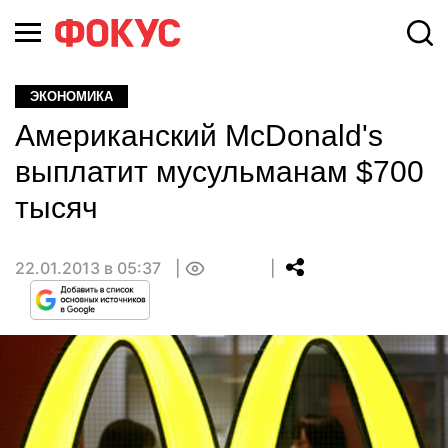
ЭКОНОМИКА
Американский McDonald's
выплатит мусульманам $700
тысяч
22.01.2013 в 05:37
0