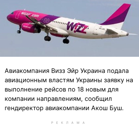
Авиакомпания Визз Эйр Украина подала
авиационным властям Украины заявку на
выполнение рейсов по 18 новым для
компании направлениям, сообщил
гендиректор авиакомпании Акош Буш.