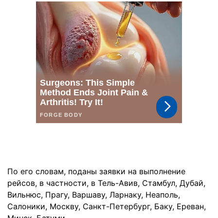
По его словам, поданы заявки на выполнение
рейсов, в частности, в Тель-Авив, Стамбул, Дубай,
Вильнюс, Прагу, Варшаву, Ларнаку, Неаполь,
Салоники, Москву, Санкт-Петербург, Баку, Ереван,