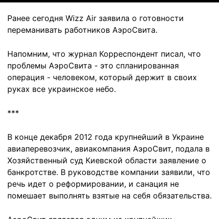
Ранее сегодня Wizz Air заявила о готовности
переманивать работников АэроСвита.
Напомним, что журнал Корреспондент писал, что
проблемы АэроСвита - это спланированная
операция - человеком, который держит в своих
руках все украинское небо.
***
В конце декабря 2012 года крупнейший в Украине
авиаперевозчик, авиакомпания АэроСвит, подала в
Хозяйственный суд Киевской области заявление о
банкротстве. В руководстве компании заявили, что
речь идет о реформировании, и санация не
помешает выполнять взятые на себя обязательства.