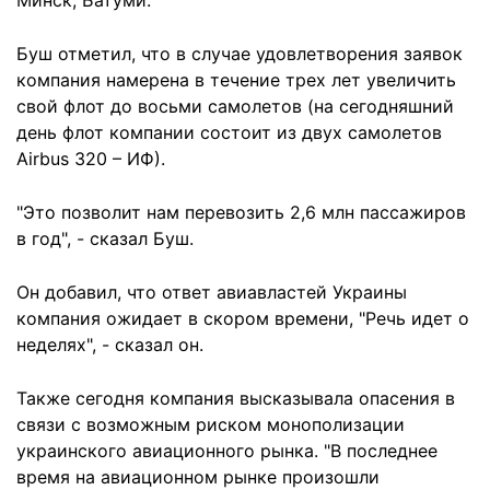
Минск, Батуми.
Буш отметил, что в случае удовлетворения заявок
компания намерена в течение трех лет увеличить
свой флот до восьми самолетов (на сегодняшний
день флот компании состоит из двух самолетов
Airbus 320 – ИФ).
"Это позволит нам перевозить 2,6 млн пассажиров
в год", - сказал Буш.
Он добавил, что ответ авиавластей Украины
компания ожидает в скором времени, "Речь идет о
неделях", - сказал он.
Также сегодня компания высказывала опасения в
связи с возможным риском монополизации
украинского авиационного рынка. "В последнее
время на авиационном рынке произошли