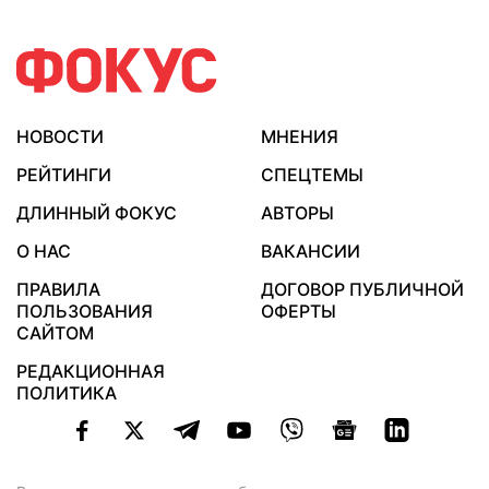
НОВОСТИ
МНЕНИЯ
РЕЙТИНГИ
СПЕЦТЕМЫ
ДЛИННЫЙ ФОКУС
АВТОРЫ
О НАС
ВАКАНСИИ
ПРАВИЛА
ДОГОВОР ПУБЛИЧНОЙ
ПОЛЬЗОВАНИЯ
ОФЕРТЫ
САЙТОМ
РЕДАКЦИОННАЯ
ПОЛИТИКА