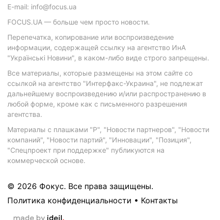
E-mail: info@focus.ua
FOCUS.UA — больше чем просто новости.
Перепечатка, копирование или воспроизведение
информации, содержащей ссылку на агентство ИнА
"Українські Новини", в каком-либо виде строго запрещены.
Все материалы, которые размещены на этом сайте со
ссылкой на агентство "Интерфакс-Украина", не подлежат
дальнейшему воспроизведению и/или распространению в
любой форме, кроме как с письменного разрешения
агентства.
Материалы с плашками "Р", "Новости партнеров", "Новости
компаний", "Новости партий", "Инновации", "Позиция",
"Спецпроект при поддержке" публикуются на
коммерческой основе.
© 2026 Фокус. Все права защищены.
Политика конфиденциальности
•
Контакты