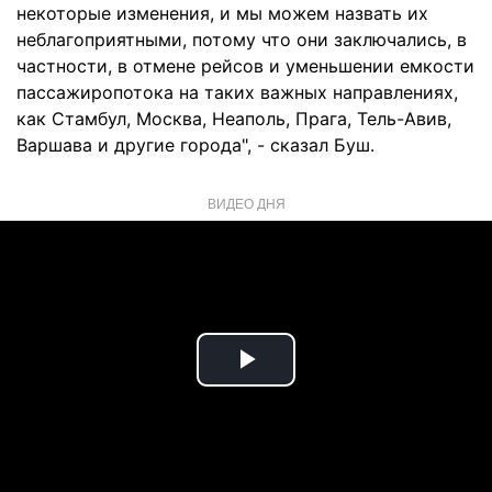
некоторые изменения, и мы можем назвать их
неблагоприятными, потому что они заключались, в
частности, в отмене рейсов и уменьшении емкости
пассажиропотока на таких важных направлениях,
как Стамбул, Москва, Неаполь, Прага, Тель-Авив,
Варшава и другие города", - сказал Буш.
ВИДЕО ДНЯ
Play
Video