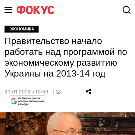
ЭКОНОМИКА
Правительство начало
работать над программой по
экономическому развитию
Украины на 2013-14 год
23.01.2013 в 10:59
0