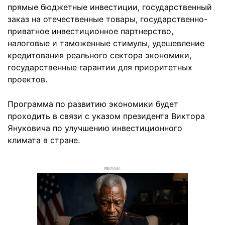
прямые бюджетные инвестиции, государственный
заказ на отечественные товары, государственно-
приватное инвестиционное партнерство,
налоговые и таможенные стимулы, удешевление
кредитования реального сектора экономики,
государственные гарантии для приоритетных
проектов.
Программа по развитию экономики будет
проходить в связи с указом президента Виктора
Януковича по улучшению инвестиционного
климата в стране.
РЕКЛАМА