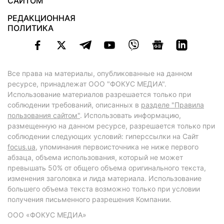
САЙТОМ
РЕДАКЦИОННАЯ
ПОЛИТИКА
Все права на материалы, опубликованные на данном
ресурсе, принадлежат ООО "ФОКУС МЕДИА".
Использование материалов разрешается только при
соблюдении требований, описанных в
разделе "Правила
пользования сайтом"
. Использовать информацию,
размещенную на данном ресурсе, разрешается только при
соблюдении следующих условий: гиперссылки на Сайт
focus.ua
, упоминания первоисточника не ниже первого
абзаца, объема использования, который не может
превышать 50% от общего объема оригинального текста,
изменения заголовка и лида материала. Использование
большего объема текста возможно только при условии
получения письменного разрешения Компании.
ООО «ФОКУС МЕДИА»