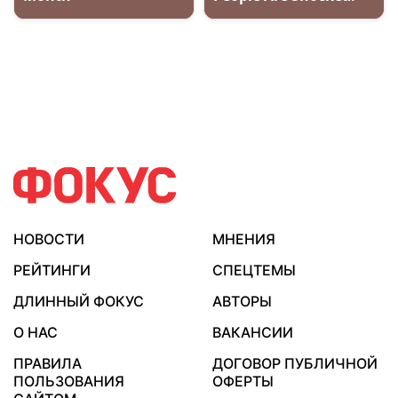
НОВОСТИ
МНЕНИЯ
РЕЙТИНГИ
СПЕЦТЕМЫ
ДЛИННЫЙ ФОКУС
АВТОРЫ
О НАС
ВАКАНСИИ
ПРАВИЛА
ДОГОВОР ПУБЛИЧНОЙ
ПОЛЬЗОВАНИЯ
ОФЕРТЫ