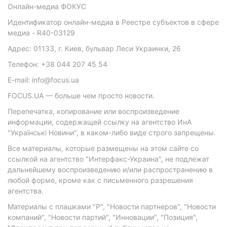
Онлайн-медиа ФОКУС
Идентификатор онлайн-медиа в Реестре субъектов в сфере
медиа - R40-03129
Адрес: 01133, г. Киев, бульвар Леси Украинки, 26
Телефон: +38 044 207 45 54
E-mail: info@focus.ua
FOCUS.UA — больше чем просто новости.
Перепечатка, копирование или воспроизведение
информации, содержащей ссылку на агентство ИнА
"Українські Новини", в каком-либо виде строго запрещены.
Все материалы, которые размещены на этом сайте со
ссылкой на агентство "Интерфакс-Украина", не подлежат
дальнейшему воспроизведению и/или распространению в
любой форме, кроме как с письменного разрешения
агентства.
Материалы с плашками "Р", "Новости партнеров", "Новости
компаний", "Новости партий", "Инновации", "Позиция",