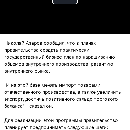
Play
Video
Николай Азаров сообщил, что в планах
правительства создать практически
государственный бизнес-план по наращиванию
объемов внутреннего производства, развитию
внутреннего рынка.
"И на этой базе менять импорт товарами
отечественного производства, а также увеличить
экспорт, достичь позитивного сальдо торгового
баланса" - сказал он.
Для реализации этой программы правительство
планирует предпринимать следующие шаги: