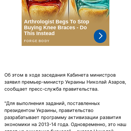
Об этом в ходе заседания Кабинета министров
заявил премьер-министр Украины Николай Азаров,
сообщает пресс-служба правительства.
"Для выполнения заданий, поставленных
президентом Украины, правительство
разрабатывает программу активизации развития
экономики на 2013-14 года. Одновременно, это наш