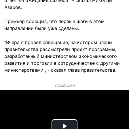
ответ на ожидания бизнеса", - сказал Николай
Азаров.
Премьер сообщил, что первые шаги в этом
направлении были уже сделаны.
"Вчера я провел совещание, на котором члены
правительства рассмотрели проект программы,
разработанный министерством экономического
развития и торговли в сотрудничестве с другими
министерствами", - сказал глава правительства.
ВИДЕО ДНЯ