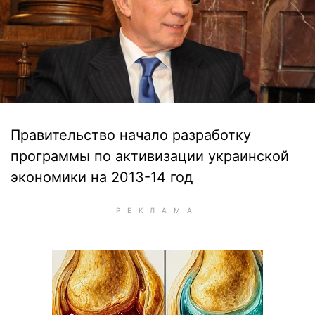
Правительство начало разработку
программы по активизации украинской
экономики на 2013-14 год