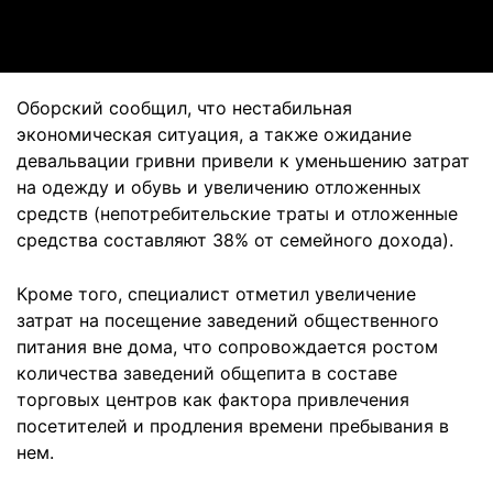
Video
Оборский сообщил, что нестабильная
экономическая ситуация, а также ожидание
девальвации гривни привели к уменьшению затрат
на одежду и обувь и увеличению отложенных
средств (непотребительские траты и отложенные
средства составляют 38% от семейного дохода).
Кроме того, специалист отметил увеличение
затрат на посещение заведений общественного
питания вне дома, что сопровождается ростом
количества заведений общепита в составе
торговых центров как фактора привлечения
посетителей и продления времени пребывания в
нем.