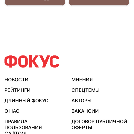
НОВОСТИ
МНЕНИЯ
РЕЙТИНГИ
СПЕЦТЕМЫ
ДЛИННЫЙ ФОКУС
АВТОРЫ
О НАС
ВАКАНСИИ
ПРАВИЛА
ДОГОВОР ПУБЛИЧНОЙ
ПОЛЬЗОВАНИЯ
ОФЕРТЫ
САЙТОМ