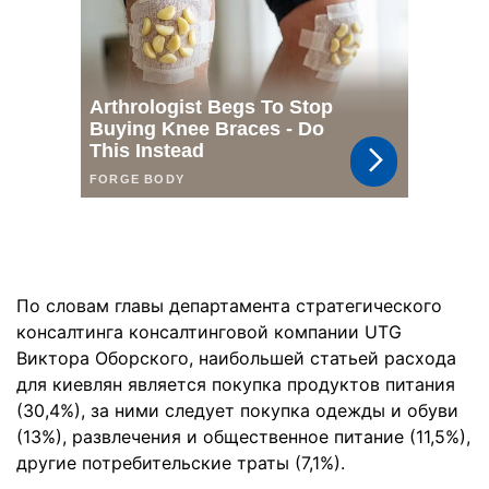
По словам главы департамента стратегического
консалтинга консалтинговой компании UTG
Виктора Оборского, наибольшей статьей расхода
для киевлян является покупка продуктов питания
(30,4%), за ними следует покупка одежды и обуви
(13%), развлечения и общественное питание (11,5%),
другие потребительские траты (7,1%).