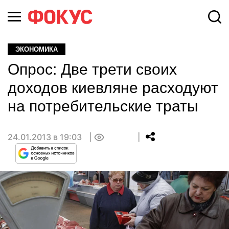
ЭКОНОМИКА
Опрос: Две трети своих
доходов киевляне расходуют
на потребительские траты
24.01.2013 в 19:03
0