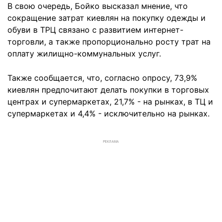
В свою очередь, Бойко высказал мнение, что
сокращение затрат киевлян на покупку одежды и
обуви в ТРЦ связано с развитием интернет-
торговли, а также пропорционально росту трат на
оплату жилищно-коммунальных услуг.
Также сообщается, что, согласно опросу, 73,9%
киевлян предпочитают делать покупки в торговых
центрах и супермаркетах, 21,7% - на рынках, в ТЦ и
супермаркетах и 4,4% - исключительно на рынках.
РЕКЛАМА