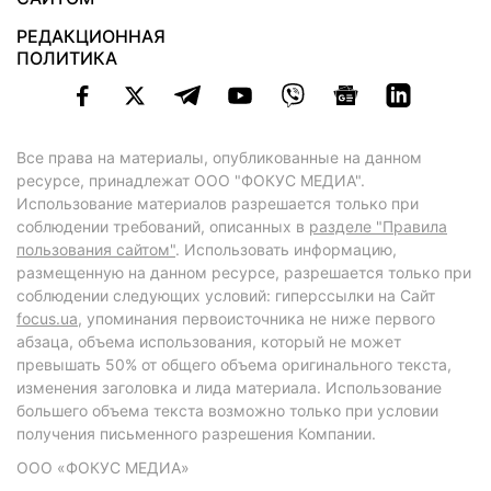
РЕДАКЦИОННАЯ
ПОЛИТИКА
Все права на материалы, опубликованные на данном
ресурсе, принадлежат ООО "ФОКУС МЕДИА".
Использование материалов разрешается только при
соблюдении требований, описанных в
разделе "Правила
пользования сайтом"
. Использовать информацию,
размещенную на данном ресурсе, разрешается только при
соблюдении следующих условий: гиперссылки на Сайт
focus.ua
, упоминания первоисточника не ниже первого
абзаца, объема использования, который не может
превышать 50% от общего объема оригинального текста,
изменения заголовка и лида материала. Использование
большего объема текста возможно только при условии
получения письменного разрешения Компании.
ООО «ФОКУС МЕДИА»