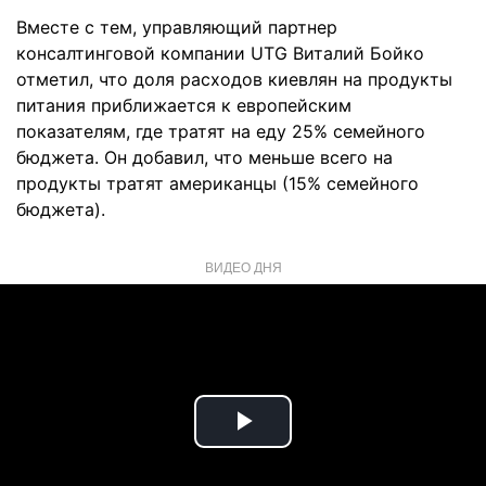
Вместе с тем, управляющий партнер
консалтинговой компании UTG Виталий Бойко
отметил, что доля расходов киевлян на продукты
питания приближается к европейским
показателям, где тратят на еду 25% семейного
бюджета. Он добавил, что меньше всего на
продукты тратят американцы (15% семейного
бюджета).
ВИДЕО ДНЯ
Play