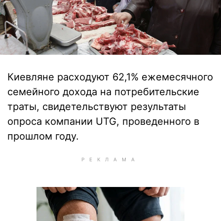
Киевляне расходуют 62,1% ежемесячного
семейного дохода на потребительские
траты, свидетельствуют результаты
опроса компании UTG, проведенного в
прошлом году.