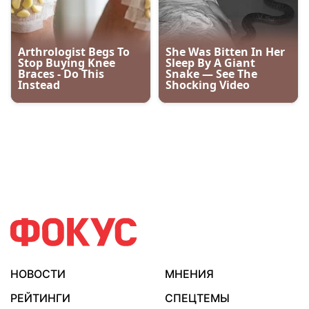
НОВОСТИ
МНЕНИЯ
РЕЙТИНГИ
СПЕЦТЕМЫ