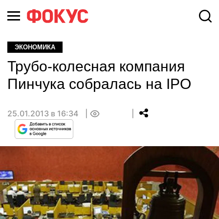
ЭКОНОМИКА
Трубо-колесная компания
Пинчука собралась на IPO
25.01.2013 в 16:34
0