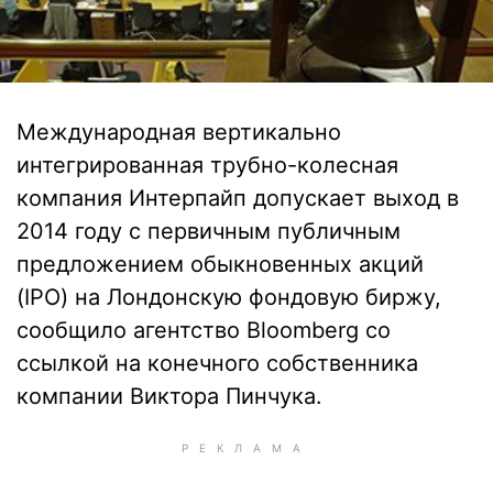
Международная вертикально
интегрированная трубно-колесная
компания Интерпайп допускает выход в
2014 году с первичным публичным
предложением обыкновенных акций
(IPO) на Лондонскую фондовую биржу,
сообщило агентство Bloomberg со
ссылкой на конечного собственника
компании Виктора Пинчука.