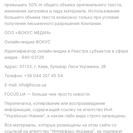
превышать 50% от общего объема оригинального текста,
изменения заголовка и лида материала. Использование
большего объема текста возможно только при условии
получения письменного разрешения Компании.
ООО «ФОКУС МЕДИА»
Онлайн-медиа ФОКУС
Идентификатор онлайн-медиа в Реестре субъектов в сфере
медиа - R40-03129
Адрес: 01133, г. Киев, бульвар Леси Украинки, 26
Телефон: +38 044 207 45 54
E-mail: info@focus.ua
FOCUS.UA — больше чем просто новости.
Перепечатка, копирование или воспроизведение
информации, содержащей ссылку на агентство ИнА
"Українські Новини", в каком-либо виде строго запрещены.
Все материалы, которые размещены на этом сайте со
ссылкой на агентство "Интерфакс-Украина", не подлежат