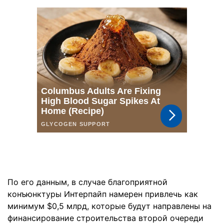
По его данным, в случае благоприятной
конъюнктуры Интерпайп намерен привлечь как
минимум $0,5 млрд, которые будут направлены на
финансирование строительства второй очереди