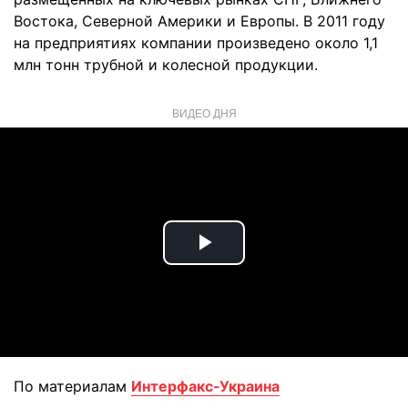
Востока, Северной Америки и Европы. В 2011 году
на предприятиях компании произведено около 1,1
млн тонн трубной и колесной продукции.
ВИДЕО ДНЯ
Play
Video
По материалам
Интерфакс-Украина