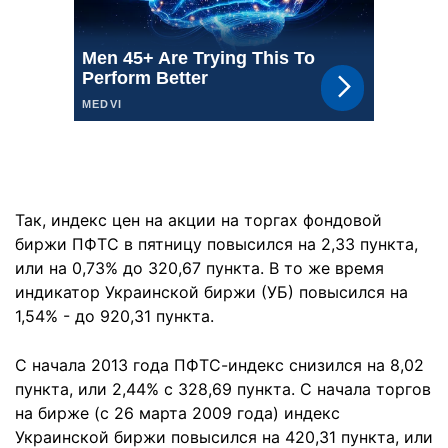
Так, индекс цен на акции на торгах фондовой
биржи ПФТС в пятницу повысился на 2,33 пункта,
или на 0,73% до 320,67 пункта. В то же время
индикатор Украинской биржи (УБ) повысился на
1,54% - до 920,31 пункта.
С начала 2013 года ПФТС-индекс снизился на 8,02
пункта, или 2,44% с 328,69 пункта. С начала торгов
на бирже (с 26 марта 2009 года) индекс
Украинской биржи повысился на 420,31 пункта, или