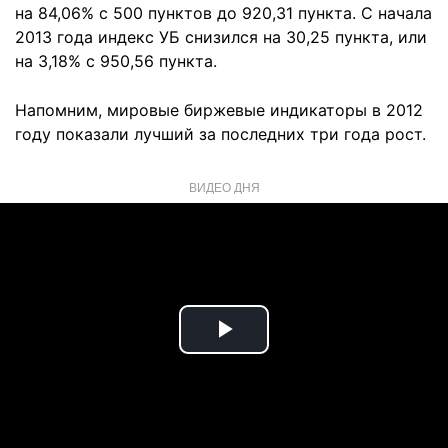
на 84,06% с 500 пунктов до 920,31 пункта. С начала
2013 года индекс УБ снизился на 30,25 пункта, или
на 3,18% с 950,56 пункта.
Напомним, мировые биржевые индикаторы в 2012
году показали лучший за последних три года рост.
ВИДЕО ДНЯ
Play
Video