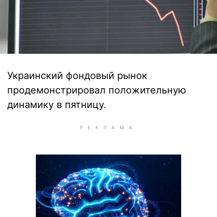
Украинский фондовый рынок
продемонстрировал положительную
динамику в пятницу.