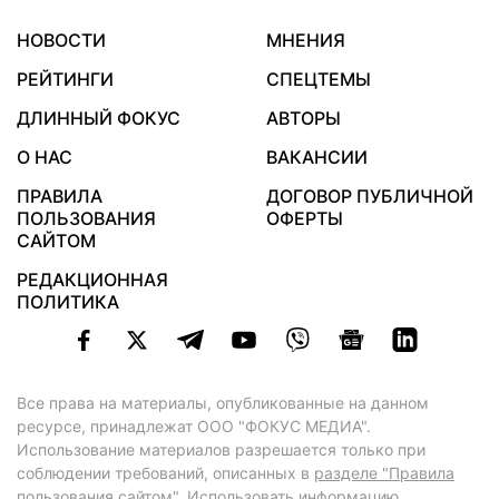
НОВОСТИ
МНЕНИЯ
РЕЙТИНГИ
СПЕЦТЕМЫ
ДЛИННЫЙ ФОКУС
АВТОРЫ
О НАС
ВАКАНСИИ
ПРАВИЛА
ДОГОВОР ПУБЛИЧНОЙ
ПОЛЬЗОВАНИЯ
ОФЕРТЫ
САЙТОМ
РЕДАКЦИОННАЯ
ПОЛИТИКА
Все права на материалы, опубликованные на данном
ресурсе, принадлежат ООО "ФОКУС МЕДИА".
Использование материалов разрешается только при
соблюдении требований, описанных в
разделе "Правила
пользования сайтом"
. Использовать информацию,