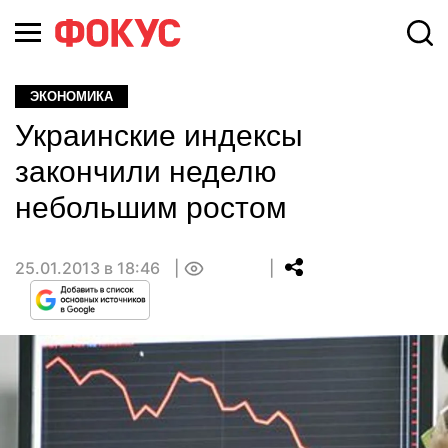
ЭКОНОМИКА
Украинские индексы
закончили неделю
небольшим ростом
25.01.2013 в 18:46
0