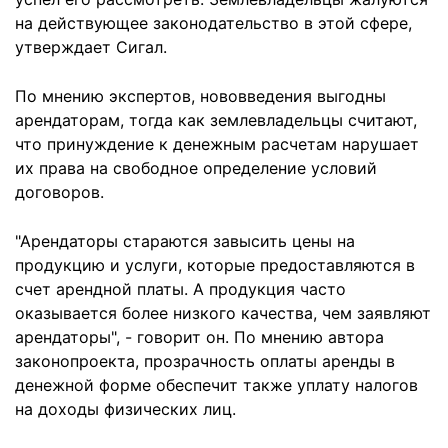
на действующее законодательство в этой сфере,
утверждает Сигал.
По мнению экспертов, нововведения выгодны
арендаторам, тогда как землевладельцы считают,
что принуждение к денежным расчетам нарушает
их права на свободное определение условий
договоров.
"Арендаторы стараются завысить цены на
продукцию и услуги, которые предоставляются в
счет арендной платы. А продукция часто
оказывается более низкого качества, чем заявляют
арендаторы", - говорит он. По мнению автора
законопроекта, прозрачность оплаты аренды в
денежной форме обеспечит также уплату налогов
на доходы физических лиц.