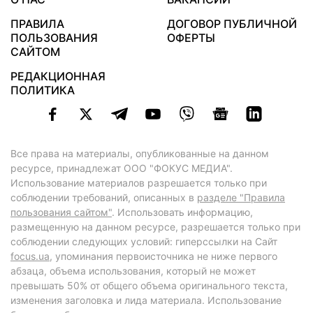
ПРАВИЛА
ДОГОВОР ПУБЛИЧНОЙ
ПОЛЬЗОВАНИЯ
ОФЕРТЫ
САЙТОМ
РЕДАКЦИОННАЯ
ПОЛИТИКА
Все права на материалы, опубликованные на данном
ресурсе, принадлежат ООО "ФОКУС МЕДИА".
Использование материалов разрешается только при
соблюдении требований, описанных в
разделе "Правила
пользования сайтом"
. Использовать информацию,
размещенную на данном ресурсе, разрешается только при
соблюдении следующих условий: гиперссылки на Сайт
focus.ua
, упоминания первоисточника не ниже первого
абзаца, объема использования, который не может
превышать 50% от общего объема оригинального текста,
изменения заголовка и лида материала. Использование