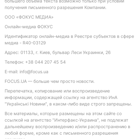
большего объема текста возможно только при условии
получения письменного разрешения Компании.
ООО «ФОКУС МЕДИА»
Онлайн-медиа ФОКУС
Идентификатор онлайн-медиа в Реестре субъектов в сфере
медиа - R40-03129
Адрес: 01133, г. Киев, бульвар Леси Украинки, 26
Телефон: +38 044 207 45 54
E-mail: info@focus.ua
FOCUS.UA — больше чем просто новости.
Перепечатка, копирование или воспроизведение
информации, содержащей ссылку на агентство ИнА
"Українські Новини", в каком-либо виде строго запрещены.
Все материалы, которые размещены на этом сайте со
ссылкой на агентство "Интерфакс-Украина", не подлежат
дальнейшему воспроизведению и/или распространению в
любой форме, кроме как с письменного разрешения