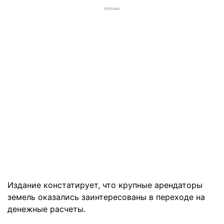
РЕКЛАМА
Издание констатирует, что крупные арендаторы
земель оказались заинтересованы в переходе на
денежные расчеты.