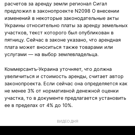
расчетов за аренду земли регионал Сигал
предложил в законопроекте N2098 О внесении
изменений в некоторые законодательные акты
Украины относительно платы за аренду земельных
участков, текст которого был опубликован в
пятницу. Сейчас в законе указано, что арендная
плата может вноситься также товарами или
услугами — на выбор землевладельца.
Коммерсантъ-Украина уточняет, что должна
увеличиться и стоимость аренды, считает автор
законопроекта. Если сейчас она определяется как
не менее 3% от нормативной денежной оценки
участка, то в документе предлагается установить
ее в пределах от 4% до 10%.
ВИДЕО ДНЯ