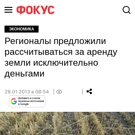
ЭКОНОМИКА
Регионалы предложили
рассчитываться за аренду
земли исключительно
деньгами
28.01.2013 в 08:54
0