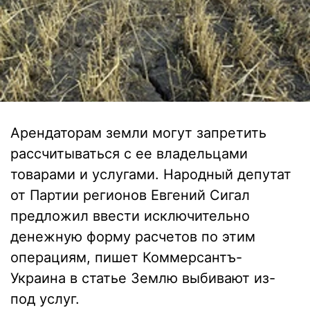
Арендаторам земли могут запретить
рассчитываться с ее владельцами
товарами и услугами. Народный депутат
от Партии регионов Евгений Сигал
предложил ввести исключительно
денежную форму расчетов по этим
операциям, пишет Коммерсантъ-
Украина в статье Землю выбивают из-
под услуг.