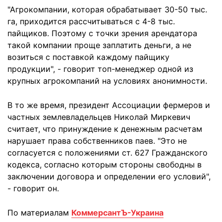
"Агрокомпании, которая обрабатывает 30-50 тыс.
га, приходится рассчитываться с 4-8 тыс.
пайщиков. Поэтому с точки зрения арендатора
такой компании проще заплатить деньги, а не
возиться с поставкой каждому пайщику
продукции", - говорит топ-менеджер одной из
крупных агрокомпаний на условиях анонимности.
В то же время, президент Ассоциации фермеров и
частных землевладельцев Николай Миркевич
считает, что принуждение к денежным расчетам
нарушает права собственников паев. "Это не
согласуется с положениями ст. 627 Гражданского
кодекса, согласно которым стороны свободны в
заключении договора и определении его условий",
- говорит он.
По материалам
КоммерсантЪ-Украина