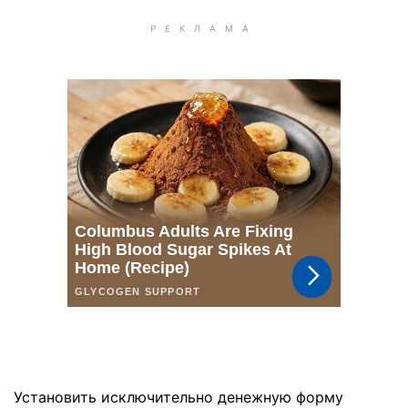
Установить исключительно денежную форму