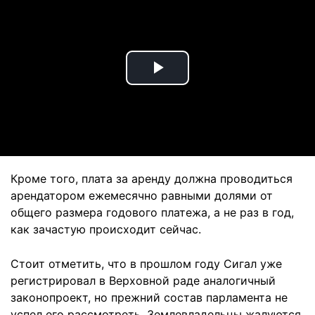
Play
Video
Кроме того, плата за аренду должна проводиться
арендатором ежемесячно равными долями от
общего размера годового платежа, а не раз в год,
как зачастую происходит сейчас.
Стоит отметить, что в прошлом году Сигал уже
регистрировал в Верховной раде аналогичный
законопроект, но прежний состав парламента не
успел его рассмотреть. Землевладельцы жалуются